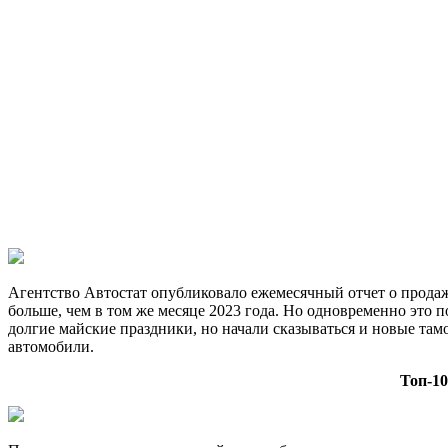
Агентство Автостат опубликовало ежемесячный отчет о прода
больше, чем в том же месяце 2023 года. Но одновременно это 
долгие майские праздники, но начали сказываться и новые та
автомобили.
Топ-10