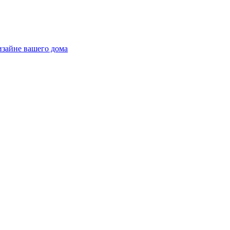
дизайне вашего дома