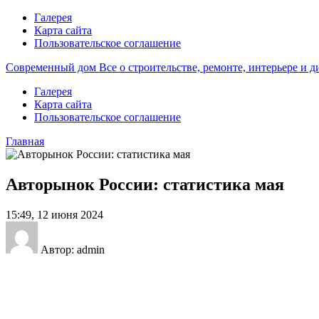
Галерея
Карта сайта
Пользовательское соглашение
Современный дом
Все о строительстве, ремонте, интерьере и 
Галерея
Карта сайта
Пользовательское соглашение
Главная
Авторынок России: статистика мая
15:49, 12 июня 2024
Автор: admin