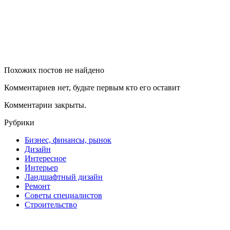
Похожих постов не найдено
Комментариев нет, будьте первым кто его оставит
Комментарии закрыты.
Рубрики
Бизнес, финансы, рынок
Дизайн
Интересное
Интерьер
Ландшафтный дизайн
Ремонт
Советы специалистов
Строительство