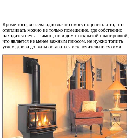
Кроме того, хозяева однозначно смогут оценить и то, что
отапливать можно не только помещение, где собственно
находится печь – камин, но и дом с открытой планировкой,
что является не менее важным плюсом, не нужно топить
углем, дрова должны оставаться исключительно сухими.