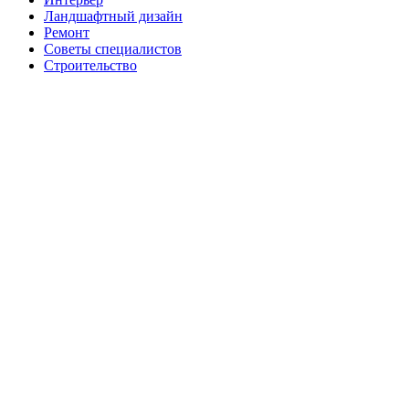
Ландшафтный дизайн
Ремонт
Советы специалистов
Строительство