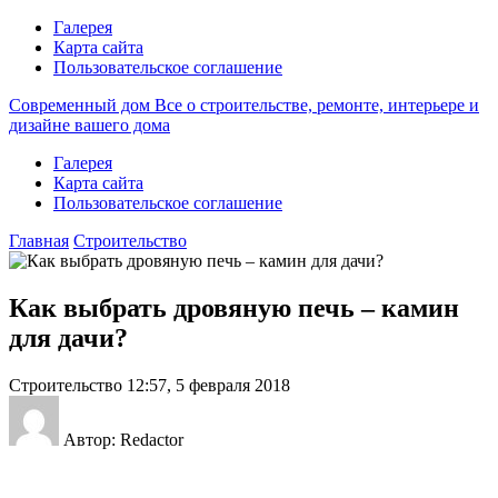
Галерея
Карта сайта
Пользовательское соглашение
Современный дом
Все о строительстве, ремонте, интерьере и
дизайне вашего дома
Галерея
Карта сайта
Пользовательское соглашение
Главная
Строительство
Как выбрать дровяную печь – камин
для дачи?
Строительство
12:57, 5 февраля 2018
Автор: Redactor