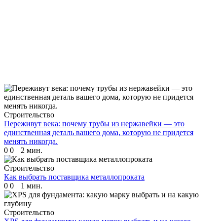
Строительство
Переживут века: почему трубы из нержавейки — это
единственная деталь вашего дома, которую не придется
менять никогда.
0
0
2 мин.
Строительство
Как выбрать поставщика металлопроката
0
0
1 мин.
Строительство