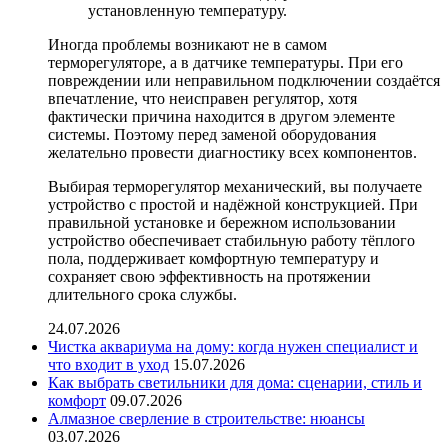
установленную температуру.
Иногда проблемы возникают не в самом
терморегуляторе, а в датчике температуры. При его
повреждении или неправильном подключении создаётся
впечатление, что неисправен регулятор, хотя
фактически причина находится в другом элементе
системы. Поэтому перед заменой оборудования
желательно провести диагностику всех компонентов.
Выбирая терморегулятор механический, вы получаете
устройство с простой и надёжной конструкцией. При
правильной установке и бережном использовании
устройство обеспечивает стабильную работу тёплого
пола, поддерживает комфортную температуру и
сохраняет свою эффективность на протяжении
длительного срока службы.
24.07.2026
Чистка аквариума на дому: когда нужен специалист и
что входит в уход
15.07.2026
Как выбрать светильники для дома: сценарии, стиль и
комфорт
09.07.2026
Алмазное сверление в строительстве: нюансы
03.07.2026