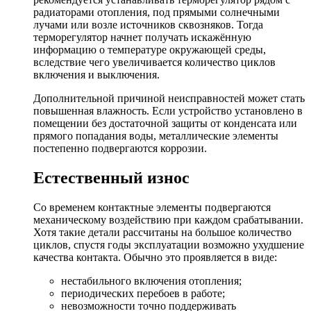
радиаторами отопления, под прямыми солнечными
лучами или возле источников сквозняков. Тогда
терморегулятор начнет получать искажённую
информацию о температуре окружающей среды,
вследствие чего увеличивается количество циклов
включения и выключения.
Дополнительной причиной неисправностей может стать
повышенная влажность. Если устройство установлено в
помещении без достаточной защиты от конденсата или
прямого попадания воды, металлические элементы
постепенно подвергаются коррозии.
Естественный износ
Со временем контактные элементы подвергаются
механическому воздействию при каждом срабатывании.
Хотя такие детали рассчитаны на большое количество
циклов, спустя годы эксплуатации возможно ухудшение
качества контакта. Обычно это проявляется в виде:
нестабильного включения отопления;
периодических перебоев в работе;
невозможности точно поддерживать