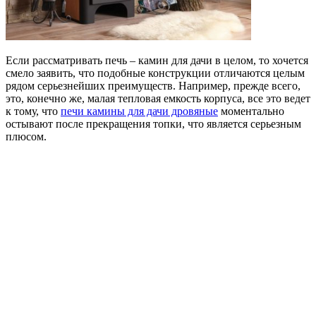
Если рассматривать печь – камин для дачи в целом, то хочется
смело заявить, что подобные конструкции отличаются целым
рядом серьезнейших преимуществ. Например, прежде всего,
это, конечно же, малая тепловая емкость корпуса, все это ведет
к тому, что
печи камины для дачи дровяные
моментально
остывают после прекращения топки, что является серьезным
плюсом.