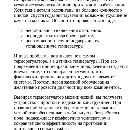
механическому воздействию при каждом срабатывании.
Хотя такие детали рассчитаны на большое количество
циклов, спустя годы эксплуатации возможно ухудшение
качества контакта. Обычно это проявляется в виде:
нестабильного включения отопления;
периодических перебоев в работе;
невозможности точно поддерживать
установленную температуру.
Иногда проблемы возникают не в самом
терморегуляторе, а в датчике температуры. При его
повреждении или неправильном подключении создаётся
впечатление, что неисправен регулятор, хотя
фактически причина находится в другом элементе
системы. Поэтому перед заменой оборудования
желательно провести диагностику всех компонентов.
Выбирая терморегулятор механический, вы получаете
устройство с простой и надёжной конструкцией. При
правильной установке и бережном использовании
устройство обеспечивает стабильную работу тёплого
пола, поддерживает комфортную температуру и
сохраняет свою эффективность на протяжении
длительного срока службы.