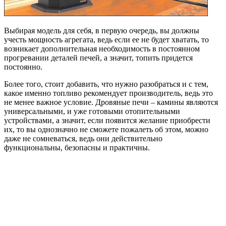
Выбирая модель для себя, в первую очередь, вы должны
учесть мощность агрегата, ведь если ее не будет хватать, то
возникает дополнительная необходимость в постоянном
прогревании деталей печей, а значит, топить придется
постоянно.
Более того, стоит добавить, что нужно разобраться и с тем,
какое именно топливо рекомендует производитель, ведь это
не менее важное условие. Дровяные печи – камины являются
универсальными, и уже готовыми отопительными
устройствами, а значит, если появится желание приобрести
их, то вы однозначно не сможете пожалеть об этом, можно
даже не сомневаться, ведь они действительно
функциональны, безопасны и практичны.