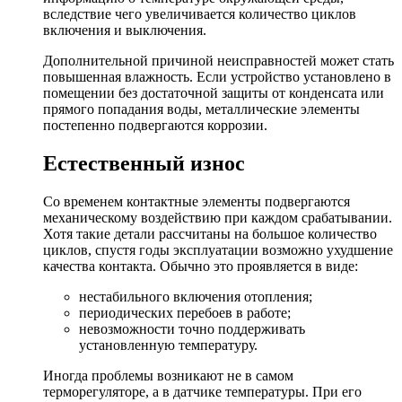
вследствие чего увеличивается количество циклов
включения и выключения.
Дополнительной причиной неисправностей может стать
повышенная влажность. Если устройство установлено в
помещении без достаточной защиты от конденсата или
прямого попадания воды, металлические элементы
постепенно подвергаются коррозии.
Естественный износ
Со временем контактные элементы подвергаются
механическому воздействию при каждом срабатывании.
Хотя такие детали рассчитаны на большое количество
циклов, спустя годы эксплуатации возможно ухудшение
качества контакта. Обычно это проявляется в виде:
нестабильного включения отопления;
периодических перебоев в работе;
невозможности точно поддерживать
установленную температуру.
Иногда проблемы возникают не в самом
терморегуляторе, а в датчике температуры. При его