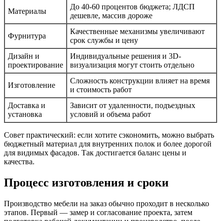
До 40-60 процентов бюджета; ЛДСП
Материалы
дешевле, массив дороже
Качественные механизмы увеличивают
Фурнитура
срок службы и цену
Дизайн и
Индивидуальные решения и 3D-
проектирование
визуализация могут стоить отдельно
Сложность конструкции влияет на время
Изготовление
и стоимость работ
Доставка и
Зависит от удаленности, подъездных
установка
условий и объема работ
Совет практический: если хотите сэкономить, можно выбрать
бюджетный материал для внутренних полок и более дорогой
для видимых фасадов. Так достигается баланс цены и
качества.
Процесс изготовления и сроки
Производство мебели на заказ обычно проходит в несколько
этапов. Первый — замер и согласование проекта, затем