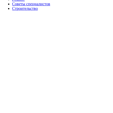
Советы специалистов
Строительство