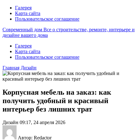
Галерея
Карта сайта
Пользовательское соглашение
Современный дом
Все о строительстве, ремонте, интерьере и
дизайне вашего дома
Галерея
Карта сайта
Пользовательское соглашение
Главная
Дизайн
Корпусная мебель на заказ: как
получить удобный и красивый
интерьер без лишних трат
Дизайн
09:17, 24 апреля 2026
Автор: Redactor