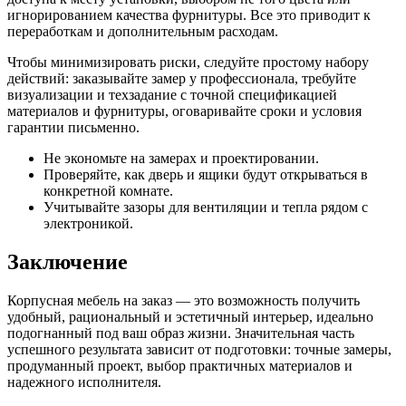
игнорированием качества фурнитуры. Все это приводит к
переработкам и дополнительным расходам.
Чтобы минимизировать риски, следуйте простому набору
действий: заказывайте замер у профессионала, требуйте
визуализации и техзадание с точной спецификацией
материалов и фурнитуры, оговаривайте сроки и условия
гарантии письменно.
Не экономьте на замерах и проектировании.
Проверяйте, как дверь и ящики будут открываться в
конкретной комнате.
Учитывайте зазоры для вентиляции и тепла рядом с
электроникой.
Заключение
Корпусная мебель на заказ — это возможность получить
удобный, рациональный и эстетичный интерьер, идеально
подогнанный под ваш образ жизни. Значительная часть
успешного результата зависит от подготовки: точные замеры,
продуманный проект, выбор практичных материалов и
надежного исполнителя.