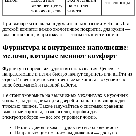
столешницы
меньшей цене,
царапины
тонкая отделка
заметны
При выборе материала подумайте о назначении мебели. Для
детской комнаты важно экологичное покрытие, для кухни —
влагостойкость, в прихожую — стойкость к истиранию.
Фурнитура и внутреннее наполнение:
мелочи, которые меняют комфорт
Фурнитура определяет удобство пользования. Дешевые
направляющие и петли быстро начнут скрипеть или выйти из
строя. Инвестиция в качественные механизмы окупается в
виде бесшумной и плавной работы.
Не стоит экономить на выдвижных механизмах в кухонных
ящиках, на доводчиках для дверей и на направляющих для
тяжелых ящиков. Также задумайтесь о системах хранения:
выкатные корзины, разделители, коробки для
электроприборов — все это упрощает жизнь.
Петли с доводчиком — удобство и долговечность.
Направляющие полного выдвижения — доступ к