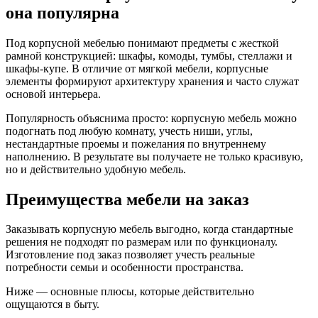
она популярна
Под корпусной мебелью понимают предметы с жесткой
рамной конструкцией: шкафы, комоды, тумбы, стеллажи и
шкафы-купе. В отличие от мягкой мебели, корпусные
элементы формируют архитектуру хранения и часто служат
основой интерьера.
Популярность объяснима просто: корпусную мебель можно
подогнать под любую комнату, учесть ниши, углы,
нестандартные проемы и пожелания по внутреннему
наполнению. В результате вы получаете не только красивую,
но и действительно удобную мебель.
Преимущества мебели на заказ
Заказывать корпусную мебель выгодно, когда стандартные
решения не подходят по размерам или по функционалу.
Изготовление под заказ позволяет учесть реальные
потребности семьи и особенности пространства.
Ниже — основные плюсы, которые действительно
ощущаются в быту.