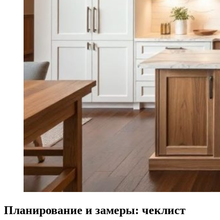
Планирование и замеры: чеклист