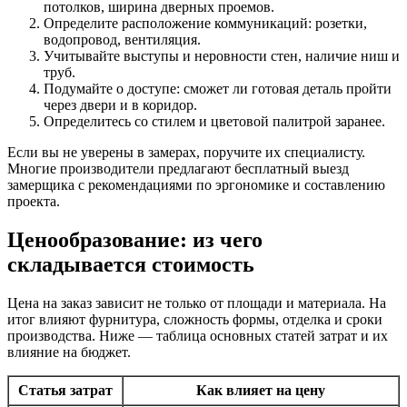
потолков, ширина дверных проемов.
Определите расположение коммуникаций: розетки,
водопровод, вентиляция.
Учитывайте выступы и неровности стен, наличие ниш и
труб.
Подумайте о доступе: сможет ли готовая деталь пройти
через двери и в коридор.
Определитесь со стилем и цветовой палитрой заранее.
Если вы не уверены в замерах, поручите их специалисту.
Многие производители предлагают бесплатный выезд
замерщика с рекомендациями по эргономике и составлению
проекта.
Ценообразование: из чего
складывается стоимость
Цена на заказ зависит не только от площади и материала. На
итог влияют фурнитура, сложность формы, отделка и сроки
производства. Ниже — таблица основных статей затрат и их
влияние на бюджет.
Статья затрат
Как влияет на цену