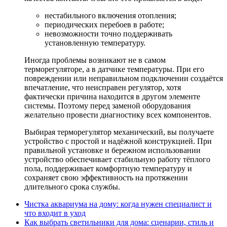
нестабильного включения отопления;
периодических перебоев в работе;
невозможности точно поддерживать
установленную температуру.
Иногда проблемы возникают не в самом
терморегуляторе, а в датчике температуры. При его
повреждении или неправильном подключении создаётся
впечатление, что неисправен регулятор, хотя
фактически причина находится в другом элементе
системы. Поэтому перед заменой оборудования
желательно провести диагностику всех компонентов.
Выбирая терморегулятор механический, вы получаете
устройство с простой и надёжной конструкцией. При
правильной установке и бережном использовании
устройство обеспечивает стабильную работу тёплого
пола, поддерживает комфортную температуру и
сохраняет свою эффективность на протяжении
длительного срока службы.
Чистка аквариума на дому: когда нужен специалист и
что входит в уход
Как выбрать светильники для дома: сценарии, стиль и