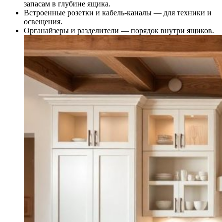
запасам в глубине ящика.
Встроенные розетки и кабель-каналы — для техники и
освещения.
Органайзеры и разделители — порядок внутри ящиков.