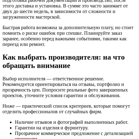
подготовка рабочей документации и производство, после
этого доставка и установка. В сумме это часто занимает от
двух до шести недель, в зависимости от сложности и
загруженности мастерской.
Быстрая работа возможна за дополнительную плату, но стоит
помнить о риске ошибок при спешке. Планируйте заказ
заранее, особенно перед важными событиями, такими как
переезд или ремонт.
Как выбрать производителя: на что
обращать внимание
Выбор исполнителя — ответственное решение.
Рекомендуется ориентироваться на отзывы, портфолио и
прозрачность цен. Попросите реальные фото завершенных
проектов, уточните условия гарантии и обслуживания.
Ниже — практический список критериев, которые помогут
отделить профессионалов от случайных фирм.
Наличие отзывов и фотографий выполненных работ.
Гарантии на изделия и фурнитуру.
Прозрачное коммерческое предложение с детализацией
стоимости.