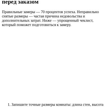
перед заказом
Правильные замеры — 70 процентов успеха. Неправильно
снятые размеры — частая причина недовольства и
дополнительных затрат. Ниже — упрощенный чеклист,
который поможет подготовиться к замеру.
Запишите точные размеры комнаты: длина стен, высота