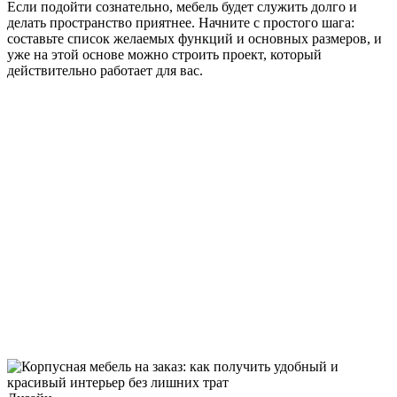
Если подойти сознательно, мебель будет служить долго и
делать пространство приятнее. Начните с простого шага:
составьте список желаемых функций и основных размеров, и
уже на этой основе можно строить проект, который
действительно работает для вас.