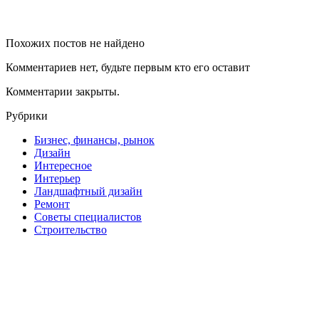
Похожих постов не найдено
Комментариев нет, будьте первым кто его оставит
Комментарии закрыты.
Рубрики
Бизнес, финансы, рынок
Дизайн
Интересное
Интерьер
Ландшафтный дизайн
Ремонт
Советы специалистов
Строительство