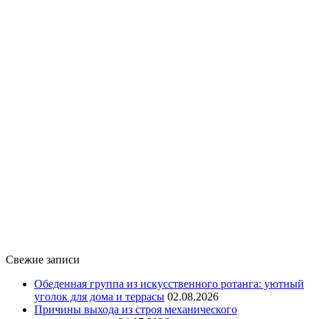
Свежие записи
Обеденная группа из искусственного ротанга: уютный
уголок для дома и террасы
02.08.2026
Причины выхода из строя механического