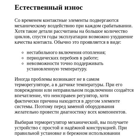
Естественный износ
Со временем контактные элементы подвергаются
механическому воздействию при каждом срабатывании.
Хотя такие детали рассчитаны на большое количество
циклов, спустя годы эксплуатации возможно ухудшение
качества контакта. Обычно это проявляется в виде:
нестабильного включения отопления;
периодических перебоев в работе;
невозможности точно поддерживать
установленную температуру.
Иногда проблемы возникают не в самом
терморегуляторе, а в датчике температуры. При его
повреждении или неправильном подключении создаётся
впечатление, что неисправен регулятор, хотя
фактически причина находится в другом элементе
системы. Поэтому перед заменой оборудования
желательно провести диагностику всех компонентов.
Выбирая терморегулятор механический, вы получаете
устройство с простой и надёжной конструкцией. При
правильной установке и бережном использовании