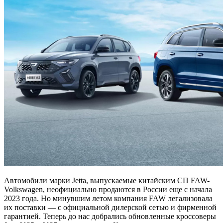
Автомобили марки Jetta, выпускаемые китайским СП FAW-
Volkswagen, неофициально продаются в России еще с начала
2023 года. Но минувшим летом компания FAW легализовала
их поставки — с официальной дилерской сетью и фирменной
гарантией. Теперь до нас добрались обновленные кроссоверы