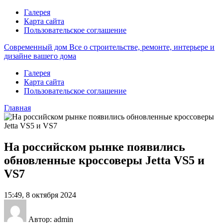
Галерея
Карта сайта
Пользовательское соглашение
Современный дом
Все о строительстве, ремонте, интерьере и
дизайне вашего дома
Галерея
Карта сайта
Пользовательское соглашение
Главная
На российском рынке появились
обновленные кроссоверы Jetta VS5 и
VS7
15:49, 8 октября 2024
Автор: admin