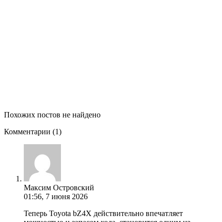
Похожих постов не найдено
Комментарии
(1)
Максим Островский
01:56, 7 июня 2026
Теперь Toyota bZ4X действительно впечатляет