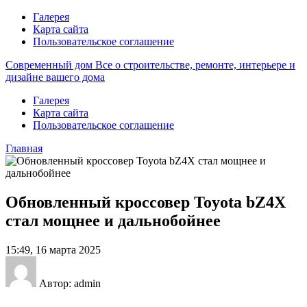
Галерея
Карта сайта
Пользовательское соглашение
Современный дом
Все о строительстве, ремонте, интерьере и
дизайне вашего дома
Галерея
Карта сайта
Пользовательское соглашение
Главная
Обновленный кроссовер Toyota bZ4X
стал мощнее и дальнобойнее
15:49, 16 марта 2025
Автор: admin