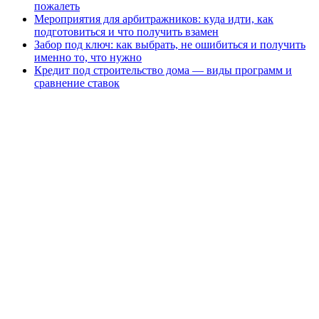
пожалеть
Мероприятия для арбитражников: куда идти, как
подготовиться и что получить взамен
Забор под ключ: как выбрать, не ошибиться и получить
именно то, что нужно
Кредит под строительство дома — виды программ и
сравнение ставок