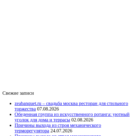
Свежие записи
zeabanquet.ru – свадьба москва ресторан для стильного
торжества
07.08.2026
Обеденная группа из искусственного ротанга: уютный
уголок для дома и террасы
02.08.2026
Причины выхода из строя механического
терморегулятора
24.07.2026