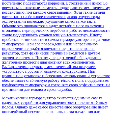
постепенно подвергаются коррозии. Естественный износ Со
временем контактные элементы подвергаются механическому
воздействию при каждом срабатывании. Хотя такие детали
рассчитаны на большое количество циклов, спустя годы
эксплуатации возможно ухудшение качества контакта.
Обычно это проявляется в виде: нестабильного включения
отопления; периодических перебоев в работе; невозможности
точно поддерживать установленную температуру. Иногда
проблемы возникают не в самом терморегуляторе, а в датчике
температуры. При его повреждении или неправильном
подключении создаётся впечатление, что неисправен
регулятор, хотя фактически причина находится в другом
элементе системы. Поэтому перед заменой оборудования
желательно провести диагностику всех компонентов.
Выбирая терморегулятор механический, вы получаете
устройство с простой и надёжной конструкцией. При
правильной установке и бережном использовании устройство
обеспечивает стабильную работу тёплого пола, поддерживает
комфортную температуру и сохраняет свою эффективность на
протяжении длительного срока службы.
Механический терморегулятор считается одним из самых
надежных устройств для управления электрическим тёплым
полом. Однако даже самое качественное оборудование имеет
определённый ресурс, а неправильная эксплуатация или