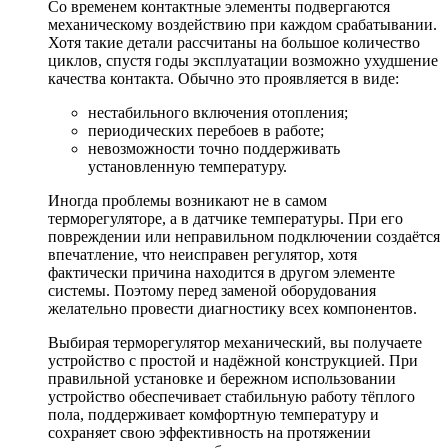
Со временем контактные элементы подвергаются
механическому воздействию при каждом срабатывании.
Хотя такие детали рассчитаны на большое количество
циклов, спустя годы эксплуатации возможно ухудшение
качества контакта. Обычно это проявляется в виде:
нестабильного включения отопления;
периодических перебоев в работе;
невозможности точно поддерживать
установленную температуру.
Иногда проблемы возникают не в самом
терморегуляторе, а в датчике температуры. При его
повреждении или неправильном подключении создаётся
впечатление, что неисправен регулятор, хотя
фактически причина находится в другом элементе
системы. Поэтому перед заменой оборудования
желательно провести диагностику всех компонентов.
Выбирая терморегулятор механический, вы получаете
устройство с простой и надёжной конструкцией. При
правильной установке и бережном использовании
устройство обеспечивает стабильную работу тёплого
пола, поддерживает комфортную температуру и
сохраняет свою эффективность на протяжении