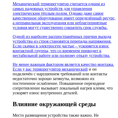
Механический терморегулятор считается одним из
самых надежных устройств для управления
электрическим тёплым полом. Однако даже самое
качественное оборудование имеет определённый ресурс,
а неправильная эксплуатация или неблагоприятные
условия могут существенно сократить срок службы.
Одной из наиболее распространённых причин выхода
устройства из строя становятся перепады напряжения.
Если скачки в электросети частые – ускоряется износ
контактной группы, что со временем приводит к
нестабильной работе или полному отказу устройства.
Не менее важным фактором является качество монтажа.
Если у вас
терморегулятор механический
и он
подключён с нарушением требований или контакты
недостаточно хорошо затянуты, возможно их
постепенное ослабление. Повышенное переходное
сопротивление вызывает локальный нагрев клемм, что
ускоряет износ внутренних деталей.
Влияние окружающей среды
Место размещения устройства также важно. Не