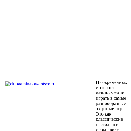
В современных
интернет
казино можно
играть в самые
разнообразные
азартные игры.
Это как
классические
настольные
игры вроде