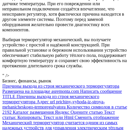
датчике температуры. При его повреждении или
неправильном подключении создаётся впечатление, что
неисправен регулятор, хотя фактически причина находится в
другом элементе системы. Поэтому перед заменой
оборудования желательно провести диагностику всех
компонентов.
Выбирая терморегулятор механический, вы получаете
устройство с простой и надёжной конструкцией. При
правильной установке и бережном использовании устройство
обеспечивает стабильную работу тёплого пола, поддерживает
комфортную температуру и сохраняет свою эффективность на
протяжении длительного срока службы.
" />
Бизнес, финансы, рынок
Причины выхода из строя механического терморегулятора
Размещена на площадке asremonta.com Написать сообщение
TITLE Причины выхода из строя механического
терморегулятора Адрес url prichiny-vyhoda-iz-stroya-
mehanicheskogo-termoregulyatora Количество символов в статье
2192 Каталог размещения Яндекс Оцените статью Текст
статьи: Копировать: Текст или Html Cменить отображение
Механический терморегулятор считается одним из самых
надежных устройств для управления электрическим тёплым