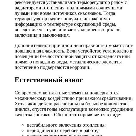
рекомендуется устанавливать терморегулятор рядом с
радиаторами отопления, под прямыми солнечными
лучами или возле источников сквозняков. Тогда
терморегулятор начнет получать искажённую
информацию о температуре окружающей среды,
вследствие чего увеличивается количество циклов
включения и выключения.
Дополнительной причиной неисправностей может стать
повышенная влажность. Если устройство установлено в
помещении без достаточной защиты от конденсата или
прямого попадания воды, металлические элементы
постепенно подвергаются коррозии.
Естественный износ
Со временем контактные элементы подвергаются
механическому воздействию при каждом срабатывании.
Хотя такие детали рассчитаны на большое количество
циклов, спустя годы эксплуатации возможно ухудшение
качества контакта. Обычно это проявляется в виде:
нестабильного включения отопления;
периодических перебоев в работе;
невозможности точно поддерживать