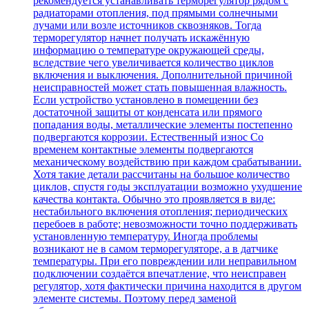
рекомендуется устанавливать терморегулятор рядом с
радиаторами отопления, под прямыми солнечными
лучами или возле источников сквозняков. Тогда
терморегулятор начнет получать искажённую
информацию о температуре окружающей среды,
вследствие чего увеличивается количество циклов
включения и выключения. Дополнительной причиной
неисправностей может стать повышенная влажность.
Если устройство установлено в помещении без
достаточной защиты от конденсата или прямого
попадания воды, металлические элементы постепенно
подвергаются коррозии. Естественный износ Со
временем контактные элементы подвергаются
механическому воздействию при каждом срабатывании.
Хотя такие детали рассчитаны на большое количество
циклов, спустя годы эксплуатации возможно ухудшение
качества контакта. Обычно это проявляется в виде:
нестабильного включения отопления; периодических
перебоев в работе; невозможности точно поддерживать
установленную температуру. Иногда проблемы
возникают не в самом терморегуляторе, а в датчике
температуры. При его повреждении или неправильном
подключении создаётся впечатление, что неисправен
регулятор, хотя фактически причина находится в другом
элементе системы. Поэтому перед заменой