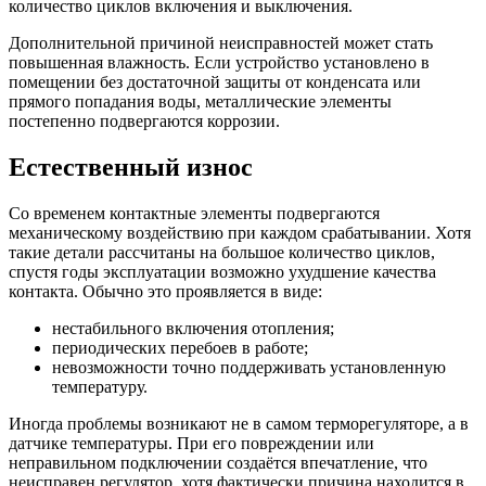
количество циклов включения и выключения.
Дополнительной причиной неисправностей может стать
повышенная влажность. Если устройство установлено в
помещении без достаточной защиты от конденсата или
прямого попадания воды, металлические элементы
постепенно подвергаются коррозии.
Естественный износ
Со временем контактные элементы подвергаются
механическому воздействию при каждом срабатывании. Хотя
такие детали рассчитаны на большое количество циклов,
спустя годы эксплуатации возможно ухудшение качества
контакта. Обычно это проявляется в виде:
нестабильного включения отопления;
периодических перебоев в работе;
невозможности точно поддерживать установленную
температуру.
Иногда проблемы возникают не в самом терморегуляторе, а в
датчике температуры. При его повреждении или
неправильном подключении создаётся впечатление, что
неисправен регулятор, хотя фактически причина находится в