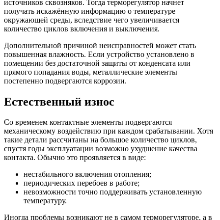
источников сквозняков. Тогда терморегулятор начнет
получать искажённую информацию о температуре
окружающей среды, вследствие чего увеличивается
количество циклов включения и выключения.
Дополнительной причиной неисправностей может стать
повышенная влажность. Если устройство установлено в
помещении без достаточной защиты от конденсата или
прямого попадания воды, металлические элементы
постепенно подвергаются коррозии.
Естественный износ
Со временем контактные элементы подвергаются
механическому воздействию при каждом срабатывании. Хотя
такие детали рассчитаны на большое количество циклов,
спустя годы эксплуатации возможно ухудшение качества
контакта. Обычно это проявляется в виде:
нестабильного включения отопления;
периодических перебоев в работе;
невозможности точно поддерживать установленную
температуру.
Иногда проблемы возникают не в самом терморегуляторе, а в