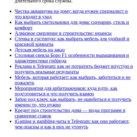
длительного срока службы.
Чистка аквариума на дому: когда нужен специалист и
что входит в уход
Как выбрать светильники для дома: сценарии, стиль и
комфорт
Алмазное сверление в строительстве: нюансы
Стенка в гостиную: как выбрать мебель для удобной и
красивой комнаты
Детская мебель на заказ
Столовая свекла Боро F1 особенности выращивания и
характеристики гибрида
Реклама в Telegram: как не потратить бюджет впустую и
получить реальные результаты
Мебель, которая работает: как выбрать, заботиться и не
пожалеть
Мероприятия для арбитражников: куда идти, как
подготовиться и что получить взамен
Забор под ключ: как выбрать, не ошибиться и получить
именно то, что нужно
Кредит под строительство дома — виды программ и
сравнение ставок
iGaming и gambling-чаты в Telegram: как они работают,
чем опасны и как в них не утонуть