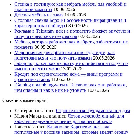
Стенка в гостиную: как выбрать мебель для удобной и
красивой комнаты
19.06.2026
Детская мебель на заказ
14.06.2026
Столовая свекла Боро F1 особенности выращивания и
характеристики гибрида
08.06.2026
Реклама в Telegram: как не потратить бюджет впустую и
получить реальные результаты
02.06.2026
Мебель, которая работает: как выбрать, заботиться и не
пожалеть
30.05.2026
Мероприятия для арбитражников: куда идти, как
подготовиться и что получить взамен
20.05.2026
Забор под ключ: как выбрать, не ошибиться и получить
именно то, что нужно
13.05.2026
Кредит под строительство дома — виды программ и
сравнение ставок
11.05.2026
iGaming и gambling-чаты в Telegram: как они работают,
чем опасны и как в них не утонуть
10.05.2026
Свежие комментарии
Екатерина
к записи
Строительство фундамента под дом
Мария Маркина
к записи
Лоток железобетонный для
кабелей: надежное решение для вашего объекта
Павел
к записи
Кардиолог Кореневич назвала
популярные у россиян гарниры, которые вредят сердцу