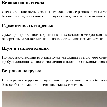
Безопасность стекла
Стекло должно быть безопасным. Закалённое разбивается на м
безопасности, особенно если рядом есть дети или интенсивная 
Герметичность и дренаж
Даже при правильном закрытии в швах остаются микрополя, 
отверстиям, а уплотнители — износостойкими и заменяемыми.
Шум и теплоизоляция
Полностью стеклянная ограда хуже удерживает тепло, чем стен
требует дополнительного отопления и плотных стеклопакетов 
Ветровая нагрузка
На открытых террасах воздействие ветра сильнее, чем у балк
Это особенно важно на верхних этажах и у моря.