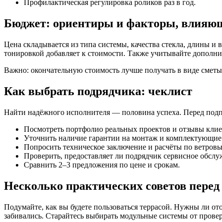
Профилактическая регулировка роликов раз в год.
Бюджет: ориентиры и факторы, влияющ
Цена складывается из типа системы, качества стекла, длины и
тонировкой добавляет к стоимости. Также учитывайте дополн
Важно: окончательную стоимость лучше получать в виде сметы 
Как выбрать подрядчика: чеклист
Найти надёжного исполнителя — половина успеха. Перед подп
Посмотреть портфолио реальных проектов и отзывы клие
Уточнить наличие гарантии на монтаж и комплектующие
Попросить техническое заключение и расчёты по ветровы
Проверить, предоставляет ли подрядчик сервисное обслу
Сравнить 2–3 предложения по цене и срокам.
Несколько практических советов перед
Подумайте, как вы будете пользоваться террасой. Нужны ли о
забивались. Старайтесь выбирать модульные системы от прове