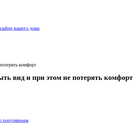
дизайне вашего дома
ыть вид и при этом не потерять комфорт
ло популярным