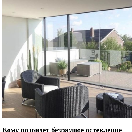
Кому подойдёт безрамное остекление