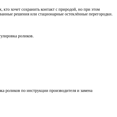
, кто хочет сохранить контакт с природой, но при этом
рованные решения или стационарные остеклённые перегородки.
гулировка роликов.
зка роликов по инструкции производителя и замена