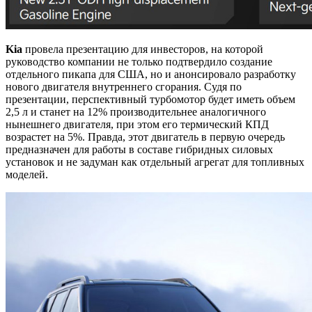
Kia
провела презентацию для инвесторов, на которой
руководство компании не только подтвердило создание
отдельного пикапа для США, но и анонсировало разработку
нового двигателя внутреннего сгорания. Судя по
презентации, перспективный турбомотор будет иметь объем
2,5 л и станет на 12% производительнее аналогичного
нынешнего двигателя, при этом его термический КПД
возрастет на 5%. Правда, этот двигатель в первую очередь
предназначен для работы в составе гибридных силовых
установок и не задуман как отдельный агрегат для топливных
моделей.