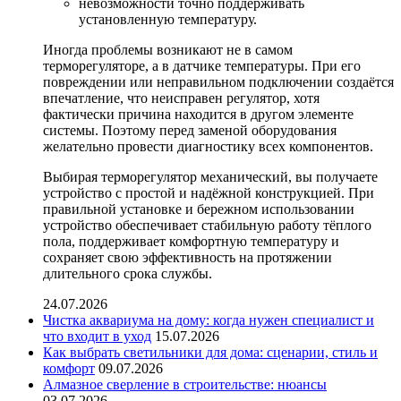
невозможности точно поддерживать
установленную температуру.
Иногда проблемы возникают не в самом
терморегуляторе, а в датчике температуры. При его
повреждении или неправильном подключении создаётся
впечатление, что неисправен регулятор, хотя
фактически причина находится в другом элементе
системы. Поэтому перед заменой оборудования
желательно провести диагностику всех компонентов.
Выбирая терморегулятор механический, вы получаете
устройство с простой и надёжной конструкцией. При
правильной установке и бережном использовании
устройство обеспечивает стабильную работу тёплого
пола, поддерживает комфортную температуру и
сохраняет свою эффективность на протяжении
длительного срока службы.
24.07.2026
Чистка аквариума на дому: когда нужен специалист и
что входит в уход
15.07.2026
Как выбрать светильники для дома: сценарии, стиль и
комфорт
09.07.2026
Алмазное сверление в строительстве: нюансы
03.07.2026