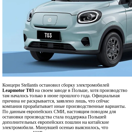
Концерн Stellantis остановил сборку электромобилей
Leapmotor T03
на своем заводе в Польше, хотя производство
там началось только в июне прошлого года. Официальная
причина не раскрывается, заявлено лишь, что сейчас
компания прорабатывает иные производственные варианты.
По данным европейских СМИ, настоящим поводом для
остановки производства стала поддержка Польшей
дополнительных европейских пошлин на китайские
электромобили. Минувшей осенью выяснилось, что