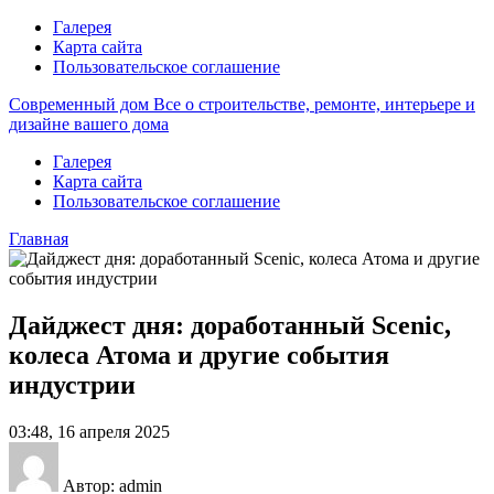
Галерея
Карта сайта
Пользовательское соглашение
Современный дом
Все о строительстве, ремонте, интерьере и
дизайне вашего дома
Галерея
Карта сайта
Пользовательское соглашение
Главная
Дайджест дня: доработанный Scenic,
колеса Атома и другие события
индустрии
03:48, 16 апреля 2025
Автор: admin