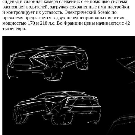
сиденья и салонная камера слежения: с ее помощью система
распознает водителей, загружая сохраненные ими настройки,
и контролирует их усталость. Электрический Scenic по-
прежнему предлагается в двух переднеприводных версиях
мощностью 170 и 218 л.с. Во Франции цены начинаются с 42
тысяч евро.