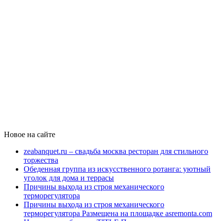
Новое на сайте
zeabanquet.ru – свадьба москва ресторан для стильного
торжества
Обеденная группа из искусственного ротанга: уютный
уголок для дома и террасы
Причины выхода из строя механического
терморегулятора
Причины выхода из строя механического
терморегулятора Размещена на площадке asremonta.com