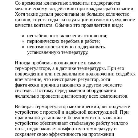
Со временем контактные элементы подвергаются
механическому воздействию при каждом срабатывании.
Хотя такие детали рассчитаны на большое количество
циклов, спустя годы эксплуатации возможно ухудшение
качества контакта. Обычно это проявляется в виде:
нестабильного включения отопления;
периодических перебоев в работе;
невозможности точно поддерживать
установленную температуру.
Иногда проблемы возникают не в самом
терморегуляторе, а в датчике температуры. При его
повреждении или неправильном подключении создаётся
впечатление, что неисправен регулятор, хотя
фактически причина находится в другом элементе
системы. Поэтому перед заменой оборудования
желательно провести диагностику всех компонентов.
Выбирая терморегулятор механический, вы получаете
устройство с простой и надёжной конструкцией. При
правильной установке и бережном использовании
устройство обеспечивает стабильную работу тёплого
пола, поддерживает комфортную температуру и
сохраняет свою эффективность на протяжении