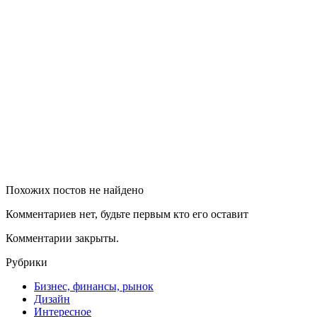
Похожих постов не найдено
Комментариев нет, будьте первым кто его оставит
Комментарии закрыты.
Рубрики
Бизнес, финансы, рынок
Дизайн
Интересное