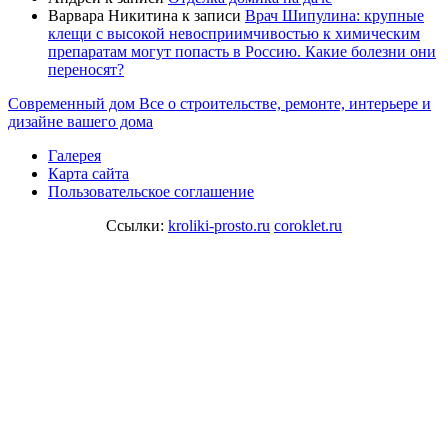
Варвара Никитина
к записи
Врач Шипулина: крупные
клещи с высокой невосприимчивостью к химическим
препаратам могут попасть в Россию. Какие болезни они
переносят?
Современный дом
Все о строительстве, ремонте, интерьере и
дизайне вашего дома
Галерея
Карта сайта
Пользовательское соглашение
Ссылки:
kroliki-prosto.ru
coroklet.ru