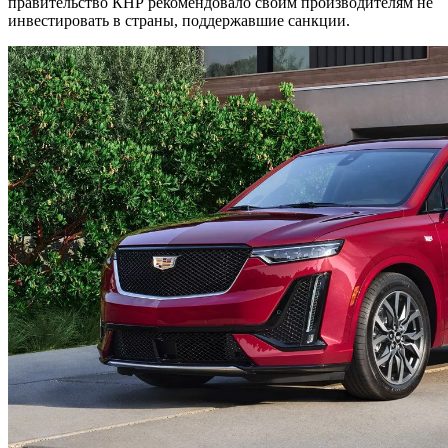
правительство КНР рекомендовало своим производителям не
инвестировать в страны, поддержавшие санкции.