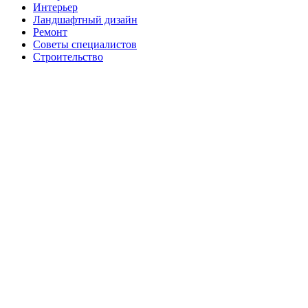
Интерьер
Ландшафтный дизайн
Ремонт
Советы специалистов
Строительство