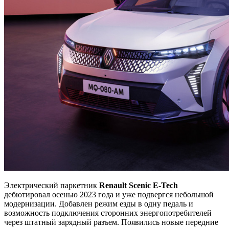
Электрический паркетник
Renault Scenic E-Tech
дебютировал осенью 2023 года и уже подвергся небольшой
модернизации. Добавлен режим езды в одну педаль и
возможность подключения сторонних энергопотребителей
через штатный зарядный разъем. Появились новые передние