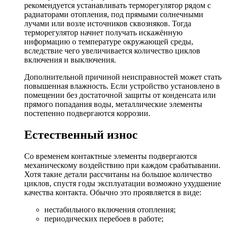
рекомендуется устанавливать терморегулятор рядом с
радиаторами отопления, под прямыми солнечными
лучами или возле источников сквозняков. Тогда
терморегулятор начнет получать искажённую
информацию о температуре окружающей среды,
вследствие чего увеличивается количество циклов
включения и выключения.
Дополнительной причиной неисправностей может стать
повышенная влажность. Если устройство установлено в
помещении без достаточной защиты от конденсата или
прямого попадания воды, металлические элементы
постепенно подвергаются коррозии.
Естественный износ
Со временем контактные элементы подвергаются
механическому воздействию при каждом срабатывании.
Хотя такие детали рассчитаны на большое количество
циклов, спустя годы эксплуатации возможно ухудшение
качества контакта. Обычно это проявляется в виде:
нестабильного включения отопления;
периодических перебоев в работе;