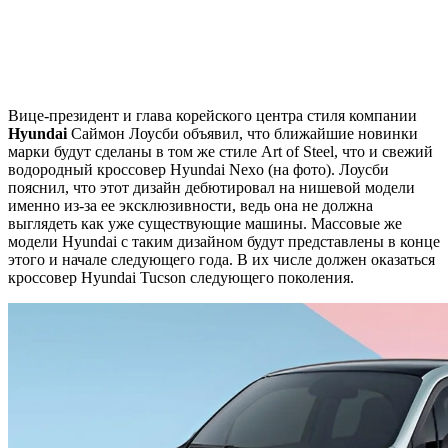
Вице-президент и глава корейского центра стиля компании
Hyundai
Саймон Лоусби объявил, что ближайшие новинки
марки будут сделаны в том же стиле Art of Steel, что и свежий
водородный кроссовер Hyundai Nexo (на фото). Лоусби
пояснил, что этот дизайн дебютировал на нишевой модели
именно из-за ее эксклюзивности, ведь она не должна
выглядеть как уже существующие машины. Массовые же
модели Hyundai с таким дизайном будут представлены в конце
этого и начале следующего года. В их числе должен оказаться
кроссовер Hyundai Tucson следующего поколения.