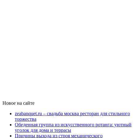
Новое на сайте
zeabanquet.ru – свадьба москва ресторан для стильного
торжества
Обеденная группа из искусственного ротанга: уютный
уголок для дома и террасы
Причины выхода из строя механического