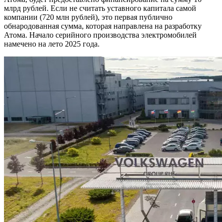
млрд рублей. Если не считать уставного капитала самой
компании (720 млн рублей), это первая публично
обнародованная сумма, которая направлена на разработку
Атома. Начало серийного производства электромобилей
намечено на лето 2025 года.