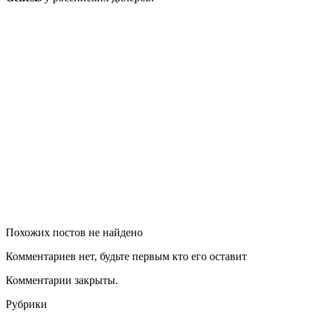
Похожих постов не найдено
Комментариев нет, будьте первым кто его оставит
Комментарии закрыты.
Рубрики