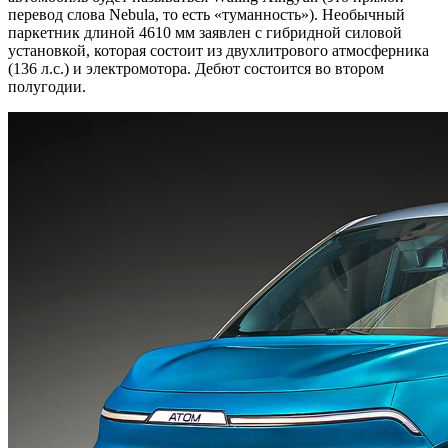
перевод слова Nebula, то есть «туманность»). Необычный
паркетник длиной 4610 мм заявлен с гибридной силовой
установкой, которая состоит из двухлитрового атмосферника
(136 л.с.) и электромотора. Дебют состоится во втором
полугодии.