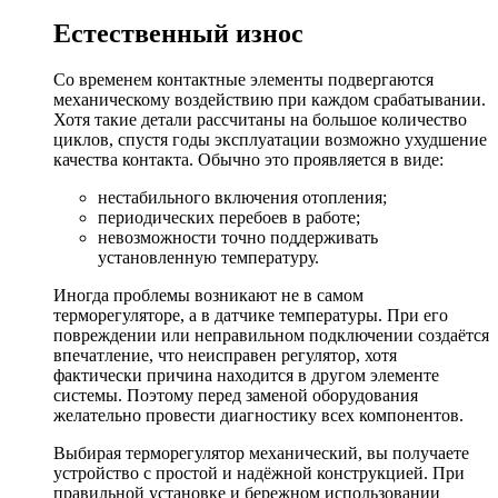
Естественный износ
Со временем контактные элементы подвергаются
механическому воздействию при каждом срабатывании.
Хотя такие детали рассчитаны на большое количество
циклов, спустя годы эксплуатации возможно ухудшение
качества контакта. Обычно это проявляется в виде:
нестабильного включения отопления;
периодических перебоев в работе;
невозможности точно поддерживать
установленную температуру.
Иногда проблемы возникают не в самом
терморегуляторе, а в датчике температуры. При его
повреждении или неправильном подключении создаётся
впечатление, что неисправен регулятор, хотя
фактически причина находится в другом элементе
системы. Поэтому перед заменой оборудования
желательно провести диагностику всех компонентов.
Выбирая терморегулятор механический, вы получаете
устройство с простой и надёжной конструкцией. При
правильной установке и бережном использовании