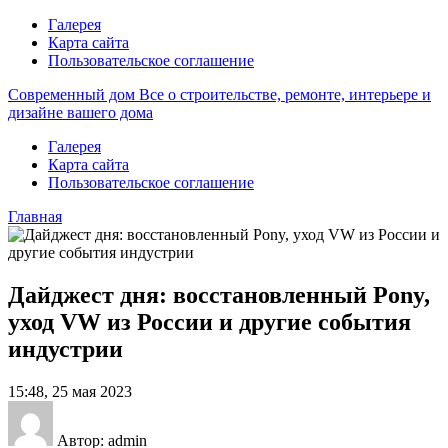
Галерея
Карта сайта
Пользовательское соглашение
Современный дом
Все о строительстве, ремонте, интерьере и
дизайне вашего дома
Галерея
Карта сайта
Пользовательское соглашение
Главная
Дайджест дня: восстановленный Pony,
уход VW из России и другие события
индустрии
15:48, 25 мая 2023
Автор: admin