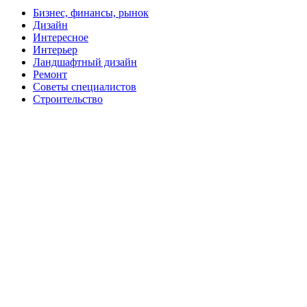
Бизнес, финансы, рынок
Дизайн
Интересное
Интерьер
Ландшафтный дизайн
Ремонт
Советы специалистов
Строительство