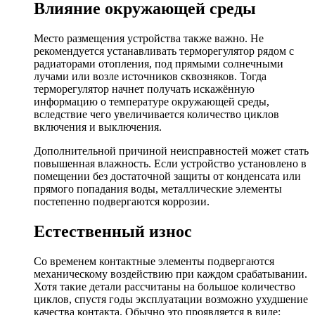
Влияние окружающей среды
Место размещения устройства также важно. Не
рекомендуется устанавливать терморегулятор рядом с
радиаторами отопления, под прямыми солнечными
лучами или возле источников сквозняков. Тогда
терморегулятор начнет получать искажённую
информацию о температуре окружающей среды,
вследствие чего увеличивается количество циклов
включения и выключения.
Дополнительной причиной неисправностей может стать
повышенная влажность. Если устройство установлено в
помещении без достаточной защиты от конденсата или
прямого попадания воды, металлические элементы
постепенно подвергаются коррозии.
Естественный износ
Со временем контактные элементы подвергаются
механическому воздействию при каждом срабатывании.
Хотя такие детали рассчитаны на большое количество
циклов, спустя годы эксплуатации возможно ухудшение
качества контакта. Обычно это проявляется в виде: