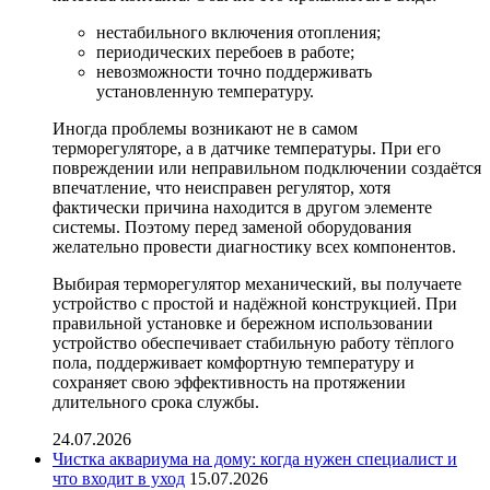
нестабильного включения отопления;
периодических перебоев в работе;
невозможности точно поддерживать
установленную температуру.
Иногда проблемы возникают не в самом
терморегуляторе, а в датчике температуры. При его
повреждении или неправильном подключении создаётся
впечатление, что неисправен регулятор, хотя
фактически причина находится в другом элементе
системы. Поэтому перед заменой оборудования
желательно провести диагностику всех компонентов.
Выбирая терморегулятор механический, вы получаете
устройство с простой и надёжной конструкцией. При
правильной установке и бережном использовании
устройство обеспечивает стабильную работу тёплого
пола, поддерживает комфортную температуру и
сохраняет свою эффективность на протяжении
длительного срока службы.
24.07.2026
Чистка аквариума на дому: когда нужен специалист и
что входит в уход
15.07.2026