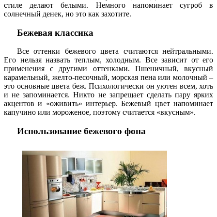
стиле делают белыми. Немного напоминает сугроб в
солнечный денек, но это как захотите.
Бежевая классика
Все оттенки бежевого цвета считаются нейтральными.
Его нельзя назвать теплым, холодным. Все зависит от его
применения с другими оттенками. Пшеничный, вкусный
карамельный, желто-песочный, морская пена или молочный –
это основные цвета беж. Психологически он уютен всем, хоть
и не запоминается. Никто не запрещает сделать пару ярких
акцентов и «оживить» интерьер. Бежевый цвет напоминает
капучино или мороженое, поэтому считается «вкусным».
Использование бежевого фона