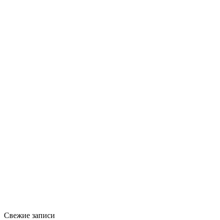
Свежие записи