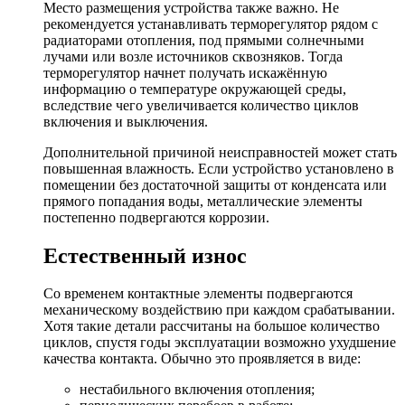
Место размещения устройства также важно. Не
рекомендуется устанавливать терморегулятор рядом с
радиаторами отопления, под прямыми солнечными
лучами или возле источников сквозняков. Тогда
терморегулятор начнет получать искажённую
информацию о температуре окружающей среды,
вследствие чего увеличивается количество циклов
включения и выключения.
Дополнительной причиной неисправностей может стать
повышенная влажность. Если устройство установлено в
помещении без достаточной защиты от конденсата или
прямого попадания воды, металлические элементы
постепенно подвергаются коррозии.
Естественный износ
Со временем контактные элементы подвергаются
механическому воздействию при каждом срабатывании.
Хотя такие детали рассчитаны на большое количество
циклов, спустя годы эксплуатации возможно ухудшение
качества контакта. Обычно это проявляется в виде:
нестабильного включения отопления;