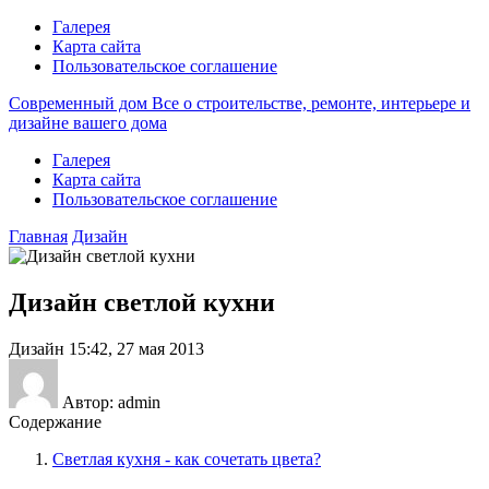
Галерея
Карта сайта
Пользовательское соглашение
Современный дом
Все о строительстве, ремонте, интерьере и
дизайне вашего дома
Галерея
Карта сайта
Пользовательское соглашение
Главная
Дизайн
Дизайн светлой кухни
Дизайн
15:42, 27 мая 2013
Автор: admin
Содержание
Светлая кухня - как сочетать цвета?