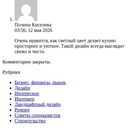
Полина Киселева
03:56, 12 мая 2026
Очень нравится, как светлый цвет делает кухню
просторнее и уютнее. Такой дизайн всегда выглядит
свежо и чисто.
Комментарии закрыты.
Рубрики
Бизнес, финансы, рынок
Дизайн
Интересное
Интерьер
Ландшафтный дизайн
Ремонт
Советы специалистов
Строительство