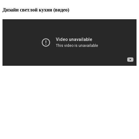
Дизайн светлой кухни (видео)