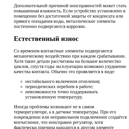
Дополнительной причиной неисправностей может стать
повышенная влажность. Если устройство установлено в
помещении без достаточной защиты от конденсата или
прямого попадания воды, металлические элементы
постепенно подвергаются коррозии.
Естественный износ
Со временем контактные элементы подвергаются
механическому воздействию при каждом срабатывании.
Хотя такие детали рассчитаны на большое количество
циклов, спустя годы эксплуатации возможно ухудшение
качества контакта. Обычно это проявляется в виде:
нестабильного включения отопления;
периодических перебоев в работе;
невозможности точно поддерживать
установленную температуру.
Иногда проблемы возникают не в самом
терморегуляторе, а в датчике температуры. При его
повреждении или неправильном подключении создаётся
впечатление, что неисправен регулятор, хотя
фактически причина находится в другом элементе