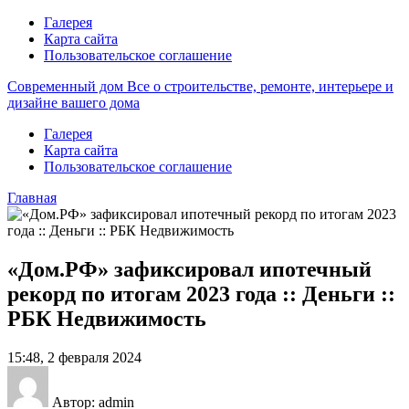
Галерея
Карта сайта
Пользовательское соглашение
Современный дом
Все о строительстве, ремонте, интерьере и
дизайне вашего дома
Галерея
Карта сайта
Пользовательское соглашение
Главная
«Дом.РФ» зафиксировал ипотечный
рекорд по итогам 2023 года :: Деньги ::
РБК Недвижимость
15:48, 2 февраля 2024
Автор: admin