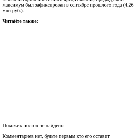
максимум был зафиксирован в сентябре прошлого года (4,26
млн руб.).
Читайте также:
Похожих постов не найдено
Комментариев нет, будьте первым кто его оставит