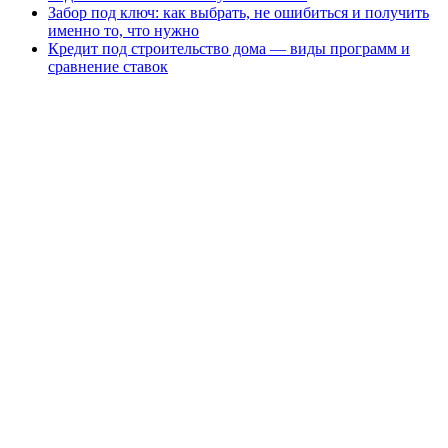
Забор под ключ: как выбрать, не ошибиться и получить
именно то, что нужно
Кредит под строительство дома — виды программ и
сравнение ставок