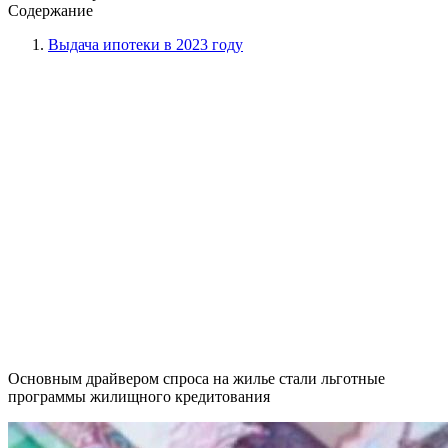
Содержание
Выдача ипотеки в 2023 году
Основным драйвером спроса на жилье стали льготные
программы жилищного кредитования