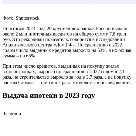
Фото: Shutterstock
По итогам 2023 года 20 крупнейших банков России выдали
около 2 млн ипотечных кредитов на общую сумму 7,8 трлн
руб. Это рекордный показатель, говорится в исследовании
Аналитического центра «Дом.РФ». По сравнению с 2022
годом число выданных кредитов выросло на 53%, а их общая
сумма – на 65%.
При этом число кредитов, выданных на покупку жилья
в новостройках, выросло по сравнению с 2022 годом в 2,1
раза, на строительство выросло за год в 3,7 раза, а на покупку
частных домов — почти в 2 раза, уточняется в исследовании.
Выдача ипотеки в 2023 году
rbc.group