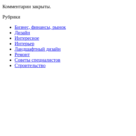
Комментарии закрыты.
Рубрики
Бизнес, финансы, рынок
Дизайн
Интересное
Интерьер
Ландшафтный дизайн
Ремонт
Советы специалистов
Строительство