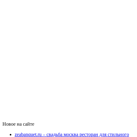
Новое на сайте
zeabanquet.ru – свадьба москва ресторан для стильного