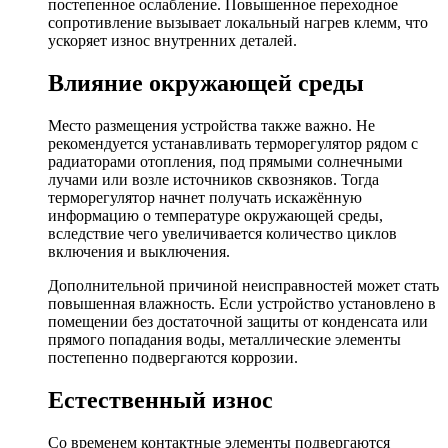
постепенное ослабление. Повышенное переходное
сопротивление вызывает локальный нагрев клемм, что
ускоряет износ внутренних деталей.
Влияние окружающей среды
Место размещения устройства также важно. Не
рекомендуется устанавливать терморегулятор рядом с
радиаторами отопления, под прямыми солнечными
лучами или возле источников сквозняков. Тогда
терморегулятор начнет получать искажённую
информацию о температуре окружающей среды,
вследствие чего увеличивается количество циклов
включения и выключения.
Дополнительной причиной неисправностей может стать
повышенная влажность. Если устройство установлено в
помещении без достаточной защиты от конденсата или
прямого попадания воды, металлические элементы
постепенно подвергаются коррозии.
Естественный износ
Со временем контактные элементы подвергаются