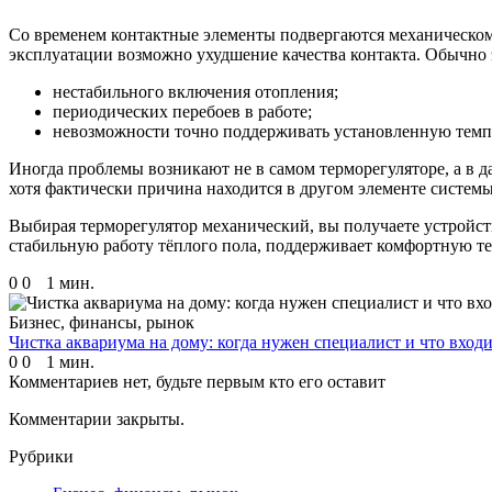
Со временем контактные элементы подвергаются механическому
эксплуатации возможно ухудшение качества контакта. Обычно э
нестабильного включения отопления;
периодических перебоев в работе;
невозможности точно поддерживать установленную темп
Иногда проблемы возникают не в самом терморегуляторе, а в 
хотя фактически причина находится в другом элементе систем
Выбирая терморегулятор механический, вы получаете устройст
стабильную работу тёплого пола, поддерживает комфортную те
0
0
1 мин.
Бизнес, финансы, рынок
Чистка аквариума на дому: когда нужен специалист и что входи
0
0
1 мин.
Комментариев нет, будьте первым кто его оставит
Комментарии закрыты.
Рубрики