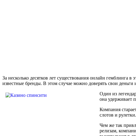
За несколько десятков лет существования онлайн гемблинга в 
известные бренды. В этом случае можно доверять свои деньги 
Один из легендар
она удерживает 
Компания старает
слотов и рулетки
Чем же так привл
релизам, компани