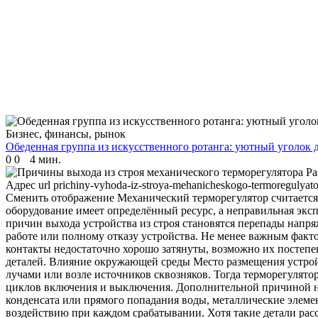
Бизнес, финансы, рынок
Обеденная группа из искусственного ротанга: уютный уголок д
0
0
4 мин.