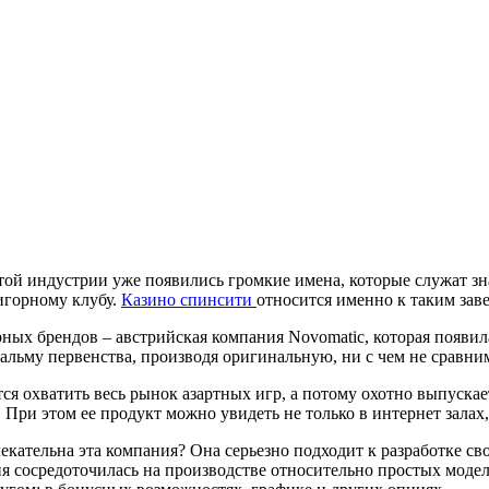
этой индустрии уже появились громкие имена, которые служат зн
игорному клубу.
Казино спинсити
относится именно к таким зав
ных брендов – австрийская компания Novomatic, которая появила
пальму первенства, производя оригинальную, ни с чем не сравн
ся охватить весь рынок азартных игр, а потому охотно выпускае
. При этом ее продукт можно увидеть не только в интернет залах,
екательна эта компания? Она серьезно подходит к разработке св
я сосредоточилась на производстве относительно простых модел