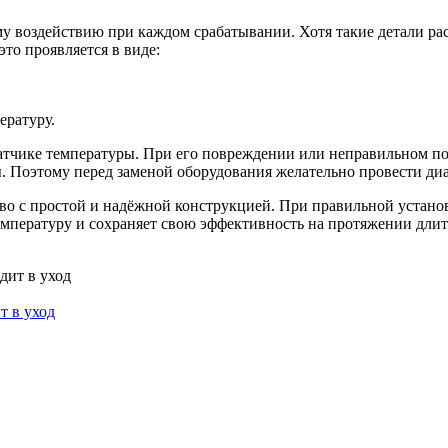
 воздействию при каждом срабатывании. Хотя такие детали рас
то проявляется в виде:
ературу.
датчике температуры. При его повреждении или неправильном по
ы. Поэтому перед заменой оборудования желательно провести ди
во с простой и надёжной конструкцией. При правильной устано
мпературу и сохраняет свою эффективность на протяжении длит
т в уход