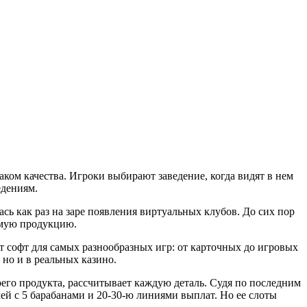
аком качества. Игроки выбирают заведение, когда видят в нем
едениям.
сь как раз на заре появления виртуальных клубов. До сих пор
имую продукцию.
т софт для самых разнообразных игр: от карточных до игровых
 но и в реальных казино.
оего продукта, рассчитывает каждую деталь. Судя по последним
ей с 5 барабанами и 20-30-ю линиями выплат. Но ее слоты