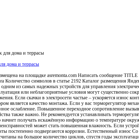
ля дома и террасы