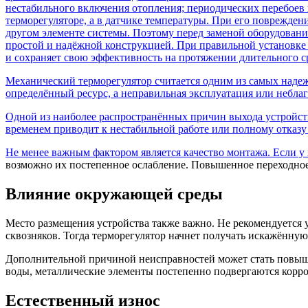
нестабильного включения отопления; периодических перебоев 
терморегуляторе, а в датчике температуры. При его поврежден
другом элементе системы. Поэтому перед заменой оборудовани
простой и надёжной конструкцией. При правильной установке
и сохраняет свою эффективность на протяжении длительного с
Механический терморегулятор считается одним из самых надеж
определённый ресурс, а неправильная эксплуатация или небла
Одной из наиболее распространённых причин выхода устройства
временем приводит к нестабильной работе или полному отказу 
Не менее важным фактором является качество монтажа. Если у
возможно их постепенное ослабление. Повышенное переходное 
Влияние окружающей среды
Место размещения устройства также важно. Не рекомендуется 
сквозняков. Тогда терморегулятор начнет получать искажённу
Дополнительной причиной неисправностей может стать повыше
воды, металлические элементы постепенно подвергаются корро
Естественный износ