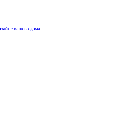
дизайне вашего дома