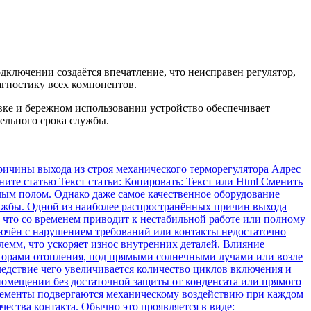
дключении создаётся впечатление, что неисправен регулятор,
агностику всех компонентов.
вке и бережном использовании устройство обеспечивает
ельного срока службы.
ричины выхода из строя механического терморегулятора Адрес
ените статью Текст статьи: Копировать: Текст или Html Cменить
лым полом. Однако даже самое качественное оборудование
лужбы. Одной из наиболее распространённых причин выхода
, что со временем приводит к нестабильной работе или полному
ключён с нарушением требований или контакты недостаточно
емм, что ускоряет износ внутренних деталей. Влияние
аторами отопления, под прямыми солнечными лучами или возле
едствие чего увеличивается количество циклов включения и
омещении без достаточной защиты от конденсата или прямого
элементы подвергаются механическому воздействию при каждом
ества контакта. Обычно это проявляется в виде: