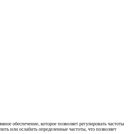
аммное обеспечение, которое позволяет регулировать частоты
илить или ослабить определенные частоты, что позволяет