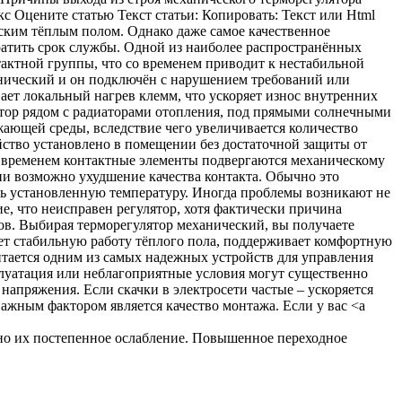
но их постепенное ослабление. Повышенное переходное