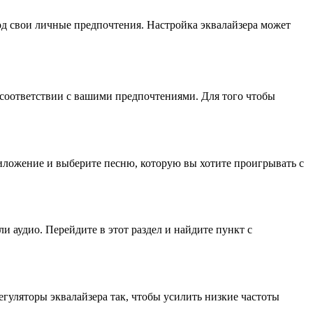
под свои личные предпочтения. Настройка эквалайзера может
 соответствии с вашими предпочтениями. Для того чтобы
иложение и выберите песню, которую вы хотите проигрывать с
 аудио. Перейдите в этот раздел и найдите пункт с
егуляторы эквалайзера так, чтобы усилить низкие частоты