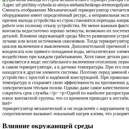
терморегулятор механический и он подключён с нарушением т
сопротивление вызывает локальный нагрев клемм, что ускоряет
Влияние окружающей среды