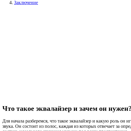
Заключение
Что такое эквалайзер и зачем он нужен
Для начала разберемся, что такое эквалайзер и какую роль он и
звука. Он состоит из полос, каждая из которых отвечает за оп