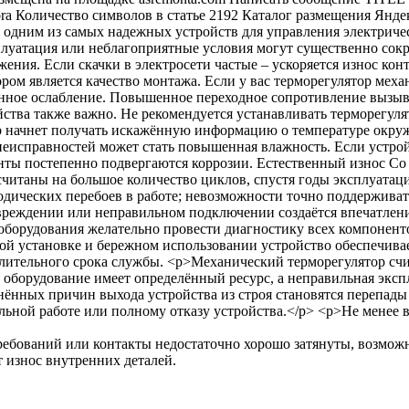
ребований или контакты недостаточно хорошо затянуты, возмож
 износ внутренних деталей.