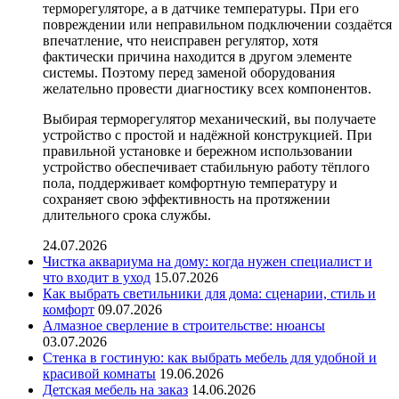
терморегуляторе, а в датчике температуры. При его
повреждении или неправильном подключении создаётся
впечатление, что неисправен регулятор, хотя
фактически причина находится в другом элементе
системы. Поэтому перед заменой оборудования
желательно провести диагностику всех компонентов.
Выбирая терморегулятор механический, вы получаете
устройство с простой и надёжной конструкцией. При
правильной установке и бережном использовании
устройство обеспечивает стабильную работу тёплого
пола, поддерживает комфортную температуру и
сохраняет свою эффективность на протяжении
длительного срока службы.
24.07.2026
Чистка аквариума на дому: когда нужен специалист и
что входит в уход
15.07.2026
Как выбрать светильники для дома: сценарии, стиль и
комфорт
09.07.2026
Алмазное сверление в строительстве: нюансы
03.07.2026
Стенка в гостиную: как выбрать мебель для удобной и
красивой комнаты
19.06.2026
Детская мебель на заказ
14.06.2026