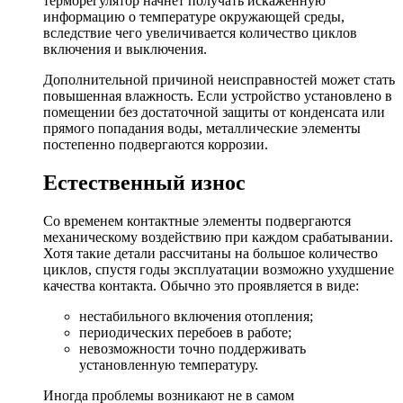
терморегулятор начнет получать искажённую
информацию о температуре окружающей среды,
вследствие чего увеличивается количество циклов
включения и выключения.
Дополнительной причиной неисправностей может стать
повышенная влажность. Если устройство установлено в
помещении без достаточной защиты от конденсата или
прямого попадания воды, металлические элементы
постепенно подвергаются коррозии.
Естественный износ
Со временем контактные элементы подвергаются
механическому воздействию при каждом срабатывании.
Хотя такие детали рассчитаны на большое количество
циклов, спустя годы эксплуатации возможно ухудшение
качества контакта. Обычно это проявляется в виде:
нестабильного включения отопления;
периодических перебоев в работе;
невозможности точно поддерживать
установленную температуру.
Иногда проблемы возникают не в самом