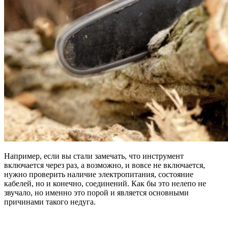
Например, если вы стали замечать, что инструмент
включается через раз, а возможно, и вовсе не включается,
нужно проверить наличие электропитания, состояние
кабелей, но и конечно, соединений. Как бы это нелепо не
звучало, но именно это порой и является основными
причинами такого недуга.