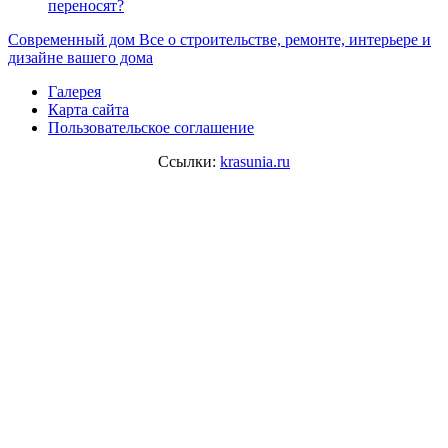
переносят?
Современный дом
Все о строительстве, ремонте, интерьере и
дизайне вашего дома
Галерея
Карта сайта
Пользовательское соглашение
Ссылки:
krasunia.ru