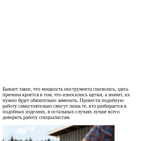
Бывает такое, что мощность инструмента снизилась, здесь
причина кроется в том, что износились щетки, а значит, их
нужно будет обязательно заменить. Провести подобную
работу самостоятельно смогут лишь те, кто разбирается в
подобных изделиях, в остальных случаях лучше всего
доверить работу специалистам.