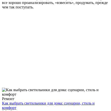
все хорошо проанализировать, «взвесить», продумать, прежде
чем так поступать.
Ремонт
Как выбрать светильники для дома: сценарии, стиль и
комфорт