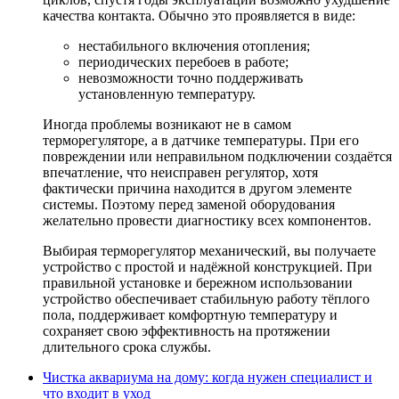
качества контакта. Обычно это проявляется в виде:
нестабильного включения отопления;
периодических перебоев в работе;
невозможности точно поддерживать
установленную температуру.
Иногда проблемы возникают не в самом
терморегуляторе, а в датчике температуры. При его
повреждении или неправильном подключении создаётся
впечатление, что неисправен регулятор, хотя
фактически причина находится в другом элементе
системы. Поэтому перед заменой оборудования
желательно провести диагностику всех компонентов.
Выбирая терморегулятор механический, вы получаете
устройство с простой и надёжной конструкцией. При
правильной установке и бережном использовании
устройство обеспечивает стабильную работу тёплого
пола, поддерживает комфортную температуру и
сохраняет свою эффективность на протяжении
длительного срока службы.
Чистка аквариума на дому: когда нужен специалист и
что входит в уход