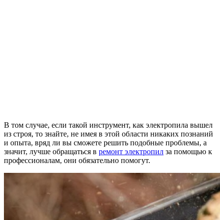
В том случае, если такой инструмент, как электропила вышел
из строя, то знайте, не имея в этой области никаких познаний
и опыта, вряд ли вы сможете решить подобные проблемы, а
значит, лучше обращаться в
ремонт электропил
за помощью к
профессионалам, они обязательно помогут.