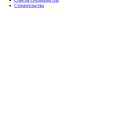
Советы специалистов
Строительство