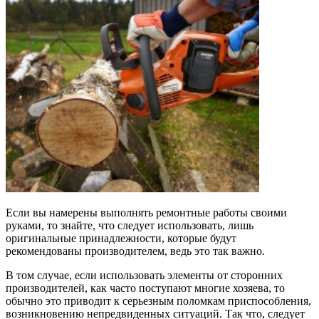
Если вы намерены выполнять ремонтные работы своими
руками, то знайте, что следует использовать, лишь
оригинальные принадлежности, которые будут
рекомендованы производителем, ведь это так важно.
В том случае, если использовать элементы от сторонних
производителей, как часто поступают многие хозяева, то
обычно это приводит к серьезным поломкам приспособления,
возникновению непредвиденных ситуаций. Так что, следует