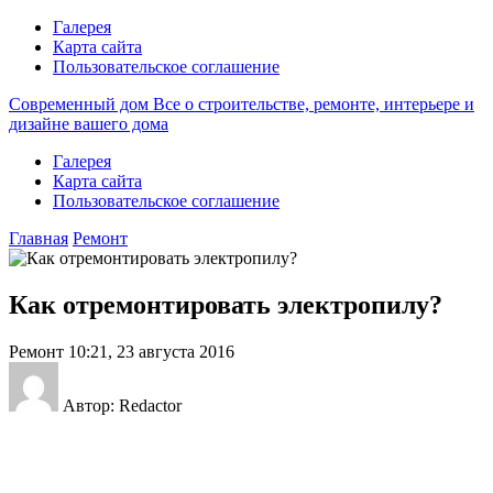
Галерея
Карта сайта
Пользовательское соглашение
Современный дом
Все о строительстве, ремонте, интерьере и
дизайне вашего дома
Галерея
Карта сайта
Пользовательское соглашение
Главная
Ремонт
Как отремонтировать электропилу?
Ремонт
10:21, 23 августа 2016
Автор: Redactor