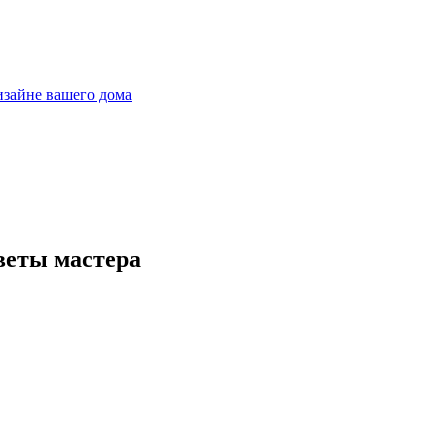
дизайне вашего дома
веты мастера