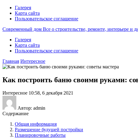
Галерея
Карта сайта
Пользовательское соглашение
Современный дом
Все о строительстве, ремонте, интерьере и 
Галерея
Карта сайта
Пользовательское соглашение
Главная
Интересное
Как построить баню своими руками: со
Интересное
10:58, 6 декабря 2021
Автор: admin
Содержание
Общая информация
Размещение будущей постройки
Планировочные работы