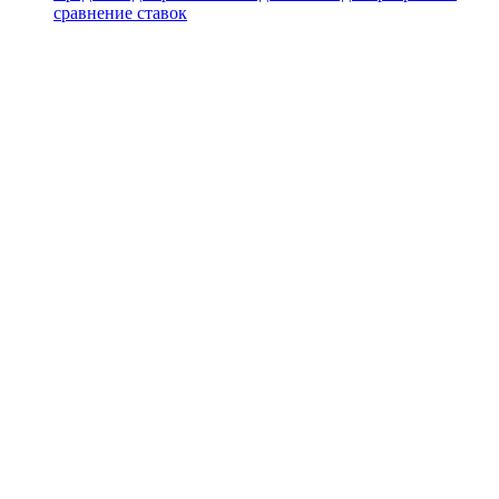
сравнение ставок