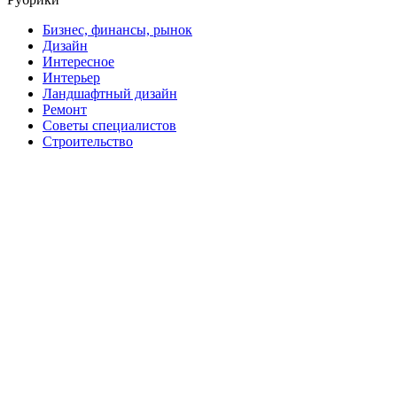
Бизнес, финансы, рынок
Дизайн
Интересное
Интерьер
Ландшафтный дизайн
Ремонт
Советы специалистов
Строительство