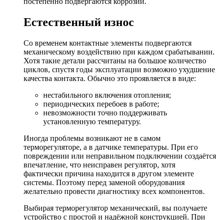
постепенно подвергаются коррозии.
Естественный износ
Со временем контактные элементы подвергаются
механическому воздействию при каждом срабатывании.
Хотя такие детали рассчитаны на большое количество
циклов, спустя годы эксплуатации возможно ухудшение
качества контакта. Обычно это проявляется в виде:
нестабильного включения отопления;
периодических перебоев в работе;
невозможности точно поддерживать
установленную температуру.
Иногда проблемы возникают не в самом
терморегуляторе, а в датчике температуры. При его
повреждении или неправильном подключении создаётся
впечатление, что неисправен регулятор, хотя
фактически причина находится в другом элементе
системы. Поэтому перед заменой оборудования
желательно провести диагностику всех компонентов.
Выбирая терморегулятор механический, вы получаете
устройство с простой и надёжной конструкцией. При