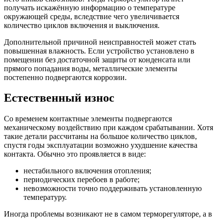
получать искажённую информацию о температуре
окружающей среды, вследствие чего увеличивается
количество циклов включения и выключения.
Дополнительной причиной неисправностей может стать
повышенная влажность. Если устройство установлено в
помещении без достаточной защиты от конденсата или
прямого попадания воды, металлические элементы
постепенно подвергаются коррозии.
Естественный износ
Со временем контактные элементы подвергаются
механическому воздействию при каждом срабатывании. Хотя
такие детали рассчитаны на большое количество циклов,
спустя годы эксплуатации возможно ухудшение качества
контакта. Обычно это проявляется в виде:
нестабильного включения отопления;
периодических перебоев в работе;
невозможности точно поддерживать установленную
температуру.
Иногда проблемы возникают не в самом терморегуляторе, а в