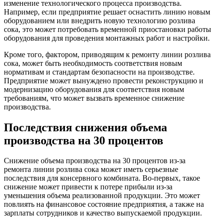
изменение технологического процесса производства.
Например, если предприятие решает оснастить линию новым
оборудованием или внедрить новую технологию розлива
сока, это может потребовать временной приостановки работы
оборудования для проведения монтажных работ и настройки.
Кроме того, фактором, приводящим к ремонту линии розлива
сока, может быть необходимость соответствия новым
нормативам и стандартам безопасности на производстве.
Предприятие может вынуждено провести реконструкцию и
модернизацию оборудования для соответствия новым
требованиям, что может вызвать временное снижение
производства.
Последствия снижения объема
производства на 30 процентов
Снижение объема производства на 30 процентов из-за
ремонта линии розлива сока может иметь серьезные
последствия для консервного комбината. Во-первых, такое
снижение может привести к потере прибыли из-за
уменьшения объема реализованной продукции. Это может
повлиять на финансовое состояние предприятия, а также на
зарплаты сотрудников и качество выпускаемой продукции.