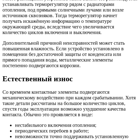
устанавливать терморегулятор рядом с радиаторами
отопления, под прямыми солнечными лучами или возле
источников сквозняков. Тогда терморегулятор начнет
получать искажённую информацию о температуре
окружающей среды, вследствие чего увеличивается
количество циклов включения и выключения.
Дополнительной причиной неисправностей может стать
повышенная влажность. Если устройство установлено в
помещении без достаточной защиты от конденсата или
прямого попадания воды, металлические элементы
постепенно подвергаются коррозии.
Естественный износ
Со временем контактные элементы подвергаются
механическому воздействию при каждом срабатывании. Хотя
такие детали рассчитаны на большое количество циклов,
спустя годы эксплуатации возможно ухудшение качества
контакта. Обычно это проявляется в виде:
нестабильного включения отопления;
периодических перебоев в работе;
невозможности точно поддерживать установленную