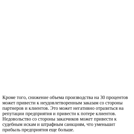
Кроме того, снижение объема производства на 30 процентов
может привести к неудовлетворенным заказам со стороны
партнеров и клиентов. Это может негативно отразиться на
репутации предприятия и привести к потере клиентов.
Недовольство со стороны заказчиков может привести к
судебным искам и штрафным санкциям, что уменьшит
прибыль предприятия еще больше.