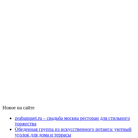
Новое на сайте
zeabanquet.ru – свадьба москва ресторан для стильного
торжества
Обеденная группа из искусственного ротанга: уютный
уголок для дома и террасы