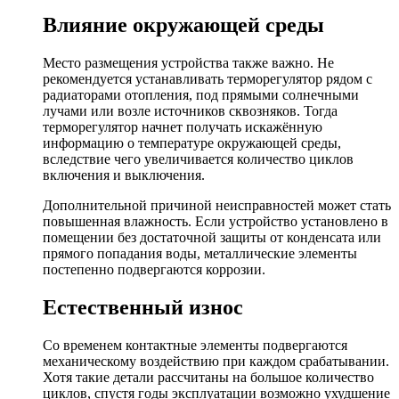
Влияние окружающей среды
Место размещения устройства также важно. Не
рекомендуется устанавливать терморегулятор рядом с
радиаторами отопления, под прямыми солнечными
лучами или возле источников сквозняков. Тогда
терморегулятор начнет получать искажённую
информацию о температуре окружающей среды,
вследствие чего увеличивается количество циклов
включения и выключения.
Дополнительной причиной неисправностей может стать
повышенная влажность. Если устройство установлено в
помещении без достаточной защиты от конденсата или
прямого попадания воды, металлические элементы
постепенно подвергаются коррозии.
Естественный износ
Со временем контактные элементы подвергаются
механическому воздействию при каждом срабатывании.
Хотя такие детали рассчитаны на большое количество
циклов, спустя годы эксплуатации возможно ухудшение