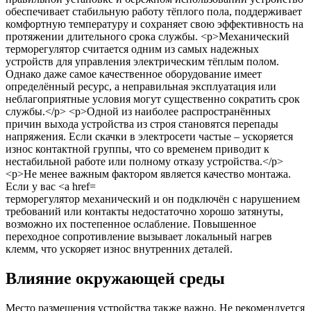
терморегулятор механический и он подключён с нарушением
требований или контакты недостаточно хорошо затянуты,
возможно их постепенное ослабление. Повышенное
переходное сопротивление вызывает локальный нагрев
клемм, что ускоряет износ внутренних деталей.
Влияние окружающей среды
Место размещения устройства также важно. Не рекомендуется