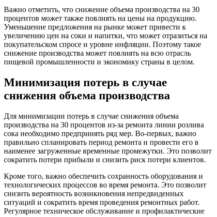
Важно отметить, что снижение объема производства на 30
процентов может также повлиять на цены на продукцию.
Уменьшение предложения на рынке может привести к
увеличению цен на соки и напитки, что может отразиться на
покупательском спросе и уровне инфляции. Поэтому такое
снижение производства может повлиять на всю отрасль
пищевой промышленности и экономику страны в целом.
Минимизация потерь в случае
снижения объема производства
Для минимизации потерь в случае снижения объема
производства на 30 процентов из-за ремонта линии розлива
сока необходимо предпринять ряд мер. Во-первых, важно
правильно спланировать период ремонта и провести его в
наименее загруженные временные промежутки. Это позволит
сократить потери прибыли и снизить риск потери клиентов.
Кроме того, важно обеспечить сохранность оборудования и
технологических процессов во время ремонта. Это позволит
снизить вероятность возникновения непредвиденных
ситуаций и сократить время проведения ремонтных работ.
Регулярное техническое обслуживание и профилактические