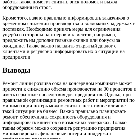
работы также помогут снизить риск поломок и выход
оборудования из строя.
Кроме того, важно правильно информировать заказчиков о
временном снижении производства и возможных задержках в
поставках. Необходимо принять меры для ограничения
ущерба со стороны партнеров и клиентов, например,
предложить им дополнительные скидки или бонусы за
ожидание. Также важно наладить открытый диалог с
клиентами и регулярно информировать их о ситуации на
предприятии.
Выводы
Ремонт линии розлива сока на консервном комбинате может
привести к снижению объема производства на 30 процентов и
иметь серьезные последствия для предприятия. Однако, при
правильной организации ремонтных работ и мероприятий по
минимизации потерь можно снизить негативное влияние
такой ситуации на бизнес. Важно правильно планировать
ремонт, обеспечивать сохранность оборудования и
информировать клиентов о возможных задержках. Только
таким образом можно сохранить репутацию предприятия,
минимизировать финансовые потери и поддержать