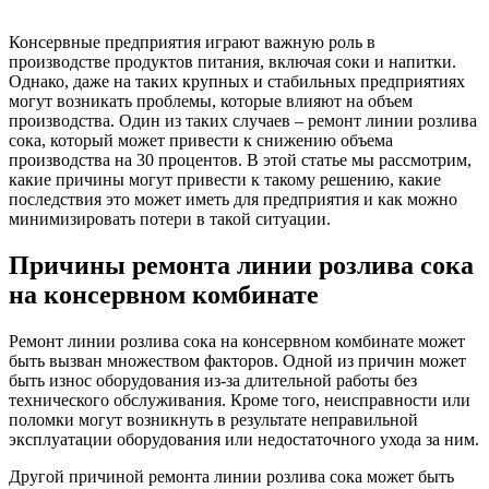
Консервные предприятия играют важную роль в
производстве продуктов питания, включая соки и напитки.
Однако, даже на таких крупных и стабильных предприятиях
могут возникать проблемы, которые влияют на объем
производства. Один из таких случаев – ремонт линии розлива
сока, который может привести к снижению объема
производства на 30 процентов. В этой статье мы рассмотрим,
какие причины могут привести к такому решению, какие
последствия это может иметь для предприятия и как можно
минимизировать потери в такой ситуации.
Причины ремонта линии розлива сока
на консервном комбинате
Ремонт линии розлива сока на консервном комбинате может
быть вызван множеством факторов. Одной из причин может
быть износ оборудования из-за длительной работы без
технического обслуживания. Кроме того, неисправности или
поломки могут возникнуть в результате неправильной
эксплуатации оборудования или недостаточного ухода за ним.
Другой причиной ремонта линии розлива сока может быть