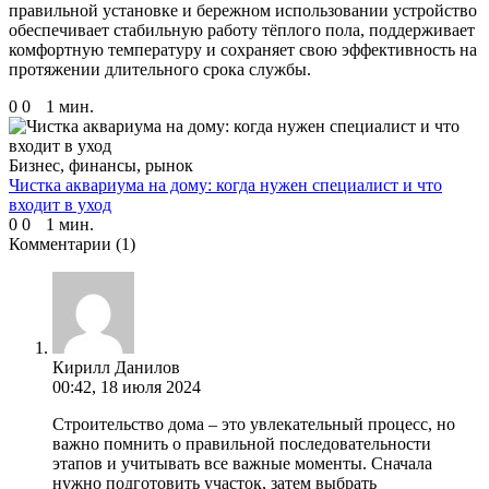
правильной установке и бережном использовании устройство
обеспечивает стабильную работу тёплого пола, поддерживает
комфортную температуру и сохраняет свою эффективность на
протяжении длительного срока службы.
0
0
1 мин.
Бизнес, финансы, рынок
Чистка аквариума на дому: когда нужен специалист и что
входит в уход
0
0
1 мин.
Комментарии
(1)
Кирилл Данилов
00:42, 18 июля 2024
Строительство дома – это увлекательный процесс, но
важно помнить о правильной последовательности
этапов и учитывать все важные моменты. Сначала
нужно подготовить участок, затем выбрать