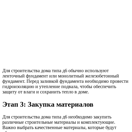
Для строительства дома типа д6 обычно используют
ленточный фундамент или монолитный железобетонный
фундамент. Перед заливкой фундамента необходимо провести
гидроизоляцию и утепление подвала, чтобы обеспечить
защиту от влаги и сохранить тепло в доме.
Этап 3: Закупка материалов
Для строительства дома типа д6 необходимо закупить
различные строительные материалы и комплектующие.
Важно выбрать качественные материалы, которые будут