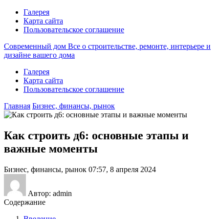
Галерея
Карта сайта
Пользовательское соглашение
Современный дом
Все о строительстве, ремонте, интерьере и
дизайне вашего дома
Галерея
Карта сайта
Пользовательское соглашение
Главная
Бизнес, финансы, рынок
Как строить д6: основные этапы и
важные моменты
Бизнес, финансы, рынок
07:57, 8 апреля 2024
Автор: admin
Содержание
Введение