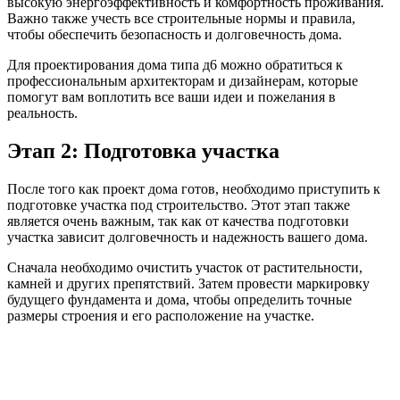
высокую энергоэффективность и комфортность проживания.
Важно также учесть все строительные нормы и правила,
чтобы обеспечить безопасность и долговечность дома.
Для проектирования дома типа д6 можно обратиться к
профессиональным архитекторам и дизайнерам, которые
помогут вам воплотить все ваши идеи и пожелания в
реальность.
Этап 2: Подготовка участка
После того как проект дома готов, необходимо приступить к
подготовке участка под строительство. Этот этап также
является очень важным, так как от качества подготовки
участка зависит долговечность и надежность вашего дома.
Сначала необходимо очистить участок от растительности,
камней и других препятствий. Затем провести маркировку
будущего фундамента и дома, чтобы определить точные
размеры строения и его расположение на участке.