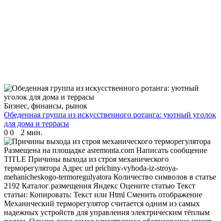
Бизнес, финансы, рынок
Обеденная группа из искусственного ротанга: уютный уголок
для дома и террасы
0
0
2 мин.