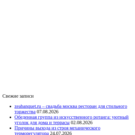
Свежие записи
zeabanquet.ru – свадьба москва ресторан для стильного
торжества
07.08.2026
Обеденная группа из искусственного ротанга: уютный
уголок для дома и террасы
02.08.2026
Причины выхода из строя механического
терморегулятора
24.07.2026