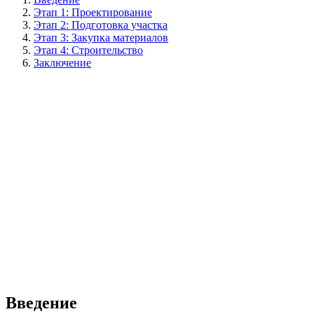
Этап 1: Проектирование
Этап 2: Подготовка участка
Этап 3: Закупка материалов
Этап 4: Строительство
Заключение
Введение