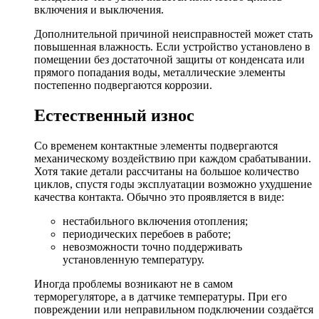
включения и выключения.
Дополнительной причиной неисправностей может стать
повышенная влажность. Если устройство установлено в
помещении без достаточной защиты от конденсата или
прямого попадания воды, металлические элементы
постепенно подвергаются коррозии.
Естественный износ
Со временем контактные элементы подвергаются
механическому воздействию при каждом срабатывании.
Хотя такие детали рассчитаны на большое количество
циклов, спустя годы эксплуатации возможно ухудшение
качества контакта. Обычно это проявляется в виде:
нестабильного включения отопления;
периодических перебоев в работе;
невозможности точно поддерживать
установленную температуру.
Иногда проблемы возникают не в самом
терморегуляторе, а в датчике температуры. При его
повреждении или неправильном подключении создаётся