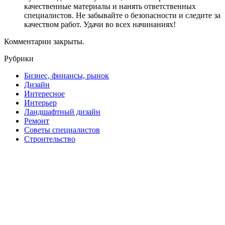
качественные материалы и нанять ответственных
специалистов. Не забывайте о безопасности и следите за
качеством работ. Удачи во всех начинаниях!
Комментарии закрыты.
Рубрики
Бизнес, финансы, рынок
Дизайн
Интересное
Интерьер
Ландшафтный дизайн
Ремонт
Советы специалистов
Строительство