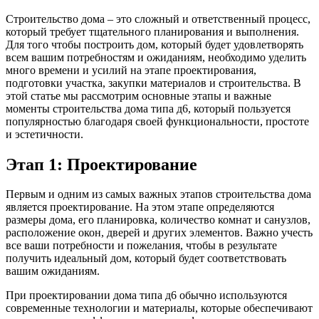
Строительство дома – это сложный и ответственный процесс,
который требует тщательного планирования и выполнения.
Для того чтобы построить дом, который будет удовлетворять
всем вашим потребностям и ожиданиям, необходимо уделить
много времени и усилий на этапе проектирования,
подготовки участка, закупки материалов и строительства. В
этой статье мы рассмотрим основные этапы и важные
моменты строительства дома типа д6, который пользуется
популярностью благодаря своей функциональности, простоте
и эстетичности.
Этап 1: Проектирование
Первым и одним из самых важных этапов строительства дома
является проектирование. На этом этапе определяются
размеры дома, его планировка, количество комнат и санузлов,
расположение окон, дверей и других элементов. Важно учесть
все ваши потребности и пожелания, чтобы в результате
получить идеальный дом, который будет соответствовать
вашим ожиданиям.
При проектировании дома типа д6 обычно используются
современные технологии и материалы, которые обеспечивают