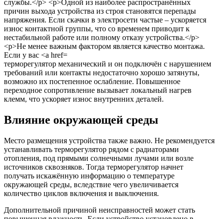
терморегулятор механический и он подключён с нарушением
требований или контакты недостаточно хорошо затянуты,
возможно их постепенное ослабление. Повышенное
переходное сопротивление вызывает локальный нагрев
клемм, что ускоряет износ внутренних деталей.
Влияние окружающей среды
Место размещения устройства также важно. Не рекомендуется
устанавливать терморегулятор рядом с радиаторами
отопления, под прямыми солнечными лучами или возле
источников сквозняков. Тогда терморегулятор начнет
получать искажённую информацию о температуре
окружающей среды, вследствие чего увеличивается
количество циклов включения и выключения.
Дополнительной причиной неисправностей может стать
повышенная влажность. Если устройство установлено в