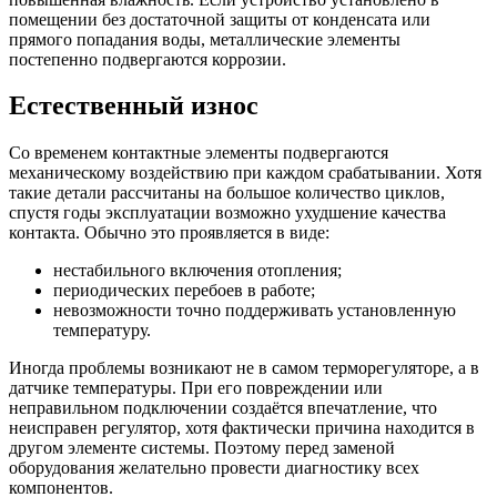
помещении без достаточной защиты от конденсата или
прямого попадания воды, металлические элементы
постепенно подвергаются коррозии.
Естественный износ
Со временем контактные элементы подвергаются
механическому воздействию при каждом срабатывании. Хотя
такие детали рассчитаны на большое количество циклов,
спустя годы эксплуатации возможно ухудшение качества
контакта. Обычно это проявляется в виде:
нестабильного включения отопления;
периодических перебоев в работе;
невозможности точно поддерживать установленную
температуру.
Иногда проблемы возникают не в самом терморегуляторе, а в
датчике температуры. При его повреждении или
неправильном подключении создаётся впечатление, что
неисправен регулятор, хотя фактически причина находится в
другом элементе системы. Поэтому перед заменой
оборудования желательно провести диагностику всех
компонентов.