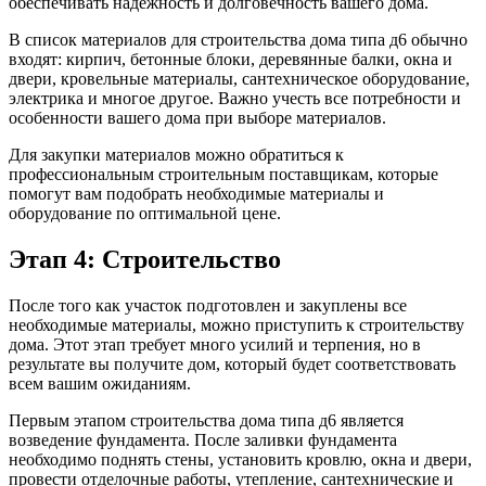
обеспечивать надежность и долговечность вашего дома.
В список материалов для строительства дома типа д6 обычно
входят: кирпич, бетонные блоки, деревянные балки, окна и
двери, кровельные материалы, сантехническое оборудование,
электрика и многое другое. Важно учесть все потребности и
особенности вашего дома при выборе материалов.
Для закупки материалов можно обратиться к
профессиональным строительным поставщикам, которые
помогут вам подобрать необходимые материалы и
оборудование по оптимальной цене.
Этап 4: Строительство
После того как участок подготовлен и закуплены все
необходимые материалы, можно приступить к строительству
дома. Этот этап требует много усилий и терпения, но в
результате вы получите дом, который будет соответствовать
всем вашим ожиданиям.
Первым этапом строительства дома типа д6 является
возведение фундамента. После заливки фундамента
необходимо поднять стены, установить кровлю, окна и двери,
провести отделочные работы, утепление, сантехнические и