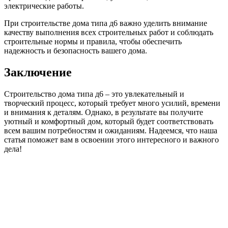
электрические работы.
При строительстве дома типа д6 важно уделить внимание
качеству выполнения всех строительных работ и соблюдать
строительные нормы и правила, чтобы обеспечить
надежность и безопасность вашего дома.
Заключение
Строительство дома типа д6 – это увлекательный и
творческий процесс, который требует много усилий, времени
и внимания к деталям. Однако, в результате вы получите
уютный и комфортный дом, который будет соответствовать
всем вашим потребностям и ожиданиям. Надеемся, что наша
статья поможет вам в освоении этого интересного и важного
дела!