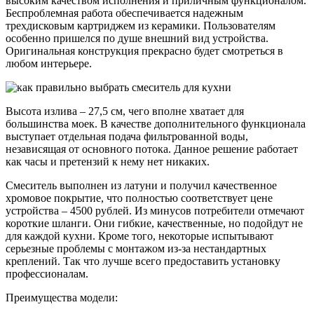
высоким качеством исполнения и приличным функционалом.
Беспроблемная работа обеспечивается надежным
трехдисковым картриджем из керамики. Пользователям
особенно пришелся по душе внешний вид устройства.
Оригинальная конструкция прекрасно будет смотреться в
любом интерьере.
Высота излива – 27,5 см, чего вполне хватает для
большинства моек. В качестве дополнительного функционала
выступает отдельная подача фильтрованной воды,
независящая от основного потока. Данное решение работает
как часы и претензий к нему нет никаких.
Смеситель выполнен из латуни и получил качественное
хромовое покрытие, что полностью соответствует цене
устройства – 4500 рублей. Из минусов потребители отмечают
короткие шланги. Они гибкие, качественные, но подойдут не
для каждой кухни. Кроме того, некоторые испытывают
серьезные проблемы с монтажом из-за нестандартных
креплений. Так что лучше всего предоставить установку
профессионалам.
Преимущества модели: