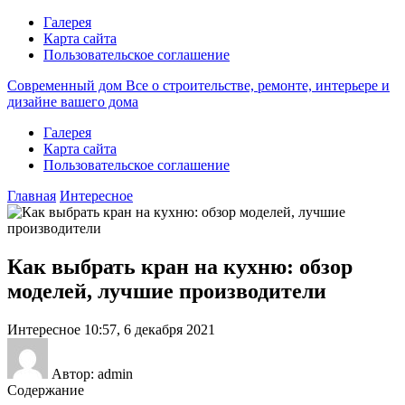
Галерея
Карта сайта
Пользовательское соглашение
Современный дом
Все о строительстве, ремонте, интерьере и
дизайне вашего дома
Галерея
Карта сайта
Пользовательское соглашение
Главная
Интересное
Как выбрать кран на кухню: обзор
моделей, лучшие производители
Интересное
10:57, 6 декабря 2021
Автор: admin
Содержание