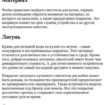
Чтобы правильно выбрать смеситель для кухни, первым
делом необходимо обратить внимание на материал, из
которого он выполнен, а также предлагаемое покрытие. Это
напрямую влияет на срок службы устройства и на другие
эксплуатационные качества.
Латунь
Краны для питьевой воды на кухню из латуни – самые
популярные и востребованные варианты. Этот материал
отличается долговечностью и устойчивостью к среде. Кроме
того, добрая половина латунных смесителей имеет более чем
демократичную стоимость. А для отечественного потребителя
это далеко не самый последний аргумент в момент покупки.
Покрытие латунного кухонного смесителя для мойки может
быть разным, но большинство производителей предпочитают
их хромировать или эмалировать. Также встречаются модели,
выполненные под бронзу или никель. Все эти покрытия
достаточно прочны и сохраняют свое первоначальное
состояние долгое время.