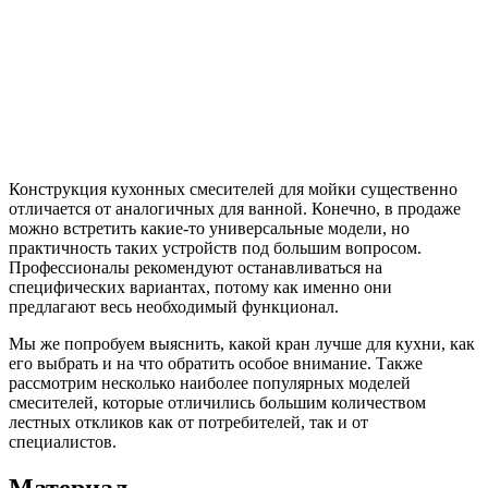
Конструкция кухонных смесителей для мойки существенно
отличается от аналогичных для ванной. Конечно, в продаже
можно встретить какие-то универсальные модели, но
практичность таких устройств под большим вопросом.
Профессионалы рекомендуют останавливаться на
специфических вариантах, потому как именно они
предлагают весь необходимый функционал.
Мы же попробуем выяснить, какой кран лучше для кухни, как
его выбрать и на что обратить особое внимание. Также
рассмотрим несколько наиболее популярных моделей
смесителей, которые отличились большим количеством
лестных откликов как от потребителей, так и от
специалистов.
Материал