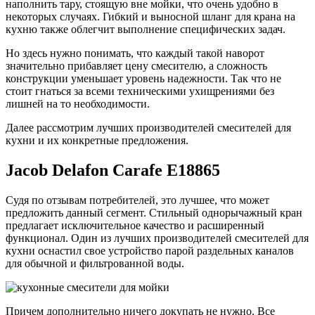
наполнить тару, стоящую вне мойки, что очень удобно в
некоторых случаях. Гибкий и выносной шланг для крана на
кухню также облегчит выполнение специфических задач.
Но здесь нужно понимать, что каждый такой наворот
значительно прибавляет цену смесителю, а сложность
конструкции уменьшает уровень надежности. Так что не
стоит гнаться за всеми техническими ухищрениями без
лишней на то необходимости.
Далее рассмотрим лучших производителей смесителей для
кухни и их конкретные предложения.
Jacob Delafon Carafe E18865
Судя по отзывам потребителей, это лучшее, что может
предложить данный сегмент. Стильный однорычажный кран
предлагает исключительное качество и расширенный
функционал. Один из лучших производителей смесителей для
кухни оснастил свое устройство парой раздельных каналов
для обычной и фильтрованной воды.
Причем дополнительно ничего докупать не нужно. Все