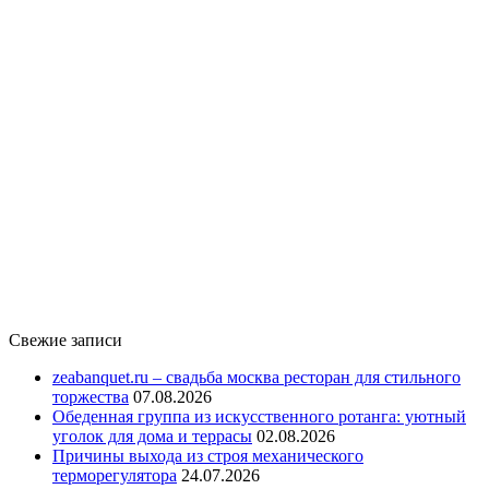
Свежие записи
zeabanquet.ru – свадьба москва ресторан для стильного
торжества
07.08.2026
Обеденная группа из искусственного ротанга: уютный
уголок для дома и террасы
02.08.2026
Причины выхода из строя механического
терморегулятора
24.07.2026