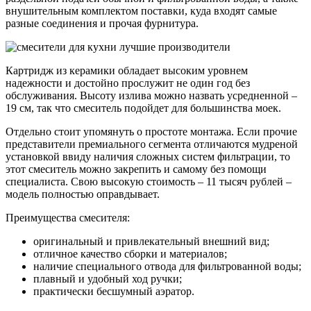
внушительным комплектом поставки, куда входят самые
разные соединения и прочая фурнитура.
Картридж из керамики обладает высоким уровнем
надежности и достойно прослужит не один год без
обслуживания. Высоту излива можно назвать усредненной –
19 см, так что смеситель подойдет для большинства моек.
Отдельно стоит упомянуть о простоте монтажа. Если прочие
представители премиального сегмента отличаются мудреной
установкой ввиду наличия сложных систем фильтрации, то
этот смеситель можно закрепить и самому без помощи
специалиста. Свою высокую стоимость – 11 тысяч рублей –
модель полностью оправдывает.
Преимущества смесителя:
оригинальный и привлекательный внешний вид;
отличное качество сборки и материалов;
наличие специального отвода для фильтрованной воды;
плавный и удобный ход ручки;
практически бесшумный аэратор.