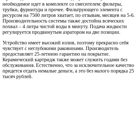
необходимое идет в комплекте со смесителем: фильтры,
трубки, фурнитура и прочее. Фильтрующего элемента с
ресурсом на 7500 литров хватает, по отзывам, месяцев на 5-6.
Производительность системы также достойна всяческих
похвал – 4 литра чистой воды в минуту. Подача жидкости
регулируется продвинутым аэратором на две позиции.
Устройство имеет высокий излив, поэтому прекрасно себя
чувствует с неглубокими раковинами. Производитель
предоставляет 25-летнюю гарантию на покрытие.
Керамический картридж также может служить годами без
обслуживания. Естественно, что за исключительное качество
придется отдать немалые деньги, а это без малого порядка 25
тысяч рублей.