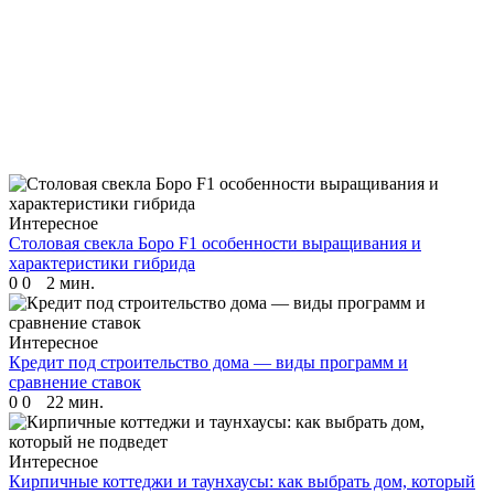
Интересное
Столовая свекла Боро F1 особенности выращивания и
характеристики гибрида
0
0
2 мин.
Интересное
Кредит под строительство дома — виды программ и
сравнение ставок
0
0
22 мин.
Интересное
Кирпичные коттеджи и таунхаусы: как выбрать дом, который