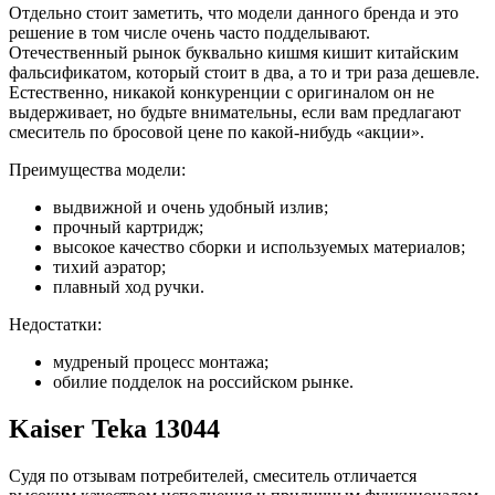
Отдельно стоит заметить, что модели данного бренда и это
решение в том числе очень часто подделывают.
Отечественный рынок буквально кишмя кишит китайским
фальсификатом, который стоит в два, а то и три раза дешевле.
Естественно, никакой конкуренции с оригиналом он не
выдерживает, но будьте внимательны, если вам предлагают
смеситель по бросовой цене по какой-нибудь «акции».
Преимущества модели:
выдвижной и очень удобный излив;
прочный картридж;
высокое качество сборки и используемых материалов;
тихий аэратор;
плавный ход ручки.
Недостатки:
мудреный процесс монтажа;
обилие подделок на российском рынке.
Kaiser Teka 13044
Судя по отзывам потребителей, смеситель отличается