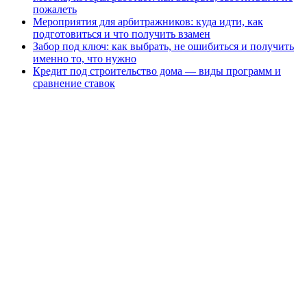
пожалеть
Мероприятия для арбитражников: куда идти, как
подготовиться и что получить взамен
Забор под ключ: как выбрать, не ошибиться и получить
именно то, что нужно
Кредит под строительство дома — виды программ и
сравнение ставок