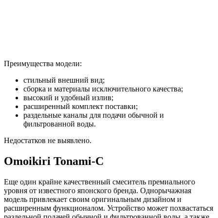
Преимущества модели:
стильный внешний вид;
сборка и материалы исключительного качества;
высокий и удобный излив;
расширенный комплект поставки;
раздельные каналы для подачи обычной и
фильтрованной воды.
Недостатков не выявлено.
Omoikiri Tonami-C
Еще один крайне качественный смеситель премиального
уровня от известного японского бренда. Однорычажная
модель привлекает своим оригинальным дизайном и
расширенным функционалом. Устройство может похвастаться
раздельной подачей обычной и фильтрованной воды, а также