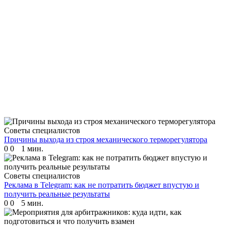
Советы специалистов
Причины выхода из строя механического терморегулятора
0
0
1 мин.
Советы специалистов
Реклама в Telegram: как не потратить бюджет впустую и
получить реальные результаты
0
0
5 мин.