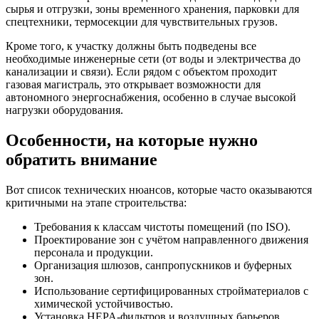
сырья и отгрузки, зоны временного хранения, парковки для
спецтехники, термосекции для чувствительных грузов.
Кроме того, к участку должны быть подведены все
необходимые инженерные сети (от воды и электричества до
канализации и связи). Если рядом с объектом проходит
газовая магистраль, это открывает возможности для
автономного энергоснабжения, особенно в случае высокой
нагрузки оборудования.
Особенности, на которые нужно
обратить внимание
Вот список технических нюансов, которые часто оказываются
критичными на этапе строительства:
Требования к классам чистоты помещений (по ISO).
Проектирование зон с учётом направленного движения
персонала и продукции.
Организация шлюзов, санпропускников и буферных
зон.
Использование сертифицированных стройматериалов с
химической устойчивостью.
Установка HEPA-фильтров и воздушных барьеров.