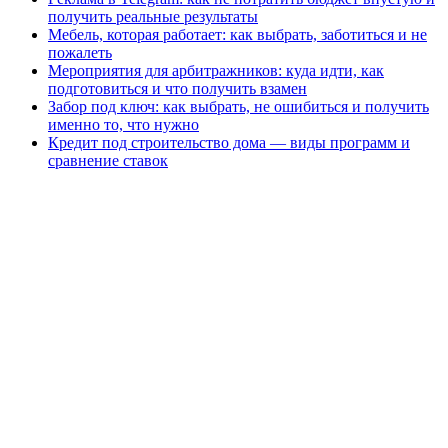
получить реальные результаты
Мебель, которая работает: как выбрать, заботиться и не
пожалеть
Мероприятия для арбитражников: куда идти, как
подготовиться и что получить взамен
Забор под ключ: как выбрать, не ошибиться и получить
именно то, что нужно
Кредит под строительство дома — виды программ и
сравнение ставок