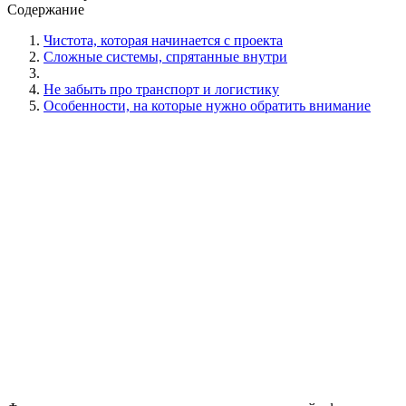
Содержание
Чистота, которая начинается с проекта
Сложные системы, спрятанные внутри
Не забыть про транспорт и логистику
Особенности, на которые нужно обратить внимание