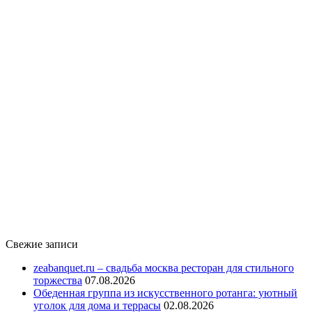
Свежие записи
zeabanquet.ru – свадьба москва ресторан для стильного
торжества
07.08.2026
Обеденная группа из искусственного ротанга: уютный
уголок для дома и террасы
02.08.2026