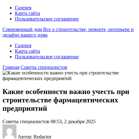
Галерея
Карта сайта
Пользовательское соглашение
Современный дом
Все о строительстве, ремонте, интерьере и
дизайне вашего дома
Галерея
Карта сайта
Пользовательское соглашение
Главная
Советы специалистов
Какие особенности важно учесть при
строительстве фармацевтических
предприятий
Советы специалистов
08:53, 2 декабря 2025
Автор: Redactor