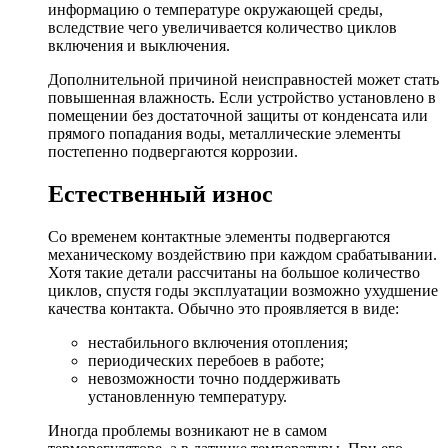
информацию о температуре окружающей среды,
вследствие чего увеличивается количество циклов
включения и выключения.
Дополнительной причиной неисправностей может стать
повышенная влажность. Если устройство установлено в
помещении без достаточной защиты от конденсата или
прямого попадания воды, металлические элементы
постепенно подвергаются коррозии.
Естественный износ
Со временем контактные элементы подвергаются
механическому воздействию при каждом срабатывании.
Хотя такие детали рассчитаны на большое количество
циклов, спустя годы эксплуатации возможно ухудшение
качества контакта. Обычно это проявляется в виде:
нестабильного включения отопления;
периодических перебоев в работе;
невозможности точно поддерживать
установленную температуру.
Иногда проблемы возникают не в самом