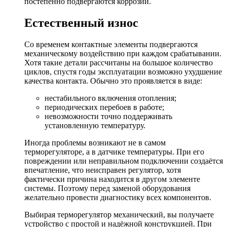
постепенно подвергаются коррозии.
Естественный износ
Со временем контактные элементы подвергаются
механическому воздействию при каждом срабатывании.
Хотя такие детали рассчитаны на большое количество
циклов, спустя годы эксплуатации возможно ухудшение
качества контакта. Обычно это проявляется в виде:
нестабильного включения отопления;
периодических перебоев в работе;
невозможности точно поддерживать
установленную температуру.
Иногда проблемы возникают не в самом
терморегуляторе, а в датчике температуры. При его
повреждении или неправильном подключении создаётся
впечатление, что неисправен регулятор, хотя
фактически причина находится в другом элементе
системы. Поэтому перед заменой оборудования
желательно провести диагностику всех компонентов.
Выбирая терморегулятор механический, вы получаете
устройство с простой и надёжной конструкцией. При