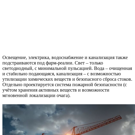
Освещение, электрика, водоснабжение и канализация также
подстраиваются под фарм-реалии. Свет – только
светодиодный, с минимальной пульсацией. Вода – очищенная
и стабильно подающаяся, канализация – с возможностью
утилизации химических веществ и безопасного сброса стоков.
Отдельно проектируется система пожарной безопасности (с
учётом хранения активных веществ и возможности
мгновенной локализации очага).