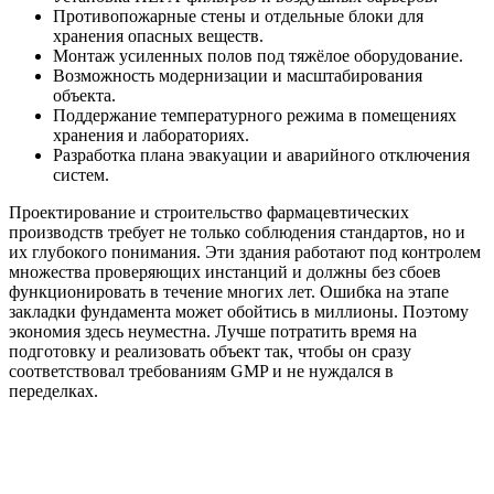
Противопожарные стены и отдельные блоки для
хранения опасных веществ.
Монтаж усиленных полов под тяжёлое оборудование.
Возможность модернизации и масштабирования
объекта.
Поддержание температурного режима в помещениях
хранения и лабораториях.
Разработка плана эвакуации и аварийного отключения
систем.
Проектирование и строительство фармацевтических
производств требует не только соблюдения стандартов, но и
их глубокого понимания. Эти здания работают под контролем
множества проверяющих инстанций и должны без сбоев
функционировать в течение многих лет. Ошибка на этапе
закладки фундамента может обойтись в миллионы. Поэтому
экономия здесь неуместна. Лучше потратить время на
подготовку и реализовать объект так, чтобы он сразу
соответствовал требованиям GMP и не нуждался в
переделках.