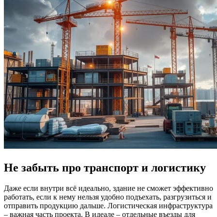
Не забыть про транспорт и логистику
Даже если внутри всё идеально, здание не сможет эффективно
работать, если к нему нельзя удобно подъехать, разгрузиться и
отправить продукцию дальше. Логистическая инфраструктура
– важная часть проекта. В идеале – отдельные въезды для