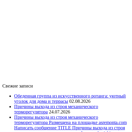
Свежие записи
Обеденная группа из искусственного ротанга: уютный
уголок для дома и террасы
02.08.2026
Причины выхода из строя механического
терморегулятора
24.07.2026
Причины выхода из строя механического
терморегулятора Размещена на площадке asremonta.com
Написать сообщение TITLE Причины выхода из строя