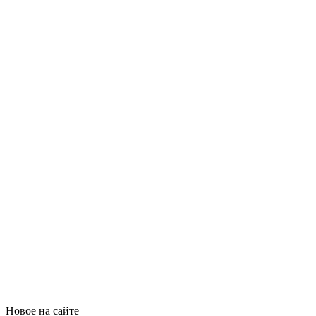
Новое на сайте