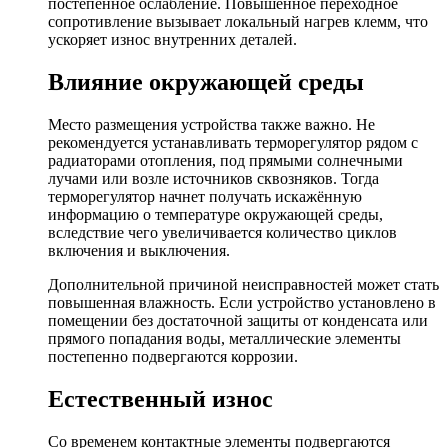
постепенное ослабление. Повышенное переходное
сопротивление вызывает локальный нагрев клемм, что
ускоряет износ внутренних деталей.
Влияние окружающей среды
Место размещения устройства также важно. Не
рекомендуется устанавливать терморегулятор рядом с
радиаторами отопления, под прямыми солнечными
лучами или возле источников сквозняков. Тогда
терморегулятор начнет получать искажённую
информацию о температуре окружающей среды,
вследствие чего увеличивается количество циклов
включения и выключения.
Дополнительной причиной неисправностей может стать
повышенная влажность. Если устройство установлено в
помещении без достаточной защиты от конденсата или
прямого попадания воды, металлические элементы
постепенно подвергаются коррозии.
Естественный износ
Со временем контактные элементы подвергаются