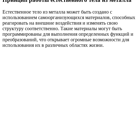
Естественное тело из металла может быть создано с
использованием самоорганизующихся материалов, способных
реагировать на внешние воздействия и изменять свою
структуру соответственно. Такие материалы могут быть
программированы для выполнения определенных функций и
преобразований, что открывает огромные возможности для
использования их в различных областях жизни.