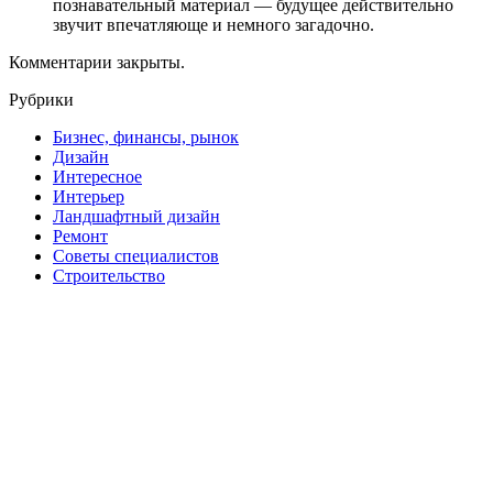
познавательный материал — будущее действительно
звучит впечатляюще и немного загадочно.
Комментарии закрыты.
Рубрики
Бизнес, финансы, рынок
Дизайн
Интересное
Интерьер
Ландшафтный дизайн
Ремонт
Советы специалистов
Строительство