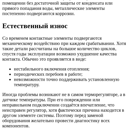
помещении без достаточной защиты от конденсата или
прямого попадания воды, металлические элементы
постепенно подвергаются коррозии.
Естественный износ
Со временем контактные элементы подвергаются
механическому воздействию при каждом срабатывании. Хотя
такие детали рассчитаны на большое количество циклов,
спустя годы эксплуатации возможно ухудшение качества
контакта. Обычно это проявляется в виде:
нестабильного включения отопления;
периодических перебоев в работе;
невозможности точно поддерживать установленную
температуру.
Иногда проблемы возникают не в самом терморегуляторе, а в
датчике температуры. При его повреждении или
неправильном подключении создаётся впечатление, что
неисправен регулятор, хотя фактически причина находится в
другом элементе системы. Поэтому перед заменой
оборудования желательно провести диагностику всех
компонентов.