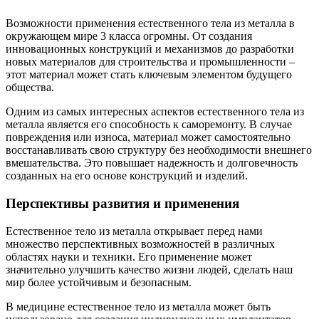
Возможности применения естественного тела из металла в
окружающем мире 3 класса огромны. От создания
инновационных конструкций и механизмов до разработки
новых материалов для строительства и промышленности –
этот материал может стать ключевым элементом будущего
общества.
Одним из самых интересных аспектов естественного тела из
металла является его способность к саморемонту. В случае
повреждения или износа, материал может самостоятельно
восстанавливать свою структуру без необходимости внешнего
вмешательства. Это повышает надежность и долговечность
созданных на его основе конструкций и изделий.
Перспективы развития и применения
Естественное тело из металла открывает перед нами
множество перспективных возможностей в различных
областях науки и техники. Его применение может
значительно улучшить качество жизни людей, сделать наш
мир более устойчивым и безопасным.
В медицине естественное тело из металла может быть