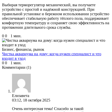
Выбирая терморегулятор механический, вы получаете
устройство с простой и надёжной конструкцией. При
правильной установке и бережном использовании устройство
обеспечивает стабильную работу тёплого пола, поддерживает
комфортную температуру и сохраняет свою эффективность на
протяжении длительного срока службы.
0
0
1 мин.
Бизнес, финансы, рынок
Чистка аквариума на дому: когда нужен специалист и что
входит в уход
0
0
1 мин.
Комментарии
(1)
Елизавета
03:12, 18 октября 2025
Очень интересная тема! Спасибо за такой