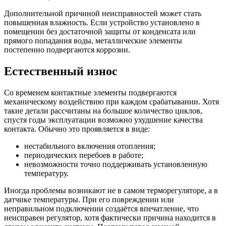
Дополнительной причиной неисправностей может стать
повышенная влажность. Если устройство установлено в
помещении без достаточной защиты от конденсата или
прямого попадания воды, металлические элементы
постепенно подвергаются коррозии.
Естественный износ
Со временем контактные элементы подвергаются
механическому воздействию при каждом срабатывании. Хотя
такие детали рассчитаны на большое количество циклов,
спустя годы эксплуатации возможно ухудшение качества
контакта. Обычно это проявляется в виде:
нестабильного включения отопления;
периодических перебоев в работе;
невозможности точно поддерживать установленную
температуру.
Иногда проблемы возникают не в самом терморегуляторе, а в
датчике температуры. При его повреждении или
неправильном подключении создаётся впечатление, что
неисправен регулятор, хотя фактически причина находится в