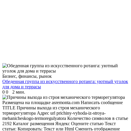
Бизнес, финансы, рынок
Обеденная группа из искусственного ротанга: уютный уголок
для дома и террасы
0
0
2 мин.