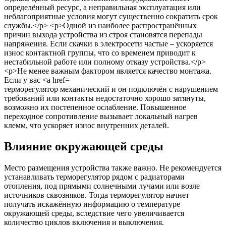
терморегулятор механический и он подключён с нарушением
требований или контакты недостаточно хорошо затянуты,
возможно их постепенное ослабление. Повышенное
переходное сопротивление вызывает локальный нагрев
клемм, что ускоряет износ внутренних деталей.
Влияние окружающей среды
Место размещения устройства также важно. Не рекомендуется
устанавливать терморегулятор рядом с радиаторами
отопления, под прямыми солнечными лучами или возле
источников сквозняков. Тогда терморегулятор начнет
получать искажённую информацию о температуре
окружающей среды, вследствие чего увеличивается
количество циклов включения и выключения.