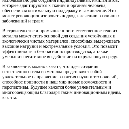
использовано для создания индивидуальных имплантатов,
которые адаптируются к тканям и органам человека,
обеспечивая оптимальную поддержку и заживление. Это
может революционизировать подход к лечению различных
заболеваний и травм.
В строительстве и промышленности естественное тело из
металла может стать основой для создания устойчивых и
экологически чистых материалов, способных выдерживать
высокие нагрузки и экстремальные условия. Это повысит
эффективность и безопасность производства, а также
уменьшит негативное воздействие на окружающую среду.
В заключение, можно сказать, что идея создания
естественного тела из металла представляет собой
увлекательное направление развития науки и технологий,
способное привнести в наш мир новые возможности и
перспективы. Будущее кажется более увлекательным и
многообещающим благодаря таким инновационным идеям,
как эта.