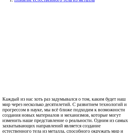
Каждый из нас хоть раз задумывался о том, каким будет наш
мир через несколько десятилетий. С развитием технологий и
прогрессом в науке, мы всё ближе подходим к возможности
создания новых материалов и механизмов, которые могут
изменить наше представление о реальности. Одним из самых
захватывающих направлений является создание
естественного тела из металла, способного окружать мир и