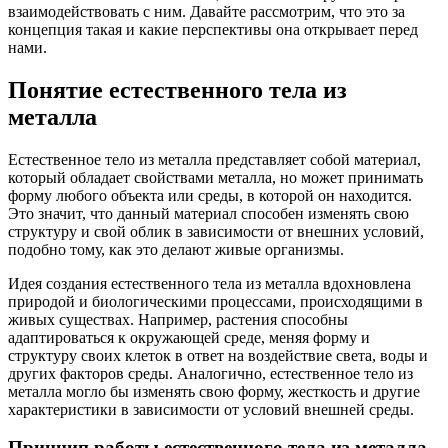
взаимодействовать с ним. Давайте рассмотрим, что это за
концепция такая и какие перспективы она открывает перед
нами.
Понятие естественного тела из
металла
Естественное тело из металла представляет собой материал,
который обладает свойствами металла, но может принимать
форму любого объекта или среды, в которой он находится.
Это значит, что данный материал способен изменять свою
структуру и свой облик в зависимости от внешних условий,
подобно тому, как это делают живые организмы.
Идея создания естественного тела из металла вдохновлена
природой и биологическими процессами, происходящими в
живых существах. Например, растения способны
адаптироваться к окружающей среде, меняя форму и
структуру своих клеток в ответ на воздействие света, воды и
других факторов среды. Аналогично, естественное тело из
металла могло бы изменять свою форму, жесткость и другие
характеристики в зависимости от условий внешней среды.
Принцип работы естественного тела из металла