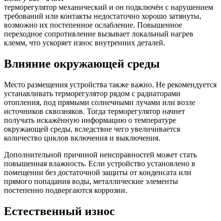
терморегулятор механический и он подключён с нарушением
требований или контакты недостаточно хорошо затянуты,
возможно их постепенное ослабление. Повышенное
переходное сопротивление вызывает локальный нагрев
клемм, что ускоряет износ внутренних деталей.
Влияние окружающей среды
Место размещения устройства также важно. Не рекомендуется
устанавливать терморегулятор рядом с радиаторами
отопления, под прямыми солнечными лучами или возле
источников сквозняков. Тогда терморегулятор начнет
получать искажённую информацию о температуре
окружающей среды, вследствие чего увеличивается
количество циклов включения и выключения.
Дополнительной причиной неисправностей может стать
повышенная влажность. Если устройство установлено в
помещении без достаточной защиты от конденсата или
прямого попадания воды, металлические элементы
постепенно подвергаются коррозии.
Естественный износ