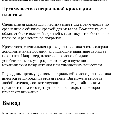
Преимущества специальной краски для
пластика
Специальная краска для пластика имеет ряд преимуществ по
сравнению с обычной краской для металла. Во-первых, она
обладает более высокой адгезией к пластику, что обеспечивает
прочное и равномерное покрытие.
Кроме того, специальная краска для пластика часто содержит
дополнительные добавки, улучшающие защитные свойства
покрытия. Например, некоторые краски обладают
устойчивостью к ультрафиолетовому излучению,
механическим воздействиям или химическим веществам.
Еще одним преимуществом специальной краски для пластика
является ее широкая цветовая гамма. Вы можете выбрать
любой оттенок, соответствующий вашим дизайнерским
предпочтениям и создать уникальное покрытие, которое
привлечет внимание.
Вывод
В итоге, ответ на вопрос о возможности использования