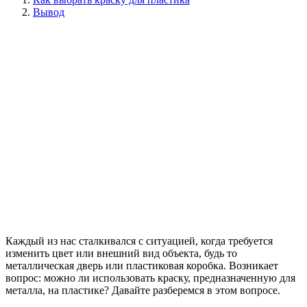
Вывод
Каждый из нас сталкивался с ситуацией, когда требуется
изменить цвет или внешний вид объекта, будь то
металлическая дверь или пластиковая коробка. Возникает
вопрос: можно ли использовать краску, предназначенную для
металла, на пластике? Давайте разберемся в этом вопросе.