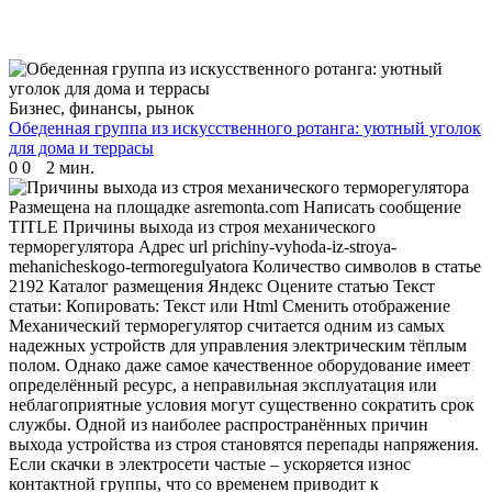
Бизнес, финансы, рынок
Обеденная группа из искусственного ротанга: уютный уголок
для дома и террасы
0
0
2 мин.