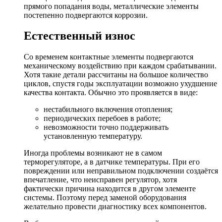
прямого попадания воды, металлические элементы
постепенно подвергаются коррозии.
Естественный износ
Со временем контактные элементы подвергаются
механическому воздействию при каждом срабатывании.
Хотя такие детали рассчитаны на большое количество
циклов, спустя годы эксплуатации возможно ухудшение
качества контакта. Обычно это проявляется в виде:
нестабильного включения отопления;
периодических перебоев в работе;
невозможности точно поддерживать
установленную температуру.
Иногда проблемы возникают не в самом
терморегуляторе, а в датчике температуры. При его
повреждении или неправильном подключении создаётся
впечатление, что неисправен регулятор, хотя
фактически причина находится в другом элементе
системы. Поэтому перед заменой оборудования
желательно провести диагностику всех компонентов.