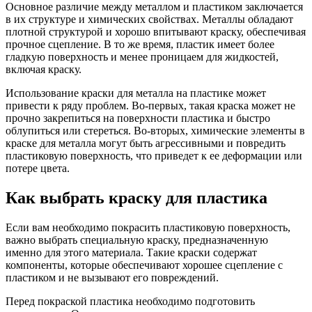
Основное различие между металлом и пластиком заключается
в их структуре и химических свойствах. Металлы обладают
плотной структурой и хорошо впитывают краску, обеспечивая
прочное сцепление. В то же время, пластик имеет более
гладкую поверхность и менее проницаем для жидкостей,
включая краску.
Использование краски для металла на пластике может
привести к ряду проблем. Во-первых, такая краска может не
прочно закрепиться на поверхности пластика и быстро
облупиться или стереться. Во-вторых, химические элементы в
краске для металла могут быть агрессивными и повредить
пластиковую поверхность, что приведет к ее деформации или
потере цвета.
Как выбрать краску для пластика
Если вам необходимо покрасить пластиковую поверхность,
важно выбрать специальную краску, предназначенную
именно для этого материала. Такие краски содержат
компоненты, которые обеспечивают хорошее сцепление с
пластиком и не вызывают его повреждений.
Перед покраской пластика необходимо подготовить