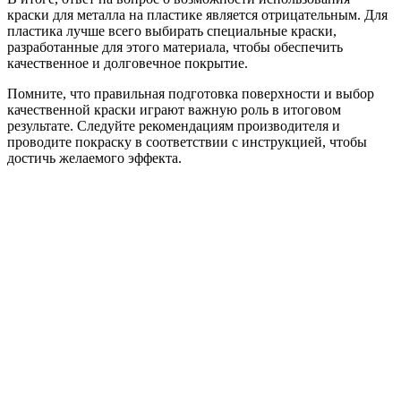
краски для металла на пластике является отрицательным. Для
пластика лучше всего выбирать специальные краски,
разработанные для этого материала, чтобы обеспечить
качественное и долговечное покрытие.
Помните, что правильная подготовка поверхности и выбор
качественной краски играют важную роль в итоговом
результате. Следуйте рекомендациям производителя и
проводите покраску в соответствии с инструкцией, чтобы
достичь желаемого эффекта.