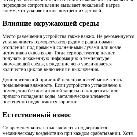
переходное сопротивление вызывает локальный нагрев
клемм, что ускоряет износ внутренних деталей.
Влияние окружающей среды
Место размещения устройства также важно. Не рекомендуется
устанавливать терморегулятор рядом с радиаторами
отопления, под прямыми солнечными лучами или возле
источников сквозняков. Тогда терморегулятор начнет
получать искажённую информацию о температуре
окружающей среды, вследствие чего увеличивается
количество циклов включения и выключения.
Дополнительной причиной неисправностей может стать
повышенная влажность. Если устройство установлено в
помещении без достаточной защиты от конденсата или
прямого попадания воды, металлические элементы
постепенно подвергаются коррозии.
Естественный износ
Со временем контактные элементы подвергаются
механическому воздействию при каждом срабатывании. Хотя