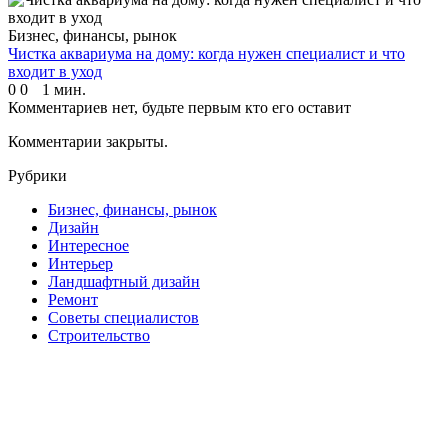
Бизнес, финансы, рынок
Чистка аквариума на дому: когда нужен специалист и что
входит в уход
0
0
1 мин.
Комментариев нет, будьте первым кто его оставит
Комментарии закрыты.
Рубрики
Бизнес, финансы, рынок
Дизайн
Интересное
Интерьер
Ландшафтный дизайн
Ремонт
Советы специалистов
Строительство