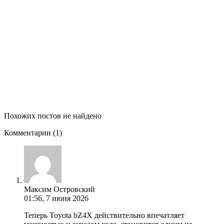
Похожих постов не найдено
Комментарии
(1)
Максим Островский
01:56, 7 июня 2026
Теперь Toyota bZ4X действительно впечатляет