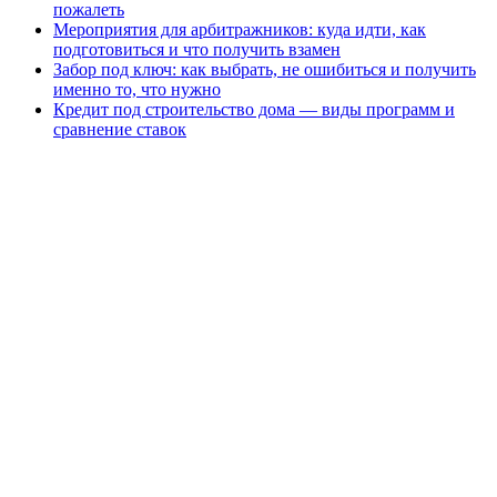
пожалеть
Мероприятия для арбитражников: куда идти, как
подготовиться и что получить взамен
Забор под ключ: как выбрать, не ошибиться и получить
именно то, что нужно
Кредит под строительство дома — виды программ и
сравнение ставок