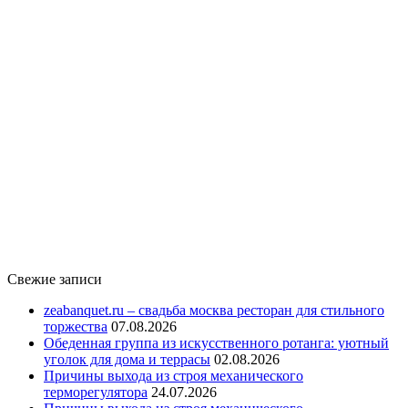
Свежие записи
zeabanquet.ru – свадьба москва ресторан для стильного
торжества
07.08.2026
Обеденная группа из искусственного ротанга: уютный
уголок для дома и террасы
02.08.2026
Причины выхода из строя механического
терморегулятора
24.07.2026