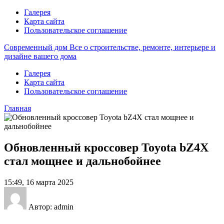
Галерея
Карта сайта
Пользовательское соглашение
Современный дом
Все о строительстве, ремонте, интерьере и
дизайне вашего дома
Галерея
Карта сайта
Пользовательское соглашение
Главная
Обновленный кроссовер Toyota bZ4X
стал мощнее и дальнобойнее
15:49, 16 марта 2025
Автор: admin