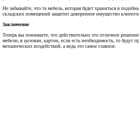
Не забывайте, что та мебель, которая будет храниться в подоб
складских помещений защитит доверенное имущество клиентов
Заключение
Теперь вы понимаете, что действительно это отличное решение
мебели, в целован, картон, если есть необходимость, то будут
механических воздействий, а ведь это самое главное.