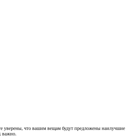
ете уверены, что вашим вещам будут предложены наилучшие
к важно.