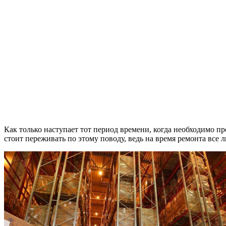
Как только наступает тот период времени, когда необходимо про
стоит переживать по этому поводу, ведь на время ремонта все