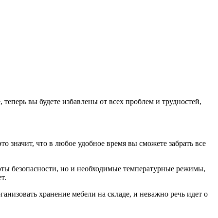
е, теперь вы будете избавлены от всех проблем и трудностей,
 значит, что в любое удобное время вы сможете забрать все
арты безопасности, но и необходимые температурные режимы,
т.
ганизовать хранение мебели на складе, и неважно речь идет о