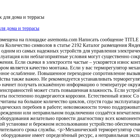
ля дома и террасы