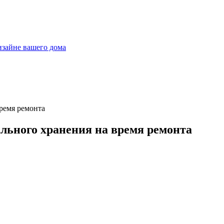
дизайне вашего дома
льного хранения на время ремонта