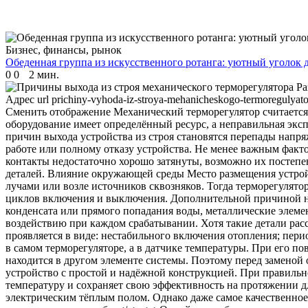
Бизнес, финансы, рынок
Обеденная группа из искусственного ротанга: уютный уголок д
0
0
2 мин.