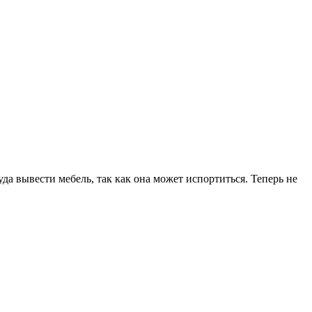
уда вывести мебель, так как она может испортиться. Теперь не