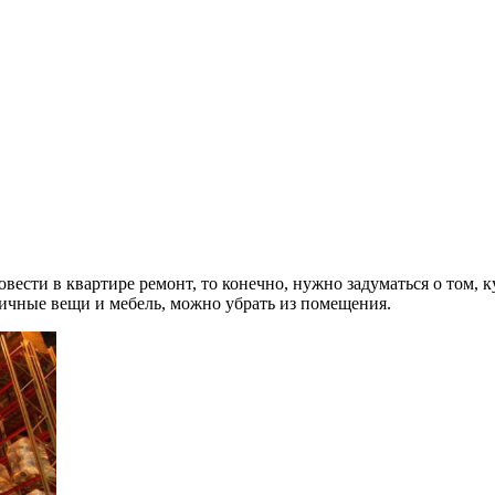
вести в квартире ремонт, то конечно, нужно задуматься о том, к
 личные вещи и мебель, можно убрать из помещения.