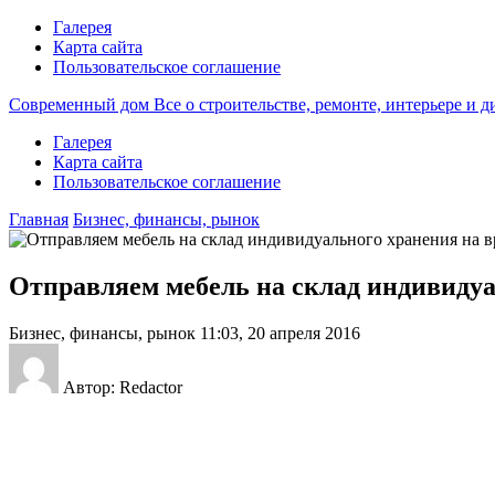
Галерея
Карта сайта
Пользовательское соглашение
Современный дом
Все о строительстве, ремонте, интерьере и 
Галерея
Карта сайта
Пользовательское соглашение
Главная
Бизнес, финансы, рынок
Отправляем мебель на склад индивидуа
Бизнес, финансы, рынок
11:03, 20 апреля 2016
Автор: Redactor