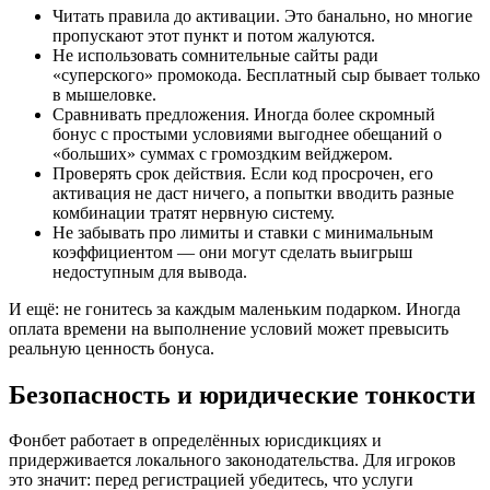
Читать правила до активации. Это банально, но многие
пропускают этот пункт и потом жалуются.
Не использовать сомнительные сайты ради
«суперского» промокода. Бесплатный сыр бывает только
в мышеловке.
Сравнивать предложения. Иногда более скромный
бонус с простыми условиями выгоднее обещаний о
«больших» суммах с громоздким вейджером.
Проверять срок действия. Если код просрочен, его
активация не даст ничего, а попытки вводить разные
комбинации тратят нервную систему.
Не забывать про лимиты и ставки с минимальным
коэффициентом — они могут сделать выигрыш
недоступным для вывода.
И ещё: не гонитесь за каждым маленьким подарком. Иногда
оплата времени на выполнение условий может превысить
реальную ценность бонуса.
Безопасность и юридические тонкости
Фонбет работает в определённых юрисдикциях и
придерживается локального законодательства. Для игроков
это значит: перед регистрацией убедитесь, что услуги