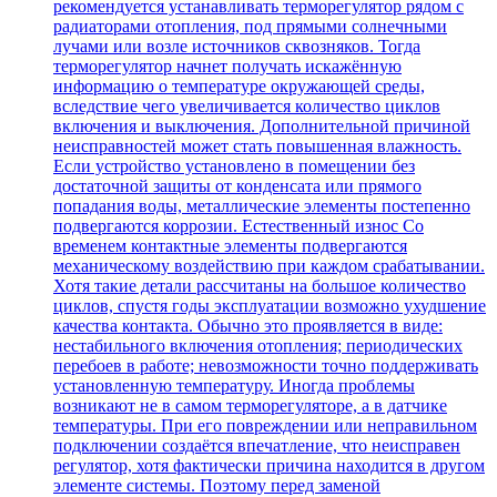
рекомендуется устанавливать терморегулятор рядом с
радиаторами отопления, под прямыми солнечными
лучами или возле источников сквозняков. Тогда
терморегулятор начнет получать искажённую
информацию о температуре окружающей среды,
вследствие чего увеличивается количество циклов
включения и выключения. Дополнительной причиной
неисправностей может стать повышенная влажность.
Если устройство установлено в помещении без
достаточной защиты от конденсата или прямого
попадания воды, металлические элементы постепенно
подвергаются коррозии. Естественный износ Со
временем контактные элементы подвергаются
механическому воздействию при каждом срабатывании.
Хотя такие детали рассчитаны на большое количество
циклов, спустя годы эксплуатации возможно ухудшение
качества контакта. Обычно это проявляется в виде:
нестабильного включения отопления; периодических
перебоев в работе; невозможности точно поддерживать
установленную температуру. Иногда проблемы
возникают не в самом терморегуляторе, а в датчике
температуры. При его повреждении или неправильном
подключении создаётся впечатление, что неисправен
регулятор, хотя фактически причина находится в другом
элементе системы. Поэтому перед заменой