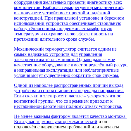
оборудования желательно провести диагностику всех
компонентов. Выбирая терморегулятор механический,
вы получаете устройство с простой и надёжной
конструкцией. При правильной установке и бережном
использовании устройство обеспечивает стабильную
работу тёплого пола, поддерживает комфортную
температуру и сохраняет свою эффективность на
протяжении длительного срока службы.
Механический терморегулятор считается одним из
самых надежных устройств для управления
электрическим тёплым полом. Однако даже самое
качественное оборудование имеет определённый ресурс,
а неправильная эксплуатация или неблагоприятные
условия могут существенно сократить срок службы.
Одной из наиболее распространённых причин выхода
устройства из строя становятся перепады напряжения.
Если скачки в электросети частые – ускоряется износ
контактной группы, что со временем приводит к
нестабильной работе или полному отказу устройства.
Не менее важным фактором является качество монтажа.
Если у вас
терморегулятор механический
и он
подключён с нарушением требований или контакты