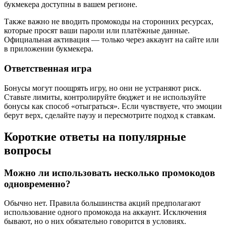
букмекера доступны в вашем регионе.
Также важно не вводить промокоды на сторонних ресурсах,
которые просят ваши пароли или платёжные данные.
Официальная активация — только через аккаунт на сайте или
в приложении букмекера.
Ответственная игра
Бонусы могут поощрять игру, но они не устраняют риск.
Ставьте лимиты, контролируйте бюджет и не используйте
бонусы как способ «отыграться». Если чувствуете, что эмоции
берут верх, сделайте паузу и пересмотрите подход к ставкам.
Короткие ответы на популярные
вопросы
Можно ли использовать несколько промокодов
одновременно?
Обычно нет. Правила большинства акций предполагают
использование одного промокода на аккаунт. Исключения
бывают, но о них обязательно говорится в условиях.