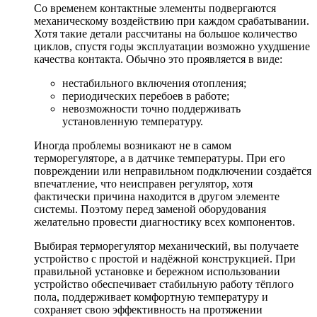
Со временем контактные элементы подвергаются
механическому воздействию при каждом срабатывании.
Хотя такие детали рассчитаны на большое количество
циклов, спустя годы эксплуатации возможно ухудшение
качества контакта. Обычно это проявляется в виде:
нестабильного включения отопления;
периодических перебоев в работе;
невозможности точно поддерживать
установленную температуру.
Иногда проблемы возникают не в самом
терморегуляторе, а в датчике температуры. При его
повреждении или неправильном подключении создаётся
впечатление, что неисправен регулятор, хотя
фактически причина находится в другом элементе
системы. Поэтому перед заменой оборудования
желательно провести диагностику всех компонентов.
Выбирая терморегулятор механический, вы получаете
устройство с простой и надёжной конструкцией. При
правильной установке и бережном использовании
устройство обеспечивает стабильную работу тёплого
пола, поддерживает комфортную температуру и
сохраняет свою эффективность на протяжении