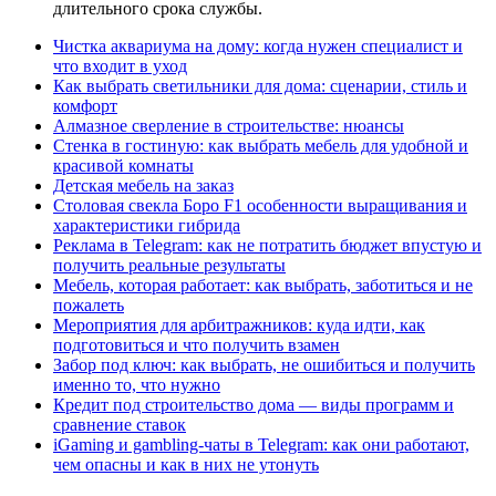
длительного срока службы.
Чистка аквариума на дому: когда нужен специалист и
что входит в уход
Как выбрать светильники для дома: сценарии, стиль и
комфорт
Алмазное сверление в строительстве: нюансы
Стенка в гостиную: как выбрать мебель для удобной и
красивой комнаты
Детская мебель на заказ
Столовая свекла Боро F1 особенности выращивания и
характеристики гибрида
Реклама в Telegram: как не потратить бюджет впустую и
получить реальные результаты
Мебель, которая работает: как выбрать, заботиться и не
пожалеть
Мероприятия для арбитражников: куда идти, как
подготовиться и что получить взамен
Забор под ключ: как выбрать, не ошибиться и получить
именно то, что нужно
Кредит под строительство дома — виды программ и
сравнение ставок
iGaming и gambling-чаты в Telegram: как они работают,
чем опасны и как в них не утонуть