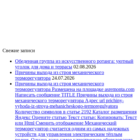
Свежие записи
Обеденная группа из искусственного ротанга: уютный
уголок для дома и террасы
02.08.2026
Причины выхода из строя механического
терморегулятора
24.07.2026
Причины выхода из строя механического
терморегулятора Размещена на площадке asremonta.com
Написать сообщение TITLE Причины выхода из строя
механического терморегулятора Адрес url prichiny-
vyhoda-iz-stroya-mehanicheskogo-termoregulyatora
Количество символов в статье 2192 Каталог размещения
Яндекс Оцените статью Текст статьи: Копировать: Текст
или Html Cменить отображение Механический
терморегулятор считается одним из самых надежных
устройств для управления электрическим тёплым
полом. Однако даже самое качественное оборудование