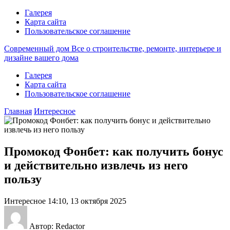
Галерея
Карта сайта
Пользовательское соглашение
Современный дом
Все о строительстве, ремонте, интерьере и
дизайне вашего дома
Галерея
Карта сайта
Пользовательское соглашение
Главная
Интересное
Промокод Фонбет: как получить бонус
и действительно извлечь из него
пользу
Интересное
14:10, 13 октября 2025
Автор: Redactor