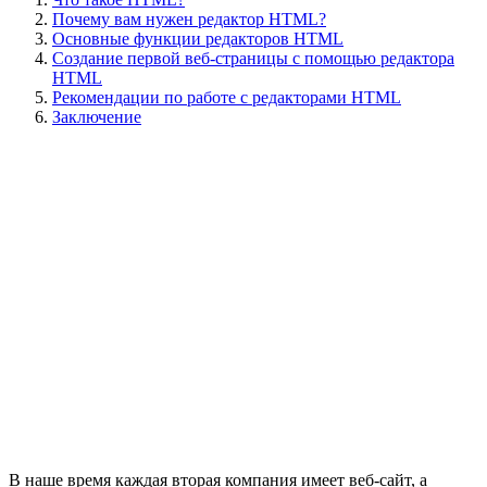
Почему вам нужен редактор HTML?
Основные функции редакторов HTML
Создание первой веб-страницы с помощью редактора
HTML
Рекомендации по работе с редакторами HTML
Заключение
В наше время каждая вторая компания имеет веб-сайт, а