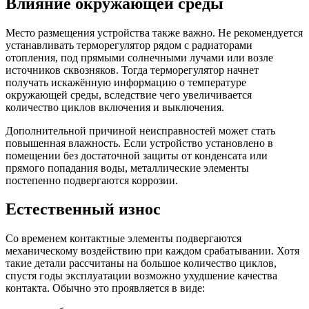
Влияние окружающей среды
Место размещения устройства также важно. Не рекомендуется
устанавливать терморегулятор рядом с радиаторами
отопления, под прямыми солнечными лучами или возле
источников сквозняков. Тогда терморегулятор начнет
получать искажённую информацию о температуре
окружающей среды, вследствие чего увеличивается
количество циклов включения и выключения.
Дополнительной причиной неисправностей может стать
повышенная влажность. Если устройство установлено в
помещении без достаточной защиты от конденсата или
прямого попадания воды, металлические элементы
постепенно подвергаются коррозии.
Естественный износ
Со временем контактные элементы подвергаются
механическому воздействию при каждом срабатывании. Хотя
такие детали рассчитаны на большое количество циклов,
спустя годы эксплуатации возможно ухудшение качества
контакта. Обычно это проявляется в виде: