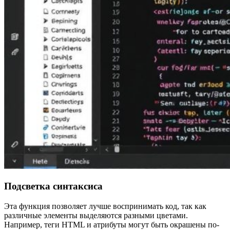
Подсветка синтаксиса
Эта функция позволяет лучше воспринимать код, так как
различные элементы выделяются разными цветами.
Например, теги HTML и атрибуты могут быть окрашены по-