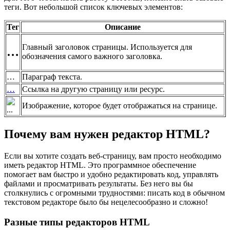
теги. Вот небольшой список ключевых элементов:
Тег
Описание
Главный заголовок страницы. Используется для
…
обозначения самого важного заголовка.
…
Параграф текста.
…
Ссылка на другую страницу или ресурс.
Изображение, которое будет отображаться на странице.
Почему вам нужен редактор HTML?
Если вы хотите создать веб-страницу, вам просто необходимо
иметь редактор HTML. Это программное обеспечение
помогает вам быстро и удобно редактировать код, управлять
файлами и просматривать результаты. Без него вы бы
столкнулись с огромными трудностями: писать код в обычном
текстовом редакторе было бы нецелесообразно и сложно!
Разные типы редакторов HTML