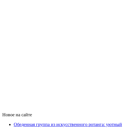
Новое на сайте
Обеденная группа из искусственного ротанга: уютный