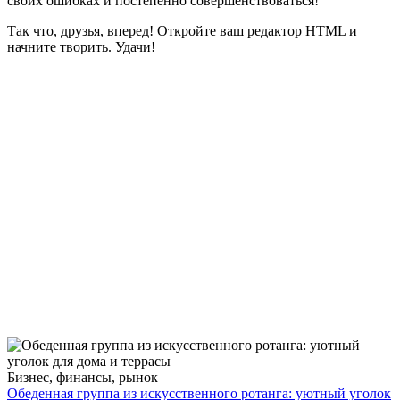
своих ошибках и постепенно совершенствоваться!
Так что, друзья, вперед! Откройте ваш редактор HTML и
начните творить. Удачи!
Бизнес, финансы, рынок
Обеденная группа из искусственного ротанга: уютный уголок