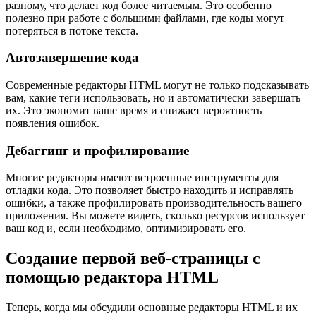
разному, что делает код более читаемым. Это особенно
полезно при работе с большими файлами, где коды могут
потеряться в потоке текста.
Автозавершение кода
Современные редакторы HTML могут не только подсказывать
вам, какие теги использовать, но и автоматически завершать
их. Это экономит ваше время и снижает вероятность
появления ошибок.
Дебаггинг и профилирование
Многие редакторы имеют встроенные инструменты для
отладки кода. Это позволяет быстро находить и исправлять
ошибки, а также профилировать производительность вашего
приложения. Вы можете видеть, сколько ресурсов использует
ваш код и, если необходимо, оптимизировать его.
Создание первой веб-страницы с
помощью редактора HTML
Теперь, когда мы обсудили основные редакторы HTML и их