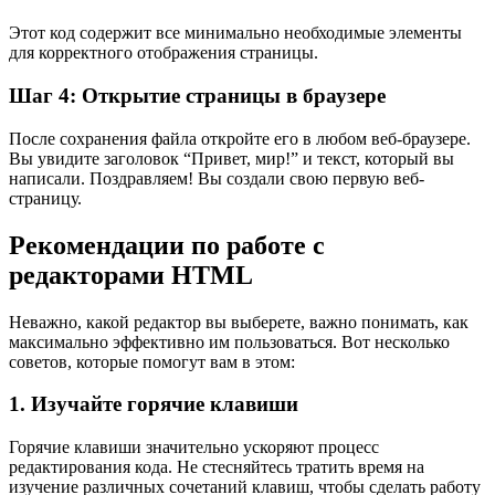
Этот код содержит все минимально необходимые элементы
для корректного отображения страницы.
Шаг 4: Открытие страницы в браузере
После сохранения файла откройте его в любом веб-браузере.
Вы увидите заголовок “Привет, мир!” и текст, который вы
написали. Поздравляем! Вы создали свою первую веб-
страницу.
Рекомендации по работе с
редакторами HTML
Неважно, какой редактор вы выберете, важно понимать, как
максимально эффективно им пользоваться. Вот несколько
советов, которые помогут вам в этом:
1. Изучайте горячие клавиши
Горячие клавиши значительно ускоряют процесс
редактирования кода. Не стесняйтесь тратить время на
изучение различных сочетаний клавиш, чтобы сделать работу