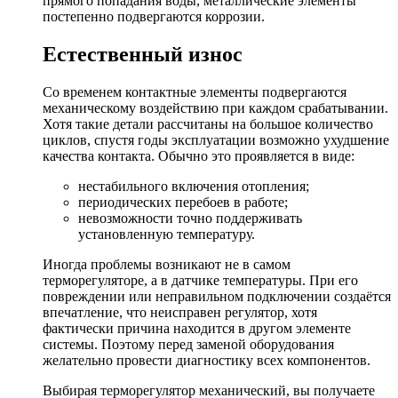
прямого попадания воды, металлические элементы
постепенно подвергаются коррозии.
Естественный износ
Со временем контактные элементы подвергаются
механическому воздействию при каждом срабатывании.
Хотя такие детали рассчитаны на большое количество
циклов, спустя годы эксплуатации возможно ухудшение
качества контакта. Обычно это проявляется в виде:
нестабильного включения отопления;
периодических перебоев в работе;
невозможности точно поддерживать
установленную температуру.
Иногда проблемы возникают не в самом
терморегуляторе, а в датчике температуры. При его
повреждении или неправильном подключении создаётся
впечатление, что неисправен регулятор, хотя
фактически причина находится в другом элементе
системы. Поэтому перед заменой оборудования
желательно провести диагностику всех компонентов.
Выбирая терморегулятор механический, вы получаете