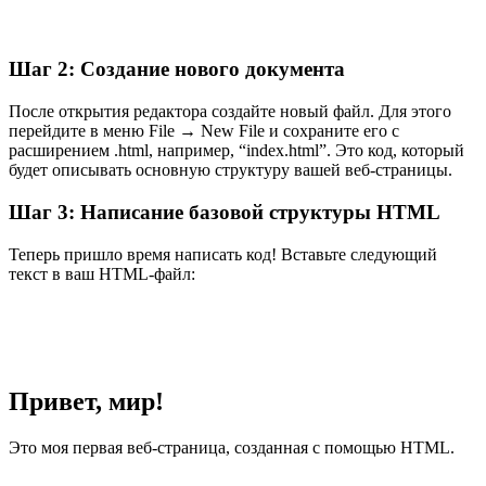
Шаг 2: Создание нового документа
После открытия редактора создайте новый файл. Для этого
перейдите в меню File → New File и сохраните его с
расширением .html, например, “index.html”. Это код, который
будет описывать основную структуру вашей веб-страницы.
Шаг 3: Написание базовой структуры HTML
Теперь пришло время написать код! Вставьте следующий
текст в ваш HTML-файл:
Привет, мир!
Это моя первая веб-страница, созданная с помощью HTML.