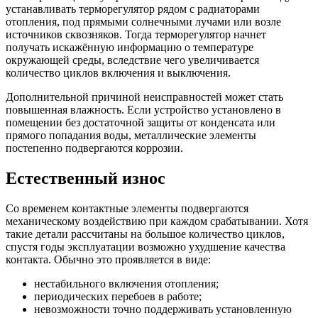
устанавливать терморегулятор рядом с радиаторами
отопления, под прямыми солнечными лучами или возле
источников сквозняков. Тогда терморегулятор начнет
получать искажённую информацию о температуре
окружающей среды, вследствие чего увеличивается
количество циклов включения и выключения.
Дополнительной причиной неисправностей может стать
повышенная влажность. Если устройство установлено в
помещении без достаточной защиты от конденсата или
прямого попадания воды, металлические элементы
постепенно подвергаются коррозии.
Естественный износ
Со временем контактные элементы подвергаются
механическому воздействию при каждом срабатывании. Хотя
такие детали рассчитаны на большое количество циклов,
спустя годы эксплуатации возможно ухудшение качества
контакта. Обычно это проявляется в виде:
нестабильного включения отопления;
периодических перебоев в работе;
невозможности точно поддерживать установленную