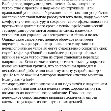
терморегулятор механический и он подключён с нарушением
требований или контакты недостаточно хорошо затянуты,
возможно их постепенное ослабление. Повышенное
переходное сопротивление вызывает локальный нагрев
клемм, что ускоряет износ внутренних деталей.