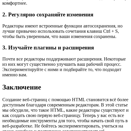
комфортнее.
2. Регулярно сохраняйте изменения
Редакторы имеют встроенные функции автосохранения, но
лучше привычно использовать сочетания клавиш Ctrl + S,
чтобы быть уверенным, что ваши изменения сохранены.
3. Изучайте плагины и расширения
Почти все редакторы поддерживают расширения. Некоторые
из них могут существенно улучшить ваш рабочий процесс.
Экспериментируйте с ними и подбирайте то, что подходит
именно вам.
Заключение
Создание веб-страниц с помощью HTML становится всё более
доступным благодаря современным редакторам. В этой статье
мы обсудили, что такое HTML, какие редакторы существуют и
как создать свою первую веб-страницу. Теперь у вас есть все
необходимые инструменты для того, чтобы начать свой путь в
веб-разработке. Не бойтесь экспериментировать, учиться на