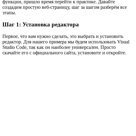
функции, пришло время перейти к практике. Давайте
создадим простую веб-страницу, шаг за шагом разберём все
этапы.
Шаг 1: Установка редактора
Первое, что вам нужно сделать, это выбрать и установить
редактор. Для нашего примера мы будем использовать Visual
Studio Code, так как он наиболее универсален. Просто
скачайте его с официального сайта, установите и откройте.