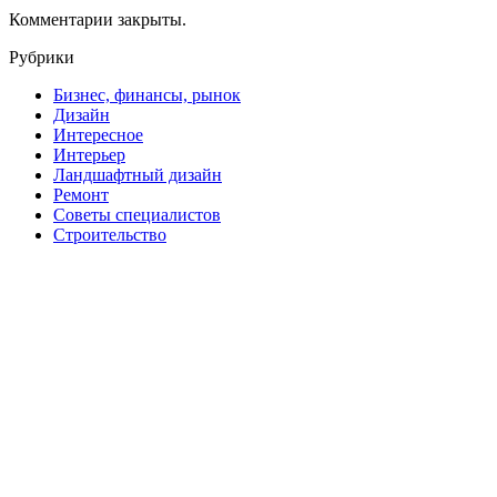
Комментарии закрыты.
Рубрики
Бизнес, финансы, рынок
Дизайн
Интересное
Интерьер
Ландшафтный дизайн
Ремонт
Советы специалистов
Строительство