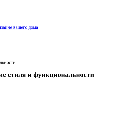
дизайне вашего дома
ние стиля и функциональности