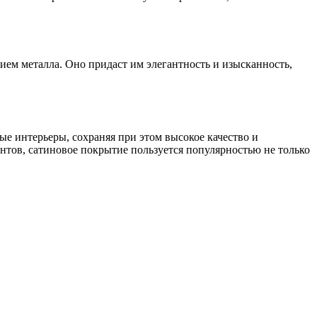
ием металла. Оно придаст им элегантность и изысканность,
ые интерьеры, сохраняя при этом высокое качество и
тов, сатиновое покрытие пользуется популярностью не только