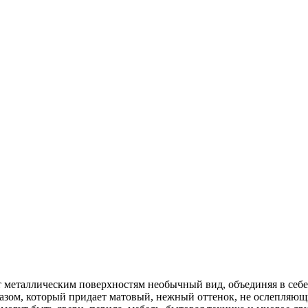
т металлическим поверхностям необычный вид, объединяя в себе
азом, который придает матовый, нежный оттенок, не ослепляющ