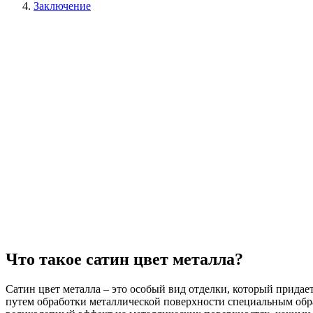
Заключение
Что такое сатин цвет металла?
Сатин цвет металла – это особый вид отделки, который придае
путем обработки металлической поверхности специальным обр