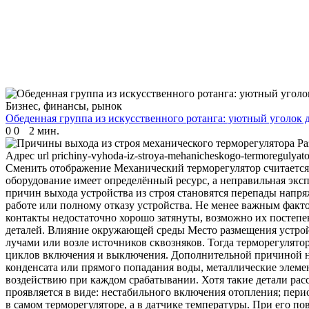
Бизнес, финансы, рынок
Обеденная группа из искусственного ротанга: уютный уголок д
0
0
2 мин.