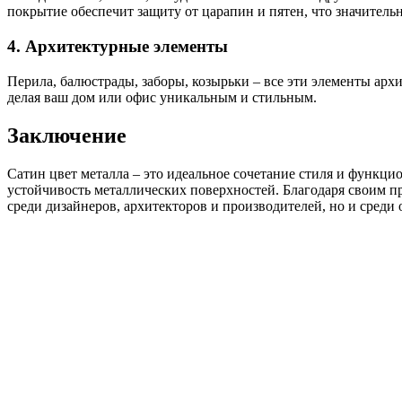
покрытие обеспечит защиту от царапин и пятен, что значительн
4. Архитектурные элементы
Перила, балюстрады, заборы, козырьки – все эти элементы ар
делая ваш дом или офис уникальным и стильным.
Заключение
Сатин цвет металла – это идеальное сочетание стиля и функцио
устойчивость металлических поверхностей. Благодаря своим п
среди дизайнеров, архитекторов и производителей, но и среди