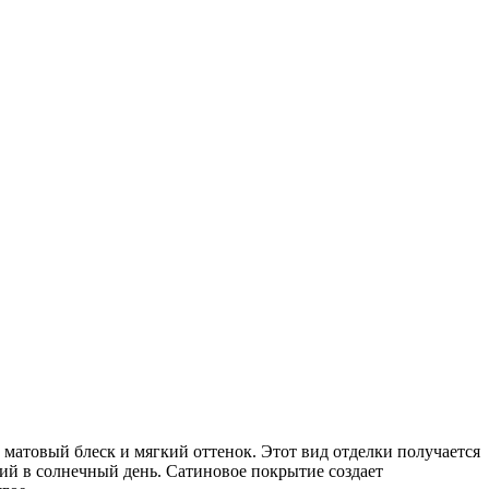
 матовый блеск и мягкий оттенок. Этот вид отделки получается
ий в солнечный день. Сатиновое покрытие создает