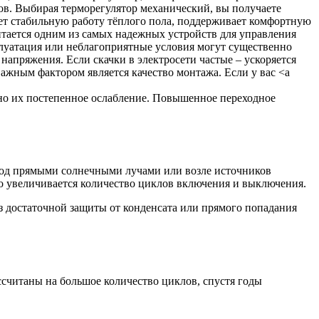
но их постепенное ослабление. Повышенное переходное
 под прямыми солнечными лучами или возле источников
о увеличивается количество циклов включения и выключения.
 достаточной защиты от конденсата или прямого попадания
считаны на большое количество циклов, спустя годы