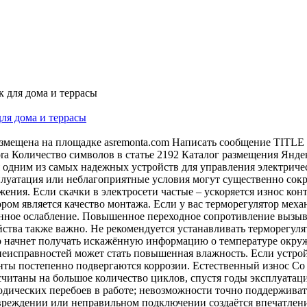
ля дома и террасы