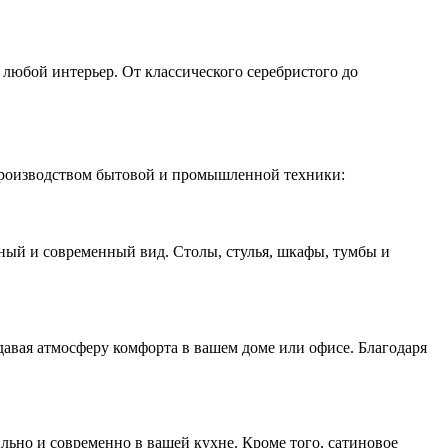
любой интерьер. От классического серебристого до
 производством бытовой и промышленной техники:
ный и современный вид. Столы, стулья, шкафы, тумбы и
давая атмосферу комфорта в вашем доме или офисе. Благодаря
ьно и современно в вашей кухне. Кроме того, сатиновое