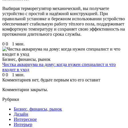
Выбирая терморегулятор механический, вы получаете
устройство с простой и надёжной конструкцией. При
правильной установке и бережном использовании устройство
обеспечивает стабильную работу тёплого пола, поддерживает
комфортную температуру и сохраняет свою эффективность на
протяжении длительного срока службы.
0
0
1 мин.
Бизнес, финансы, рынок
Чистка аквариума на дому: когда нужен специалист и что
входит в уход
0
0
1 мин.
Комментариев нет, будьте первым кто его оставит
Комментарии закрыты.
Рубрики
Бизнес, финансы, рынок
Дизайн
Интересное
Интерьер