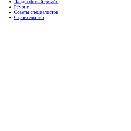
Ландшафтный дизайн
Ремонт
Советы специалистов
Строительство