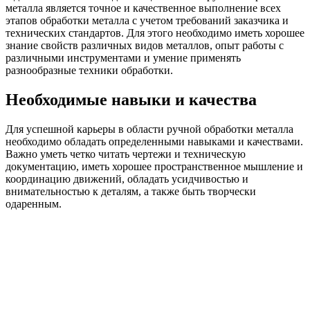
металла является точное и качественное выполнение всех
этапов обработки металла с учетом требований заказчика и
технических стандартов. Для этого необходимо иметь хорошее
знание свойств различных видов металлов, опыт работы с
различными инструментами и умение применять
разнообразные техники обработки.
Необходимые навыки и качества
Для успешной карьеры в области ручной обработки металла
необходимо обладать определенными навыками и качествами.
Важно уметь четко читать чертежи и техническую
документацию, иметь хорошее пространственное мышление и
координацию движений, обладать усидчивостью и
внимательностью к деталям, а также быть творчески
одаренным.