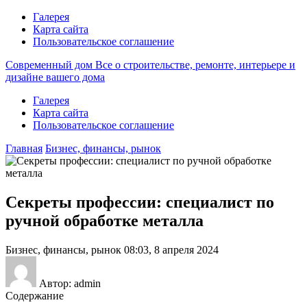
Галерея
Карта сайта
Пользовательское соглашение
Современный дом
Все о строительстве, ремонте, интерьере и
дизайне вашего дома
Галерея
Карта сайта
Пользовательское соглашение
Главная
Бизнес, финансы, рынок
Секреты профессии: специалист по
ручной обработке металла
Бизнес, финансы, рынок
08:03, 8 апреля 2024
Автор: admin
Содержание