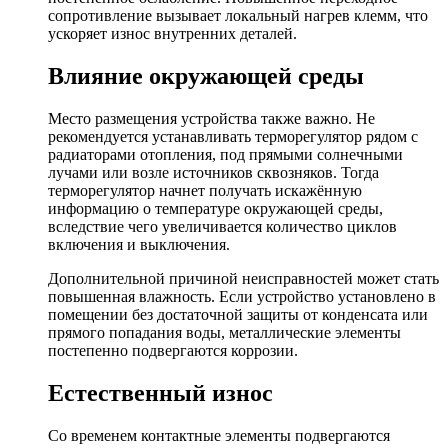
сопротивление вызывает локальный нагрев клемм, что
ускоряет износ внутренних деталей.
Влияние окружающей среды
Место размещения устройства также важно. Не
рекомендуется устанавливать терморегулятор рядом с
радиаторами отопления, под прямыми солнечными
лучами или возле источников сквозняков. Тогда
терморегулятор начнет получать искажённую
информацию о температуре окружающей среды,
вследствие чего увеличивается количество циклов
включения и выключения.
Дополнительной причиной неисправностей может стать
повышенная влажность. Если устройство установлено в
помещении без достаточной защиты от конденсата или
прямого попадания воды, металлические элементы
постепенно подвергаются коррозии.
Естественный износ
Со временем контактные элементы подвергаются