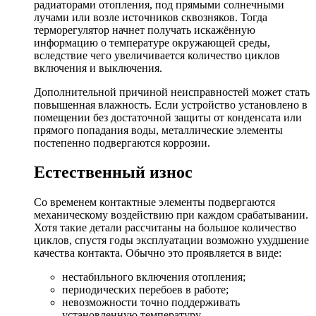
радиаторами отопления, под прямыми солнечными
лучами или возле источников сквозняков. Тогда
терморегулятор начнет получать искажённую
информацию о температуре окружающей среды,
вследствие чего увеличивается количество циклов
включения и выключения.
Дополнительной причиной неисправностей может стать
повышенная влажность. Если устройство установлено в
помещении без достаточной защиты от конденсата или
прямого попадания воды, металлические элементы
постепенно подвергаются коррозии.
Естественный износ
Со временем контактные элементы подвергаются
механическому воздействию при каждом срабатывании.
Хотя такие детали рассчитаны на большое количество
циклов, спустя годы эксплуатации возможно ухудшение
качества контакта. Обычно это проявляется в виде:
нестабильного включения отопления;
периодических перебоев в работе;
невозможности точно поддерживать
установленную температуру.