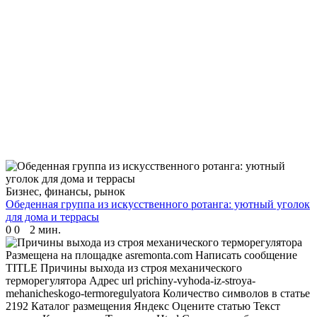
Бизнес, финансы, рынок
Обеденная группа из искусственного ротанга: уютный уголок
для дома и террасы
0
0
2 мин.