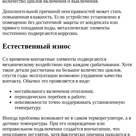
количество циклов включения и выключения.
Дополнительной причиной неисправностей может стать
повышенная влажность. Если устройство установлено в
помещении без достаточной защиты от конденсата или
прямого попадания воды, металлические элементы
постепенно подвергаются коррозии.
Естественный износ
Со временем контактные элементы подвергаются
механическому воздействию при каждом срабатывании. Хотя
такие детали рассчитаны на большое количество циклов,
спустя годы эксплуатации возможно ухудшение качества
контакта. Обычно это проявляется в виде:
нестабильного включения отопления;
периодических перебоев в работе;
невозможности точно поддерживать установленную
температуру.
Иногда проблемы возникают не в самом терморегуляторе, а в
датчике температуры. При его повреждении или
неправильном подключении создаётся впечатление, что
неисправен регулятор, хотя фактически причина находится в