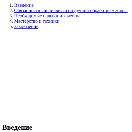
Введение
Обязанности специалиста по ручной обработке металла
Необходимые навыки и качества
Мастерство и техники
Заключение
Введение