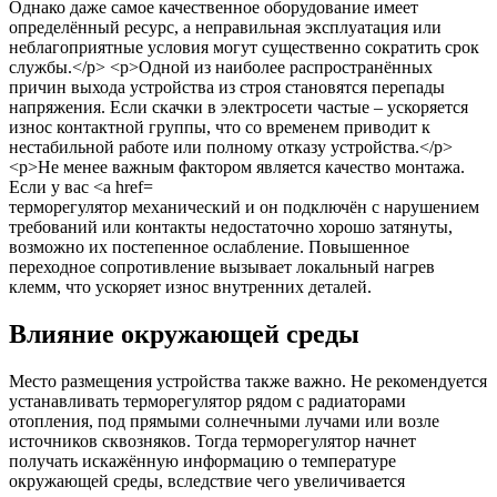
терморегулятор механический и он подключён с нарушением
требований или контакты недостаточно хорошо затянуты,
возможно их постепенное ослабление. Повышенное
переходное сопротивление вызывает локальный нагрев
клемм, что ускоряет износ внутренних деталей.
Влияние окружающей среды
Место размещения устройства также важно. Не рекомендуется
устанавливать терморегулятор рядом с радиаторами
отопления, под прямыми солнечными лучами или возле
источников сквозняков. Тогда терморегулятор начнет
получать искажённую информацию о температуре
окружающей среды, вследствие чего увеличивается