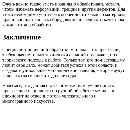
Очень важно также уметь правильно обрабатывать металл,
чтобы избежать деформаций, трещин и других дефектов. Для
этого необходимо учитывать особенности каждого материала,
правильно настраивать оборудование и следить за качеством
каждого этапа обработки.
Заключение
Специалист по ручной обработке металла – это профессия,
требующая не только технических знаний и навыков, но и
творческого подхода к работе. Только тот, кто по-настоящему
любит свое дело, может добиться успеха в этой области и
создавать уникальные металлические изделия, которые будут
радовать глаз и служить долгие годы.
Надеемся, что данная статья поможет вам лучше понять
профессию специалиста по ручной обработке металла и
вдохновит на освоение этого увлекательного и
многогранного искусства.