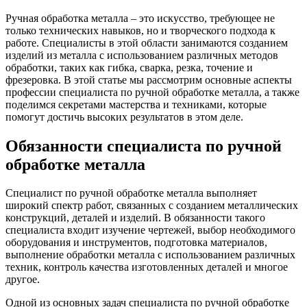
Ручная обработка металла – это искусство, требующее не
только технических навыков, но и творческого подхода к
работе. Специалисты в этой области занимаются созданием
изделий из металла с использованием различных методов
обработки, таких как гибка, сварка, резка, точение и
фрезеровка. В этой статье мы рассмотрим основные аспекты
профессии специалиста по ручной обработке металла, а также
поделимся секретами мастерства и техниками, которые
помогут достичь высоких результатов в этом деле.
Обязанности специалиста по ручной
обработке металла
Специалист по ручной обработке металла выполняет
широкий спектр работ, связанных с созданием металлических
конструкций, деталей и изделий. В обязанности такого
специалиста входит изучение чертежей, выбор необходимого
оборудования и инструментов, подготовка материалов,
выполнение обработки металла с использованием различных
техник, контроль качества изготовленных деталей и многое
другое.
Одной из основных задач специалиста по ручной обработке