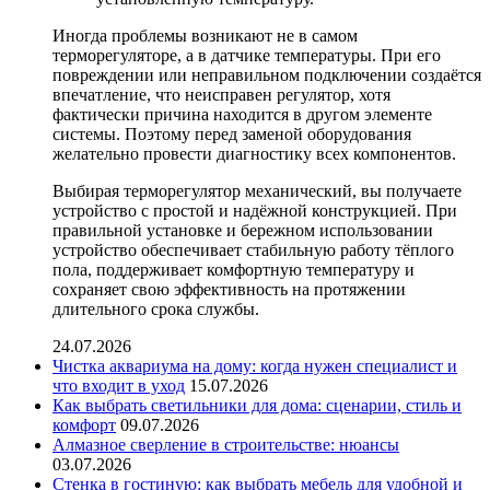
Иногда проблемы возникают не в самом
терморегуляторе, а в датчике температуры. При его
повреждении или неправильном подключении создаётся
впечатление, что неисправен регулятор, хотя
фактически причина находится в другом элементе
системы. Поэтому перед заменой оборудования
желательно провести диагностику всех компонентов.
Выбирая терморегулятор механический, вы получаете
устройство с простой и надёжной конструкцией. При
правильной установке и бережном использовании
устройство обеспечивает стабильную работу тёплого
пола, поддерживает комфортную температуру и
сохраняет свою эффективность на протяжении
длительного срока службы.
24.07.2026
Чистка аквариума на дому: когда нужен специалист и
что входит в уход
15.07.2026
Как выбрать светильники для дома: сценарии, стиль и
комфорт
09.07.2026
Алмазное сверление в строительстве: нюансы
03.07.2026
Стенка в гостиную: как выбрать мебель для удобной и