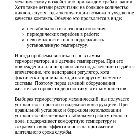
механическому воздействию при каждом срабатывании.
Хотя такие детали рассчитаны на большое количество
циклов, спустя годы эксплуатации возможно ухудшение
качества контакта. Обычно это проявляется в виде:
нестабильного включения отопления;
периодических перебоев в работе;
невозможности точно поддерживать
установленную температуру.
Иногда проблемы возникают не в самом
терморегуляторе, а в датчике температуры. При его
повреждении или неправильном подключении создаётся
впечатление, что неисправен регулятор, хотя
фактически причина находится в другом элементе
системы. Поэтому перед заменой оборудования
желательно провести диагностику всех компонентов.
Выбирая терморегулятор механический, вы получаете
устройство с простой и надёжной конструкцией. При
правильной установке и бережном использовании
устройство обеспечивает стабильную работу тёплого
пола, поддерживает комфортную температуру и
сохраняет свою эффективность на протяжении
длительного срока службы.