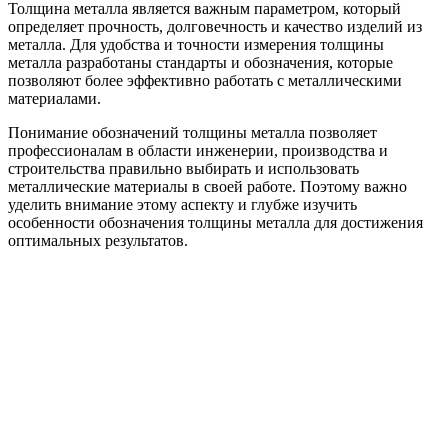
Толщина металла является важным параметром, который
определяет прочность, долговечность и качество изделий из
металла. Для удобства и точности измерения толщины
металла разработаны стандарты и обозначения, которые
позволяют более эффективно работать с металлическими
материалами.
Понимание обозначений толщины металла позволяет
профессионалам в области инженерии, производства и
строительства правильно выбирать и использовать
металлические материалы в своей работе. Поэтому важно
уделить внимание этому аспекту и глубже изучить
особенности обозначения толщины металла для достижения
оптимальных результатов.