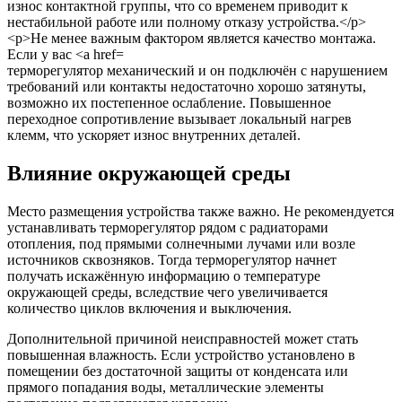
терморегулятор механический и он подключён с нарушением
требований или контакты недостаточно хорошо затянуты,
возможно их постепенное ослабление. Повышенное
переходное сопротивление вызывает локальный нагрев
клемм, что ускоряет износ внутренних деталей.
Влияние окружающей среды
Место размещения устройства также важно. Не рекомендуется
устанавливать терморегулятор рядом с радиаторами
отопления, под прямыми солнечными лучами или возле
источников сквозняков. Тогда терморегулятор начнет
получать искажённую информацию о температуре
окружающей среды, вследствие чего увеличивается
количество циклов включения и выключения.
Дополнительной причиной неисправностей может стать
повышенная влажность. Если устройство установлено в
помещении без достаточной защиты от конденсата или
прямого попадания воды, металлические элементы