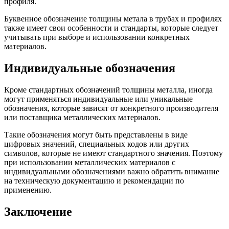
профиля.
Буквенное обозначение толщины метала в трубах и профилях
также имеет свои особенности и стандарты, которые следует
учитывать при выборе и использовании конкретных
материалов.
Индивидуальные обозначения
Кроме стандартных обозначений толщины металла, иногда
могут применяться индивидуальные или уникальные
обозначения, которые зависят от конкретного производителя
или поставщика металлических материалов.
Такие обозначения могут быть представлены в виде
цифровых значений, специальных кодов или других
символов, которые не имеют стандартного значения. Поэтому
при использовании металлических материалов с
индивидуальными обозначениями важно обратить внимание
на техническую документацию и рекомендации по
применению.
Заключение