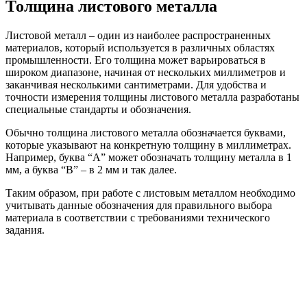
Толщина листового металла
Листовой металл – один из наиболее распространенных
материалов, который используется в различных областях
промышленности. Его толщина может варьироваться в
широком диапазоне, начиная от нескольких миллиметров и
заканчивая несколькими сантиметрами. Для удобства и
точности измерения толщины листового металла разработаны
специальные стандарты и обозначения.
Обычно толщина листового металла обозначается буквами,
которые указывают на конкретную толщину в миллиметрах.
Например, буква “А” может обозначать толщину металла в 1
мм, а буква “B” – в 2 мм и так далее.
Таким образом, при работе с листовым металлом необходимо
учитывать данные обозначения для правильного выбора
материала в соответствии с требованиями технического
задания.