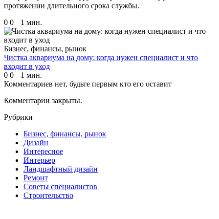
протяжении длительного срока службы.
0
0
1 мин.
Бизнес, финансы, рынок
Чистка аквариума на дому: когда нужен специалист и что
входит в уход
0
0
1 мин.
Комментариев нет, будьте первым кто его оставит
Комментарии закрыты.
Рубрики
Бизнес, финансы, рынок
Дизайн
Интересное
Интерьер
Ландшафтный дизайн
Ремонт
Советы специалистов
Строительство