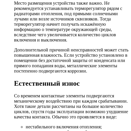
Место размещения устройства также важно. Не
рекомендуется устанавливать терморегулятор рядом с
радиаторами отопления, под прямыми солнечными
лучами или возле источников сквозняков. Тогда
терморегулятор начнет получать искажённую
информацию о температуре окружающей среды,
вследствие чего увеличивается количество циклов
включения и выключения.
Дополнительной причиной неисправностей может стать
повышенная влажность. Если устройство установлено в
помещении без достаточной защиты от конденсата или
прямого попадания воды, металлические элементы
постепенно подвергаются коррозии.
Естественный износ
Со временем контактные элементы подвергаются
механическому воздействию при каждом срабатывании.
Хотя такие детали рассчитаны на большое количество
циклов, спустя годы эксплуатации возможно ухудшение
качества контакта. Обычно это проявляется в виде:
нестабильного включения отопления;