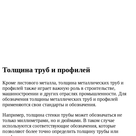
Толщина труб и профилей
Кроме листового металла, толщина металлических труб и
профилей также играет важную роль в строительстве,
машиностроении и других отраслях промышленности. Для
обозначения толщины металлических труб и профилей
применяются свои стандарты и обозначения.
Например, толщина стенки трубы может обозначаться не
только миллиметрами, но и дюймами. В таком случае
используются соответствующие обозначения, которые
позволяют более точно определить толщину трубы или