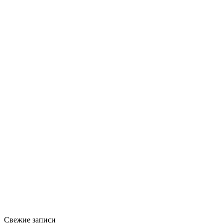
Свежие записи