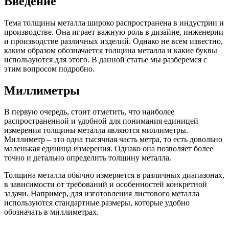
Введение
Тема толщины металла широко распространена в индустрии и
производстве. Она играет важную роль в дизайне, инженерии
и производстве различных изделий. Однако не всем известно,
каким образом обозначается толщина металла и какие буквы
используются для этого. В данной статье мы разберемся с
этим вопросом подробно.
Миллиметры
В первую очередь, стоит отметить, что наиболее
распространенной и удобной для понимания единицей
измерения толщины металла являются миллиметры.
Миллиметр – это одна тысячная часть метра, то есть довольно
маленькая единица измерения. Однако она позволяет более
точно и детально определить толщину металла.
Толщина металла обычно измеряется в различных диапазонах,
в зависимости от требований и особенностей конкретной
задачи. Например, для изготовления листового металла
используются стандартные размеры, которые удобно
обозначать в миллиметрах.