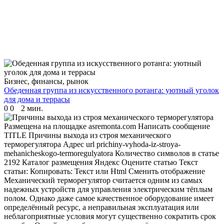
Бизнес, финансы, рынок
Обеденная группа из искусственного ротанга: уютный уголок
для дома и террасы
0
0
2 мин.