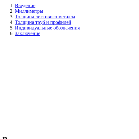
Введение
Миллиметры
Толщина листового металла
Толщина труб и профилей
Индивидуальные обозначения
Заключение