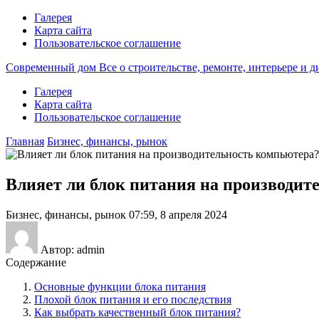
Галерея
Карта сайта
Пользовательское соглашение
Современный дом
Все о строительстве, ремонте, интерьере и 
Галерея
Карта сайта
Пользовательское соглашение
Главная
Бизнес, финансы, рынок
Влияет ли блок питания на производит
Бизнес, финансы, рынок
07:59, 8 апреля 2024
Автор: admin
Содержание
Основные функции блока питания
Плохой блок питания и его последствия
Как выбрать качественный блок питания?