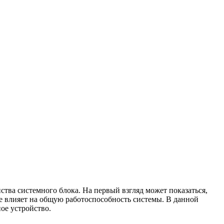
ства системного блока. На первый взгляд может показаться,
ое влияет на общую работоспособность системы. В данной
ое устройство.