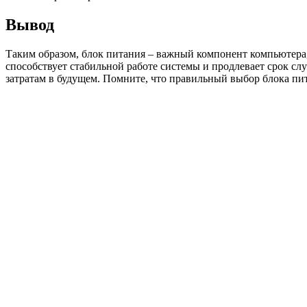
Вывод
Таким образом, блок питания – важный компонент компьютера,
способствует стабильной работе системы и продлевает срок с
затратам в будущем. Помните, что правильный выбор блока пи