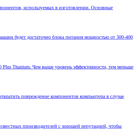
омпонентов, используемых в изготовлении. Основные
машин будет достаточно блока питания мощностью от 300-400
0 Plus Titanium. Чем выше уровень эффективности, тем меньше
отвратить повреждение компонентов компьютера в случае
 известных производителей с хорошей репутацией, чтобы