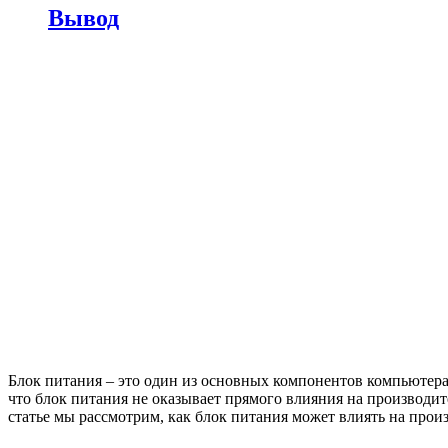
Вывод
Блок питания – это один из основных компонентов компьютера,
что блок питания не оказывает прямого влияния на производит
статье мы рассмотрим, как блок питания может влиять на прои