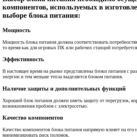
компонентов, используемых в изготовл
выборе блока питания:
Мощность
Мощность блока питания должна соответствовать потребностя
то время как для игровых ПК или рабочих станций потребуется
Эффективность
В настоящее время на рынке представлены блоки питания с раз
энергии и тем меньше тепла выделяется блоком питания.
Наличие защиты и дополнительных функций
Хороший блок питания должен иметь защиту от перегрузок, к
возникновения проблем с электросетью.
Качество компонентов
Качество компонентов блока питания напрямую влияет на его 
минимизировать риск поломок.