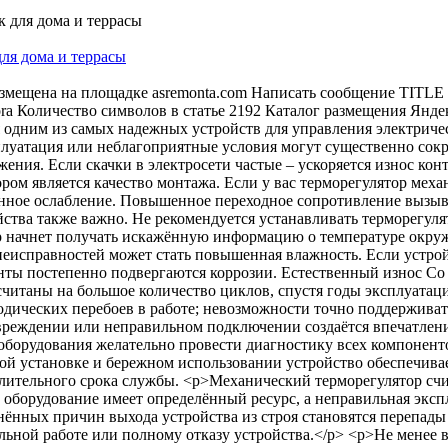
ля дома и террасы