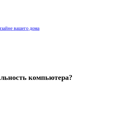
дизайне вашего дома
ельность компьютера?