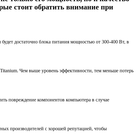
орые стоит обратить внимание при
удет достаточно блока питания мощностью от 300-400 Вт, в
 Titanium. Чем выше уровень эффективности, тем меньше потерь
тить повреждение компонентов компьютера в случае
тных производителей с хорошей репутацией, чтобы