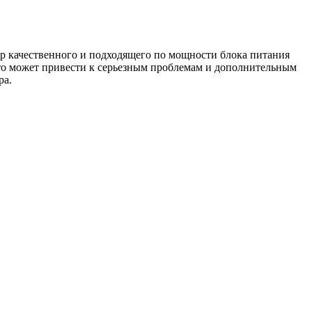
ор качественного и подходящего по мощности блока питания
 это может привести к серьезным проблемам и дополнительным
ра.