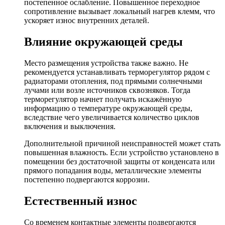
постепенное ослабление. Повышенное переходное
сопротивление вызывает локальный нагрев клемм, что
ускоряет износ внутренних деталей.
Влияние окружающей среды
Место размещения устройства также важно. Не
рекомендуется устанавливать терморегулятор рядом с
радиаторами отопления, под прямыми солнечными
лучами или возле источников сквозняков. Тогда
терморегулятор начнет получать искажённую
информацию о температуре окружающей среды,
вследствие чего увеличивается количество циклов
включения и выключения.
Дополнительной причиной неисправностей может стать
повышенная влажность. Если устройство установлено в
помещении без достаточной защиты от конденсата или
прямого попадания воды, металлические элементы
постепенно подвергаются коррозии.
Естественный износ
Со временем контактные элементы подвергаются