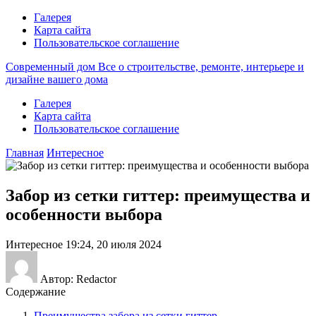
Галерея
Карта сайта
Пользовательское соглашение
Современный дом
Все о строительстве, ремонте, интерьере и
дизайне вашего дома
Галерея
Карта сайта
Пользовательское соглашение
Главная
Интересное
Забор из сетки гиттер: преимущества и
особенности выбора
Интересное
19:24, 20 июля 2024
Автор: Redactor
Содержание
Преимущества забора из сетки гиттер