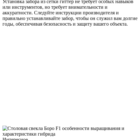
Установка забора из сетки гиттер не требует особых навыков
или инструментов, но требует внимательности и
аккуратности. Следуйте инструкции производителя и
правильно устанавливайте забор, чтобы он служил вам долгие
годы, обеспечивая безопасность и защиту вашего объекта.
Интересное