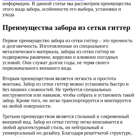
информации. В данной статье мы рассмотрим преимущества
этого вида забора, особенности его выбора, установки и
ухода.
Преимущества забора из сетки гиттер
Первое преимущество забора из сетки гиттер – это прочность
и долговечность. Изготовленные из специального
металлического материала, заборы из сетки гиттер не
подвержены ржавчине, коррозии и влиянию погодных
условий. Они служат долгие годы, не теряя своего
первоначального внешнего вида.
Вторым преимуществом является легкость и простота
монтажа. Забор из сетки гиттер можно установить быстро и
без лишних сложностей. Не требуется специальных
инструментов или навыков, чтобы собрать и установить такой
забор. Кроме того, он легко транспортируется и монтируется
на любой поверхности.
Третьим преимуществом является стильный и современный
внешний вид. Забор из сетки гиттер легко вписывается в
любой архитектурный стиль, он нейтральный и
универсальный по дизайну. Благодаря решетчатой структуре,