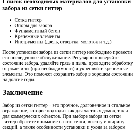
Список необходимых материалов для установки
забора из сетки гиттер
Сетка гиттер
Опоры для забора
Фундаментный бетон
Крепежные элементы
Инструменты (дрель, отвертка, молоток и т.д.)
После установки забора из сетки гиттер необходимо провести
его последующее обслуживание. Регулярно проверяйте
состояние забора, удаляйте грязь и пыль, проводите обработку
от ржавчины (при необходимости) и укрепляйте крепежные
элементы. Это поможет сохранить забор в хорошем состоянии
на долгие годы.
Заключение
Забор из сетки гиттер – это прочное, долговечное и стильное
ограждение, которое подходит как для частных домов, так и
для коммерческих объектов. При выборе забора из сетки
гиттер обратите внимание на тип сетки, высоту и ширину
секций, а также особенности установки и ухода за забором.