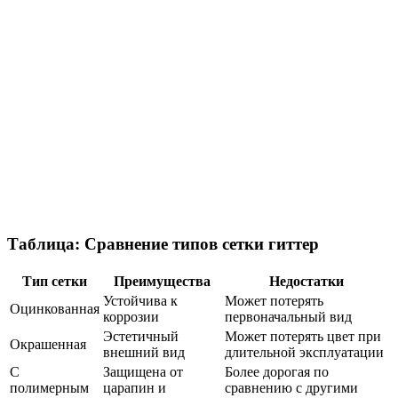
Таблица: Сравнение типов сетки гиттер
Тип сетки
Преимущества
Недостатки
Устойчива к
Может потерять
Оцинкованная
коррозии
первоначальный вид
Эстетичный
Может потерять цвет при
Окрашенная
внешний вид
длительной эксплуатации
С
Защищена от
Более дорогая по
полимерным
царапин и
сравнению с другими