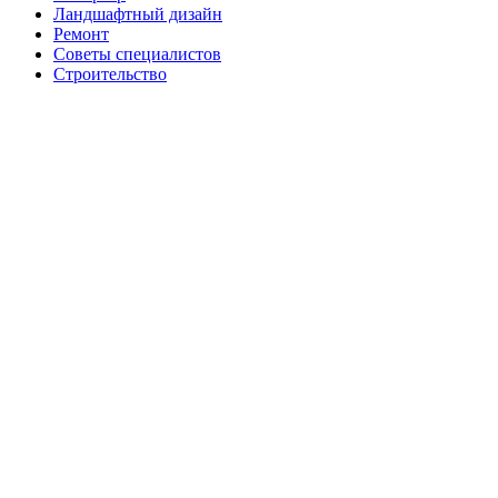
Ландшафтный дизайн
Ремонт
Советы специалистов
Строительство