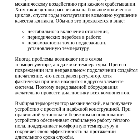
механическому воздействию при каждом срабатывании.
Хотя такие детали рассчитаны на большое количество
циклов, спустя годы эксплуатации возможно ухудшение
качества контакта. Обычно это проявляется в виде:
нестабильного включения отопления;
периодических перебоев в работе;
невозможности точно поддерживать
установленную температуру.
Иногда проблемы возникают не в самом
терморегуляторе, а в датчике температуры. При его
повреждении или неправильном подключении создаётся
впечатление, что неисправен регулятор, хотя
фактически причина находится в другом элементе
системы. Поэтому перед заменой оборудования
желательно провести диагностику всех компонентов.
Выбирая терморегулятор механический, вы получаете
устройство с простой и надёжной конструкцией. При
правильной установке и бережном использовании
устройство обеспечивает стабильную работу тёплого
пола, поддерживает комфортную температуру и
сохраняет свою эффективность на протяжении
длительного срока службы.