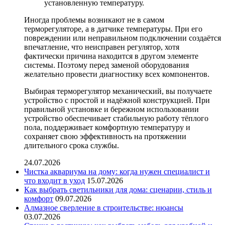
установленную температуру.
Иногда проблемы возникают не в самом
терморегуляторе, а в датчике температуры. При его
повреждении или неправильном подключении создаётся
впечатление, что неисправен регулятор, хотя
фактически причина находится в другом элементе
системы. Поэтому перед заменой оборудования
желательно провести диагностику всех компонентов.
Выбирая терморегулятор механический, вы получаете
устройство с простой и надёжной конструкцией. При
правильной установке и бережном использовании
устройство обеспечивает стабильную работу тёплого
пола, поддерживает комфортную температуру и
сохраняет свою эффективность на протяжении
длительного срока службы.
24.07.2026
Чистка аквариума на дому: когда нужен специалист и
что входит в уход
15.07.2026
Как выбрать светильники для дома: сценарии, стиль и
комфорт
09.07.2026
Алмазное сверление в строительстве: нюансы
03.07.2026