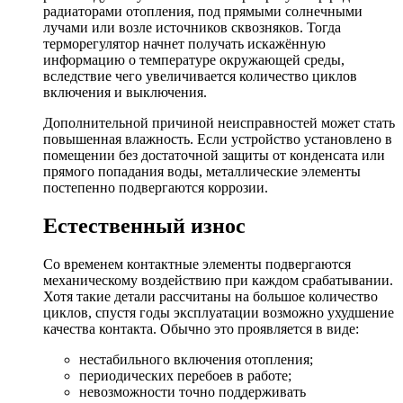
радиаторами отопления, под прямыми солнечными
лучами или возле источников сквозняков. Тогда
терморегулятор начнет получать искажённую
информацию о температуре окружающей среды,
вследствие чего увеличивается количество циклов
включения и выключения.
Дополнительной причиной неисправностей может стать
повышенная влажность. Если устройство установлено в
помещении без достаточной защиты от конденсата или
прямого попадания воды, металлические элементы
постепенно подвергаются коррозии.
Естественный износ
Со временем контактные элементы подвергаются
механическому воздействию при каждом срабатывании.
Хотя такие детали рассчитаны на большое количество
циклов, спустя годы эксплуатации возможно ухудшение
качества контакта. Обычно это проявляется в виде:
нестабильного включения отопления;
периодических перебоев в работе;
невозможности точно поддерживать