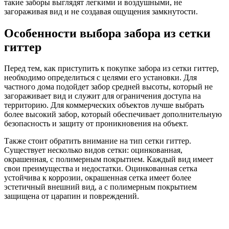
такие заборы выглядят легкими и воздушными, не
загораживая вид и не создавая ощущения замкнутости.
Особенности выбора забора из сетки
гиттер
Перед тем, как приступить к покупке забора из сетки гиттер,
необходимо определиться с целями его установки. Для
частного дома подойдет забор средней высоты, который не
загораживает вид и служит для ограничения доступа на
территорию. Для коммерческих объектов лучше выбрать
более высокий забор, который обеспечивает дополнительную
безопасность и защиту от проникновения на объект.
Также стоит обратить внимание на тип сетки гиттер.
Существует несколько видов сетки: оцинкованная,
окрашенная, с полимерным покрытием. Каждый вид имеет
свои преимущества и недостатки. Оцинкованная сетка
устойчива к коррозии, окрашенная сетка имеет более
эстетичный внешний вид, а с полимерным покрытием
защищена от царапин и повреждений.