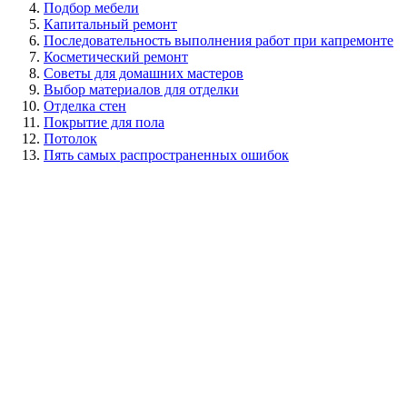
Подбор мебели
Капитальный ремонт
Последовательность выполнения работ при капремонте
Косметический ремонт
Советы для домашних мастеров
Выбор материалов для отделки
Отделка стен
Покрытие для пола
Потолок
Пять самых распространенных ошибок