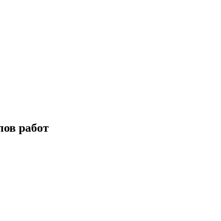
пов работ