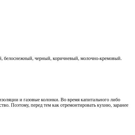
ый, белоснежный, черный, коричневый, молочно-кремовый.
оизоляции и газовые колонки. Во время капитального либо
тво. Поэтому, перед тем как отремонтировать кухню, заранее