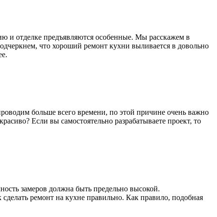
ию и отделке предъявляются особенные. Мы расскажем в
 подчеркнем, что хороший ремонт кухни выливается в довольно
е.
 проводим больше всего времени, по этой причине очень важно
красиво? Если вы самостоятельно разрабатываете проект, то
ность замеров должна быть предельно высокой.
сделать ремонт на кухне правильно. Как правило, подобная