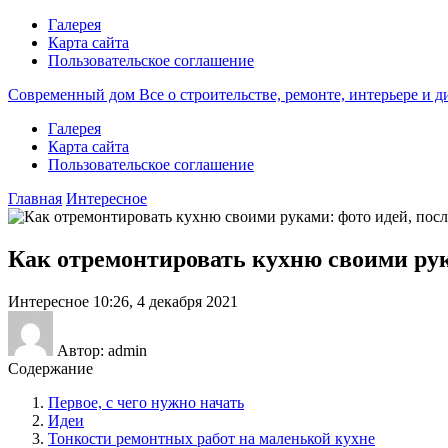
Галерея
Карта сайта
Пользовательское соглашение
Современный дом
Все о строительстве, ремонте, интерьере и 
Галерея
Карта сайта
Пользовательское соглашение
Главная
Интересное
Как отремонтировать кухню своими рука
Интересное
10:26, 4 декабря 2021
Автор: admin
Содержание
Первое, с чего нужно начать
Идеи
Тонкости ремонтных работ на маленькой кухне