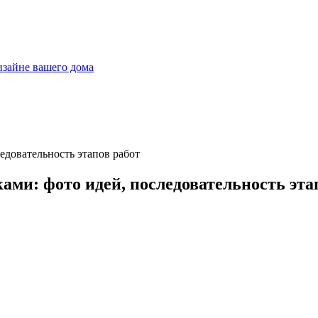
дизайне вашего дома
ми: фото идей, последовательность эта