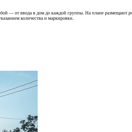
бой — от ввода в дом до каждой группы. На плане размещают р
 указанием количества и маркировки.