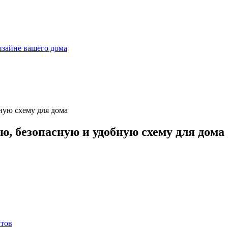
дизайне вашего дома
ю, безопасную и удобную схему для дома
нтов