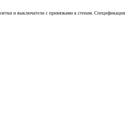
озетки и выключатели с привязками к стенам. Спецификация