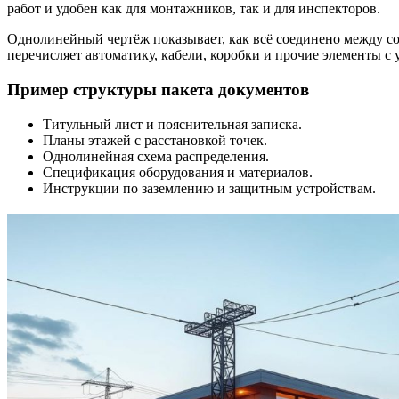
работ и удобен как для монтажников, так и для инспекторов.
Однолинейный чертёж показывает, как всё соединено между со
перечисляет автоматику, кабели, коробки и прочие элементы с
Пример структуры пакета документов
Титульный лист и пояснительная записка.
Планы этажей с расстановкой точек.
Однолинейная схема распределения.
Спецификация оборудования и материалов.
Инструкции по заземлению и защитным устройствам.