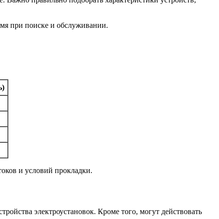
мя при поиске и обслуживании.
ь)
оков и условий прокладки.
тройства электроустановок. Кроме того, могут действовать