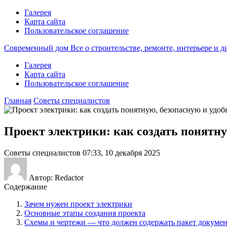
Галерея
Карта сайта
Пользовательское соглашение
Современный дом
Все о строительстве, ремонте, интерьере и 
Галерея
Карта сайта
Пользовательское соглашение
Главная
Советы специалистов
Проект электрики: как создать понятну
Советы специалистов
07:33, 10 декабря 2025
Автор: Redactor
Содержание
Зачем нужен проект электрики
Основные этапы создания проекта
Схемы и чертежи — что должен содержать пакет докуме