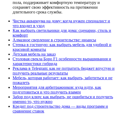
пола, поддерживает комфортную температуру и
сохраняет свою эффективность на протяжении
длительного срока службы.
Чистка аквариума на дому: когда нужен специалист и
что входит в уход
Как выбрать светильники для дома: сценарии, стиль и
комфорт
Алмазное сверление в строительстве: нюансы
Стенка в гостиную: как выбрать мебель для удобной и
красивой комнаты
Детская мебель на заказ
Столовая свекла Боро F1 особенности выращивания и
характеристики гибрида
Реклама в Telegram: как не потратить бюджет впустую и
получить реальные результаты
Мебель, которая работает: как выбрать, заботиться и не
пожалеть
Мероприятия для арбитражников: куда идти, как
подготовиться и что получить взамен
Забор под ключ: как выбрать, не ошибиться и получить
именно то, что нужно
Кредит под строительство дома — виды программ и
сравнение ставок