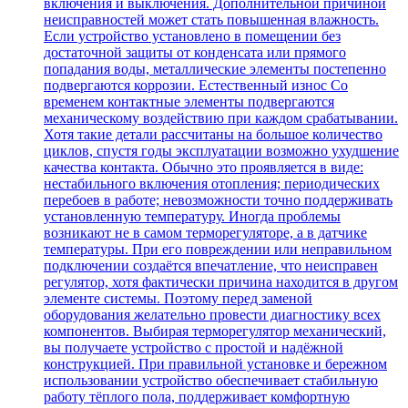
включения и выключения. Дополнительной причиной
неисправностей может стать повышенная влажность.
Если устройство установлено в помещении без
достаточной защиты от конденсата или прямого
попадания воды, металлические элементы постепенно
подвергаются коррозии. Естественный износ Со
временем контактные элементы подвергаются
механическому воздействию при каждом срабатывании.
Хотя такие детали рассчитаны на большое количество
циклов, спустя годы эксплуатации возможно ухудшение
качества контакта. Обычно это проявляется в виде:
нестабильного включения отопления; периодических
перебоев в работе; невозможности точно поддерживать
установленную температуру. Иногда проблемы
возникают не в самом терморегуляторе, а в датчике
температуры. При его повреждении или неправильном
подключении создаётся впечатление, что неисправен
регулятор, хотя фактически причина находится в другом
элементе системы. Поэтому перед заменой
оборудования желательно провести диагностику всех
компонентов. Выбирая терморегулятор механический,
вы получаете устройство с простой и надёжной
конструкцией. При правильной установке и бережном
использовании устройство обеспечивает стабильную
работу тёплого пола, поддерживает комфортную