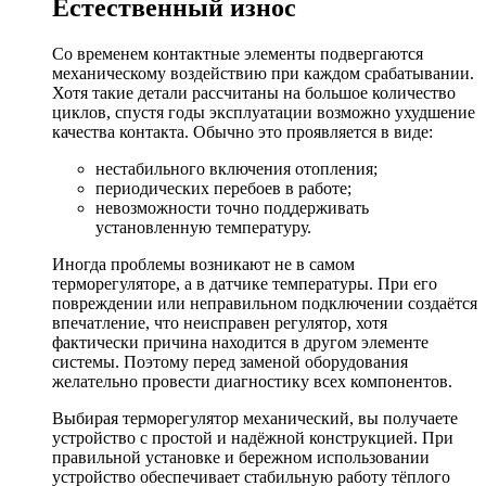
Естественный износ
Со временем контактные элементы подвергаются
механическому воздействию при каждом срабатывании.
Хотя такие детали рассчитаны на большое количество
циклов, спустя годы эксплуатации возможно ухудшение
качества контакта. Обычно это проявляется в виде:
нестабильного включения отопления;
периодических перебоев в работе;
невозможности точно поддерживать
установленную температуру.
Иногда проблемы возникают не в самом
терморегуляторе, а в датчике температуры. При его
повреждении или неправильном подключении создаётся
впечатление, что неисправен регулятор, хотя
фактически причина находится в другом элементе
системы. Поэтому перед заменой оборудования
желательно провести диагностику всех компонентов.
Выбирая терморегулятор механический, вы получаете
устройство с простой и надёжной конструкцией. При
правильной установке и бережном использовании
устройство обеспечивает стабильную работу тёплого