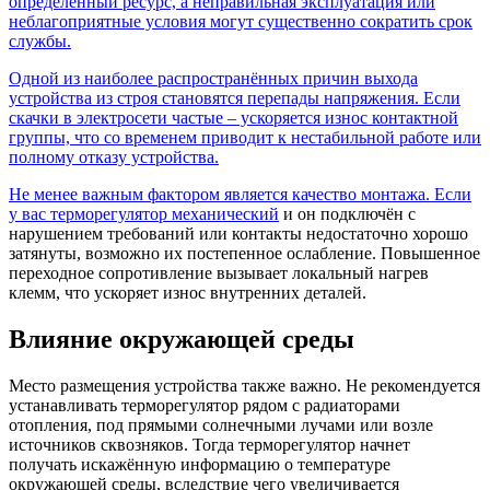
определённый ресурс, а неправильная эксплуатация или
неблагоприятные условия могут существенно сократить срок
службы.
Одной из наиболее распространённых причин выхода
устройства из строя становятся перепады напряжения. Если
скачки в электросети частые – ускоряется износ контактной
группы, что со временем приводит к нестабильной работе или
полному отказу устройства.
Не менее важным фактором является качество монтажа. Если
у вас
терморегулятор механический
и он подключён с
нарушением требований или контакты недостаточно хорошо
затянуты, возможно их постепенное ослабление. Повышенное
переходное сопротивление вызывает локальный нагрев
клемм, что ускоряет износ внутренних деталей.
Влияние окружающей среды
Место размещения устройства также важно. Не рекомендуется
устанавливать терморегулятор рядом с радиаторами
отопления, под прямыми солнечными лучами или возле
источников сквозняков. Тогда терморегулятор начнет
получать искажённую информацию о температуре
окружающей среды, вследствие чего увеличивается