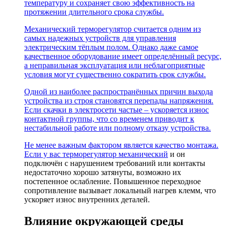
температуру и сохраняет свою эффективность на
протяжении длительного срока службы.
Механический терморегулятор считается одним из
самых надежных устройств для управления
электрическим тёплым полом. Однако даже самое
качественное оборудование имеет определённый ресурс,
а неправильная эксплуатация или неблагоприятные
условия могут существенно сократить срок службы.
Одной из наиболее распространённых причин выхода
устройства из строя становятся перепады напряжения.
Если скачки в электросети частые – ускоряется износ
контактной группы, что со временем приводит к
нестабильной работе или полному отказу устройства.
Не менее важным фактором является качество монтажа.
Если у вас
терморегулятор механический
и он
подключён с нарушением требований или контакты
недостаточно хорошо затянуты, возможно их
постепенное ослабление. Повышенное переходное
сопротивление вызывает локальный нагрев клемм, что
ускоряет износ внутренних деталей.
Влияние окружающей среды