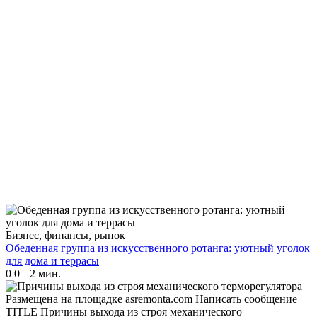
Бизнес, финансы, рынок
Обеденная группа из искусственного ротанга: уютный уголок
для дома и террасы
0
0
2 мин.