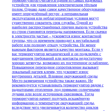
терморегулятор считается одним из самых надежных
устройств для управления электрическим тёплым
полом. Однако даже самое качественное оборудование
имеет определённый ресурс, а неправильная
эксплуатация или неблагоприятные условия могут
существенно сократить срок службы. Одной из
наиболее распространённых причин выхода устройства
из строя становятся перепады напряжения. Если скачки
в электросети частые – ускоряется износ контактной
группы, что со временем приводит к нестабильной
работе или полному отказу устройства. Не менее
важным фактором является качество монтажа. Если у
вас терморегулятор механический и он подключён с
нарушением требований или контакты недостаточно
хорошо затянуты, возможно их постепенное ослабление.
Повышенное переходное сопротивление вызывает
локальный нагрев клемм, что ускоряет износ
внутренних деталей. Влияние окружающей среды
Место размещения устройства также важно. Не
рекомендуется устанавливать терморегулятор рядом с
радиаторами отопления, под прямыми солнечными
лучами или возле источников сквозняков. Тогда
терморегулятор начнет получать искажённую
информацию о температуре окружающей среды,
вследствие чего увеличивается количество циклов