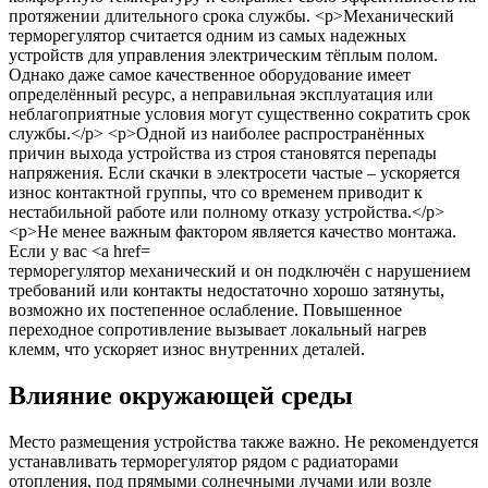
терморегулятор механический и он подключён с нарушением
требований или контакты недостаточно хорошо затянуты,
возможно их постепенное ослабление. Повышенное
переходное сопротивление вызывает локальный нагрев
клемм, что ускоряет износ внутренних деталей.
Влияние окружающей среды
Место размещения устройства также важно. Не рекомендуется
устанавливать терморегулятор рядом с радиаторами
отопления, под прямыми солнечными лучами или возле