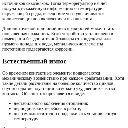
источников сквозняков. Тогда терморегулятор начнет
получать искажённую информацию о температуре
окружающей среды, вследствие чего увеличивается
количество циклов включения и выключения.
Дополнительной причиной неисправностей может стать
повышенная влажность. Если устройство установлено в
помещении без достаточной защиты от конденсата или
прямого попадания воды, металлические элементы
постепенно подвергаются коррозии.
Естественный износ
Со временем контактные элементы подвергаются
механическому воздействию при каждом срабатывании. Хотя
такие детали рассчитаны на большое количество циклов,
спустя годы эксплуатации возможно ухудшение качества
контакта. Обычно это проявляется в виде:
нестабильного включения отопления;
периодических перебоев в работе;
невозможности точно поддерживать установленную
температуру.