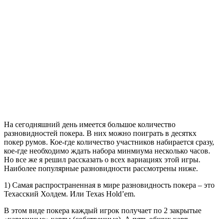
На сегодняшний день имеется большое количество
разновидностей покера. В них можно поиграть в десяткх
покер румов. Кое-где количество участников набирается сразу,
кое-где необходимо ждать набора минмиума несколько часов.
Но все же я решил рассказать о всех вариациях этой игры.
Наиболее популярные разновидности рассмотрены ниже.
1) Самая распространенная в мире разновидность покера – это
Техасский Холдем. Или Texas Hold’em.
В этом виде покера каждый игрок получает по 2 закрытые