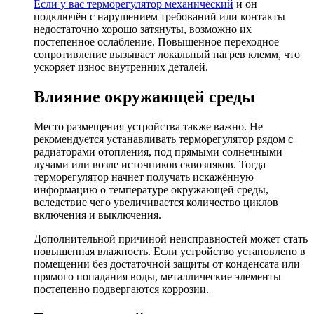
Если у вас
терморегулятор механический
и он
подключён с нарушением требований или контакты
недостаточно хорошо затянуты, возможно их
постепенное ослабление. Повышенное переходное
сопротивление вызывает локальный нагрев клемм, что
ускоряет износ внутренних деталей.
Влияние окружающей среды
Место размещения устройства также важно. Не
рекомендуется устанавливать терморегулятор рядом с
радиаторами отопления, под прямыми солнечными
лучами или возле источников сквозняков. Тогда
терморегулятор начнет получать искажённую
информацию о температуре окружающей среды,
вследствие чего увеличивается количество циклов
включения и выключения.
Дополнительной причиной неисправностей может стать
повышенная влажность. Если устройство установлено в
помещении без достаточной защиты от конденсата или
прямого попадания воды, металлические элементы
постепенно подвергаются коррозии.