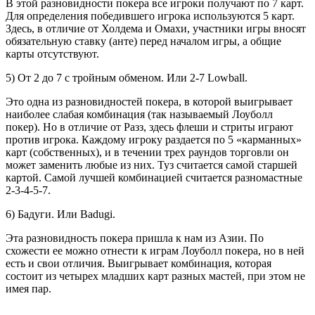
В этой разновидности покера все игроки получают по 7 карт.
Для определения победившего игрока используются 5 карт.
Здесь, в отличие от Холдема и Омахи, участники игры вносят
обязательную ставку (анте) перед началом игры, а общие
карты отсутствуют.
5) От 2 до 7 с тройным обменом. Или 2-7 Lowball.
Это одна из разновидностей покера, в которой выигрывает
наиболее слабая комбинация (так называемый Лоуболл
покер). Но в отличие от Разз, здесь флеши и стриты играют
против игрока. Каждому игроку раздается по 5 «карманных»
карт (собственных), и в течении трех раундов торговли он
может заменить любые из них. Туз считается самой старшей
картой. Самой лучшей комбинацией считается разномастные
2-3-4-5-7.
6) Бадуги. Или Badugi.
Эта разновидность покера пришла к нам из Азии. По
схожести ее можно отнести к играм Лоуболл покера, но в ней
есть и свои отличия. Выигрывает комбинация, которая
состоит из четырех младших карт разных мастей, при этом не
имея пар.