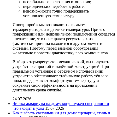
нестабильного включения отопления;
периодических перебоев в работе;
невозможности точно поддерживать
установленную температуру.
Иногда проблемы возникают не в самом
терморегуляторе, а в датчике температуры. При его
повреждении или неправильном подключении создаётся
впечатление, что неисправен регулятор, хотя
фактически причина находится в другом элементе
системы. Поэтому перед заменой оборудования
желательно провести диагностику всех компонентов.
Выбирая терморегулятор механический, вы получаете
устройство с простой и надёжной конструкцией. При
правильной установке и бережном использовании
устройство обеспечивает стабильную работу тёплого
пола, поддерживает комфортную температуру и
сохраняет свою эффективность на протяжении
длительного срока службы.
24.07.2026
Чистка аквариума на дому: когда нужен специалист и
что входит в уход
15.07.2026
Как выбрать светильники для дома: сценарии, стиль и